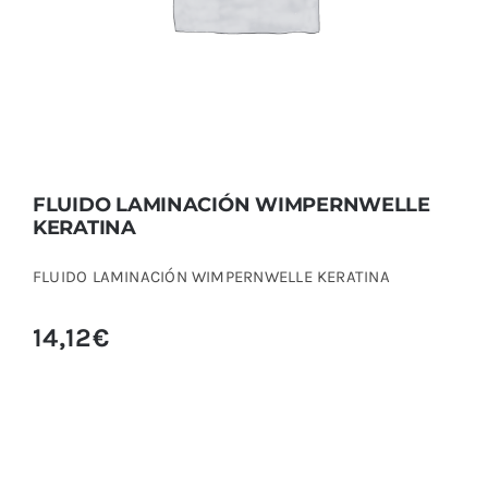
FLUIDO LAMINACIÓN WIMPERNWELLE
KERATINA
FLUIDO LAMINACIÓN WIMPERNWELLE KERATINA
14,12
€