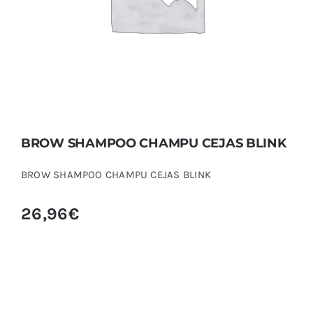
BROW SHAMPOO CHAMPU CEJAS BLINK
BROW SHAMPOO CHAMPU CEJAS BLINK
26,96
€