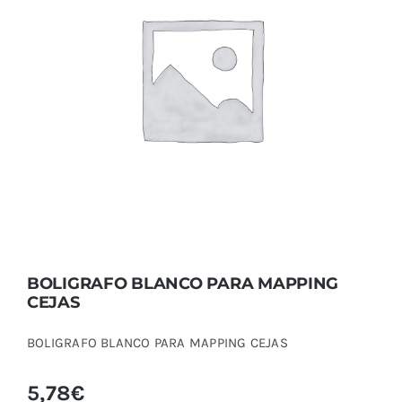
BOLIGRAFO BLANCO PARA MAPPING
CEJAS
BOLIGRAFO BLANCO PARA MAPPING
CEJAS
BOLIGRAFO BLANCO PARA MAPPING CEJAS
5,78
€