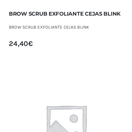
BROW SCRUB EXFOLIANTE CEJAS BLINK
BROW SCRUB EXFOLIANTE CEJAS BLINK
24,40
€
BROW SHAMPOO CHAMPU CEJAS BLINK