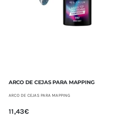
ARCO DE CEJAS PARA MAPPING
ARCO DE CEJAS PARA MAPPING
11,43
€