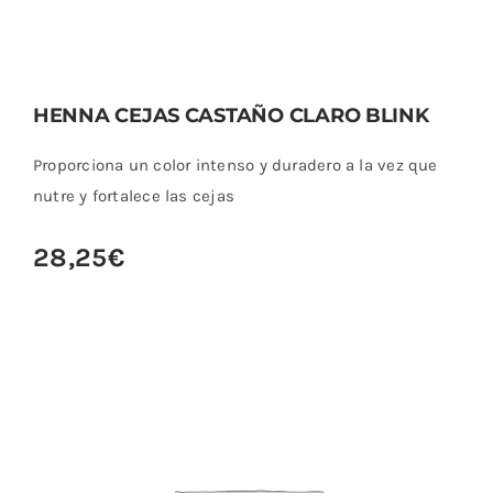
HENNA CEJAS CASTAÑO CLARO BLINK
Proporciona un color intenso y duradero a la vez que
nutre y fortalece las cejas
28,25
€