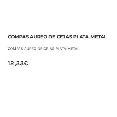
COMPAS AUREO DE CEJAS PLATA-METAL
COMPAS AUREO DE CEJAS PLATA-METAL
12,33
€