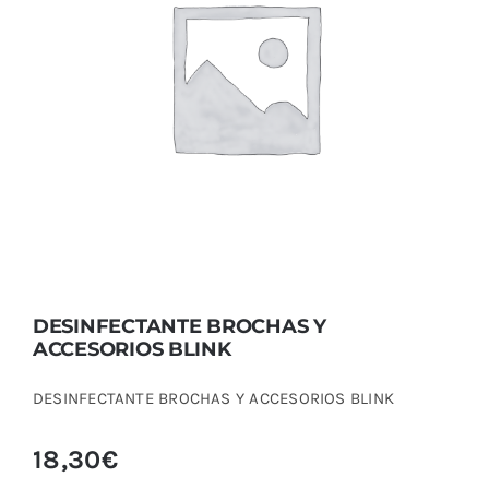
DESINFECTANTE BROCHAS Y ACCESORIOS
BLINK
DESINFECTANTE BROCHAS Y
ACCESORIOS BLINK
DESINFECTANTE BROCHAS Y ACCESORIOS BLINK
18,30
€