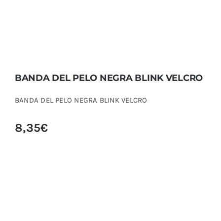
BANDA DEL PELO NEGRA BLINK VELCRO
BANDA DEL PELO NEGRA BLINK VELCRO
8,35
€