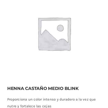
HENNA CASTAÑO MEDIO BLINK
HENNA CASTAÑO MEDIO BLINK
Proporciona un color intenso y duradero a la vez que
nutre y fortalece las cejas