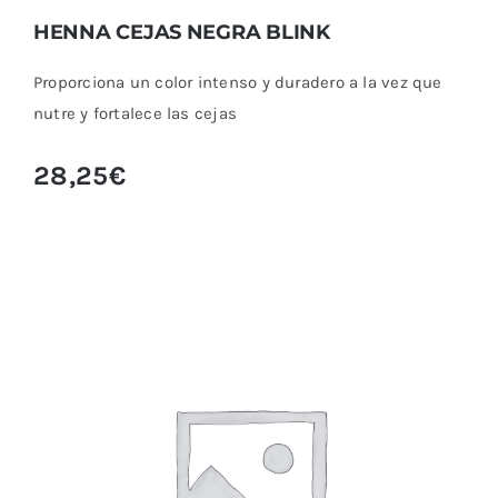
HENNA CEJAS NEGRA BLINK
Proporciona un color intenso y duradero a la vez que
nutre y fortalece las cejas
28,25
€
HENNA CEJAS RUBIO BLINK