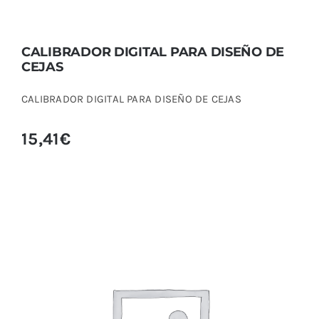
CALIBRADOR DIGITAL PARA DISEÑO DE
CEJAS
CALIBRADOR DIGITAL PARA DISEÑO DE CEJAS
15,41
€