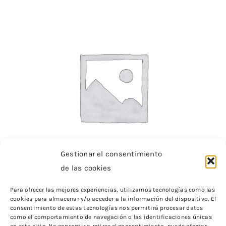
HILO MAPPING BLANCO BEAUTY
Gestionar el consentimiento
de las cookies
Para ofrecer las mejores experiencias, utilizamos tecnologías como las
cookies para almacenar y/o acceder a la información del dispositivo. El
HILO MAPPING BLANCO BEAUTY
consentimiento de estas tecnologías nos permitirá procesar datos
como el comportamiento de navegación o las identificaciones únicas
HILO MAPPING BLANCO BEAUTY