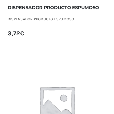
DISPENSADOR PRODUCTO ESPUMOSO
DISPENSADOR PRODUCTO ESPUMOSO
3,72
€
FLUIDO LAMINACIÓN WIMPERNWELLE
KERATINA