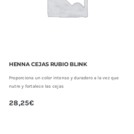
HENNA CEJAS RUBIO BLINK
Proporciona un color intenso y duradero a la vez que
nutre y fortalece las cejas
28,25
€