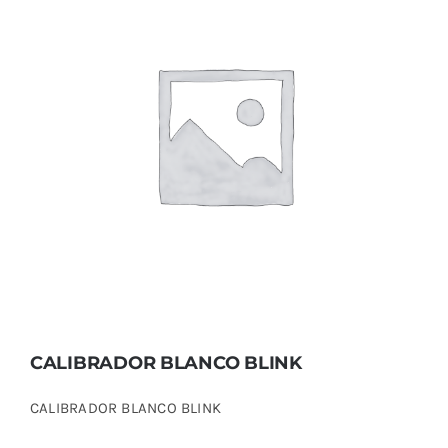
CALIBRADOR BLANCO BLINK
CALIBRADOR BLANCO BLINK
CALIBRADOR BLANCO BLINK