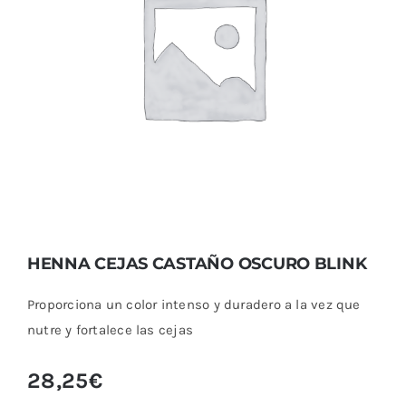
HENNA CEJAS CASTAÑO OSCURO BLINK
HENNA CEJAS CASTAÑO OSCURO BLINK
Proporciona un color intenso y duradero a la vez que
nutre y fortalece las cejas
28,25
€