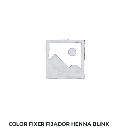
COLOR FIXER FIJADOR HENNA BLINK
COLOR FIXER FIJADOR HENNA BLINK