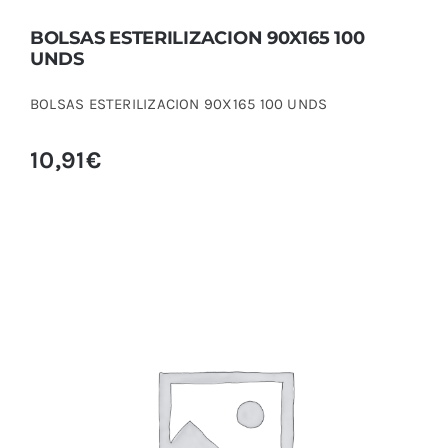
BOLSAS ESTERILIZACION 90X165 100
UNDS
BOLSAS ESTERILIZACION 90X165 100 UNDS
10,91
€
BOLSAS ESTERILIZACION 90×165 200u