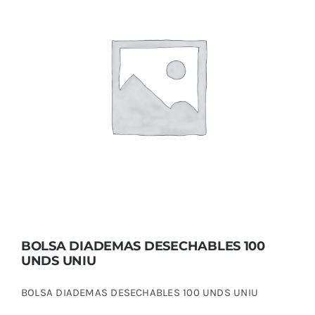
BOLSA DIADEMAS DESECHABLES 100
UNDS UNIU
BOLSA DIADEMAS DESECHABLES 100
UNDS UNIU
BOLSA DIADEMAS DESECHABLES 100 UNDS UNIU