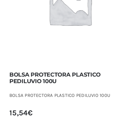
BOLSA PROTECTORA PLASTICO
PEDILUVIO 100U
BOLSA PROTECTORA PLASTICO
PEDILUVIO 100U
BOLSA PROTECTORA PLASTICO PEDILUVIO 100U
15,54
€