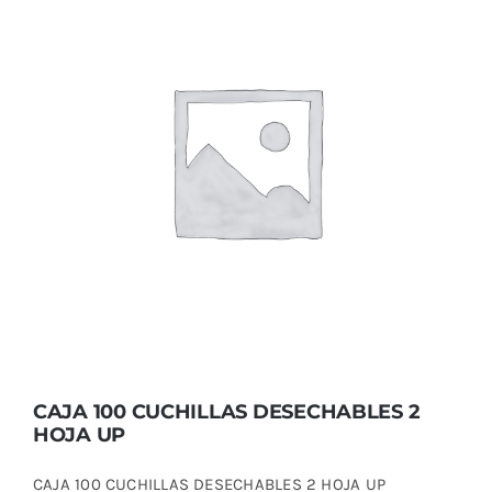
CAJA 100 CUCHILLAS DESECHABLES 2
HOJA UP
CAJA 100 CUCHILLAS DESECHABLES 2
HOJA UP
CAJA 100 CUCHILLAS DESECHABLES 2 HOJA UP