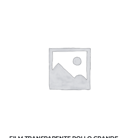
FILM TRANSPARENTE ROLLO GRANDE