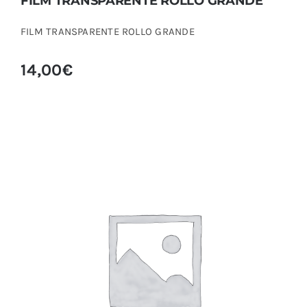
FILM TRANSPARENTE ROLLO GRANDE
FILM TRANSPARENTE ROLLO GRANDE
14,00
€
GASA DE CELULOSA OCULAR 100U