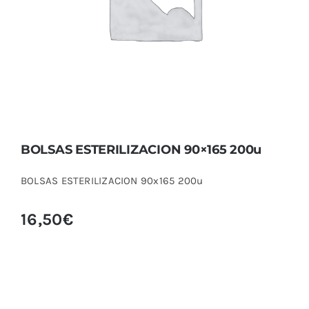
BOLSAS ESTERILIZACION 90×165 200u
BOLSAS ESTERILIZACION 90x165 200u
16,50
€