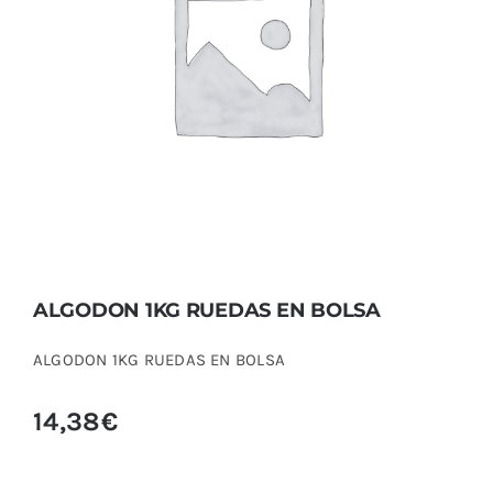
ALGODON 1KG RUEDAS EN BOLSA
ALGODON 1KG RUEDAS EN BOLSA
ALGODON 1KG RUEDAS EN BOLSA
14,38
€