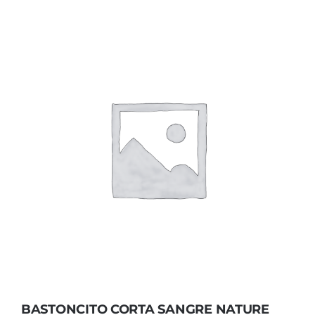
BASTONCITO CORTA SANGRE NATURE
UNIDAD
BASTONCITO CORTA SANGRE NATURE