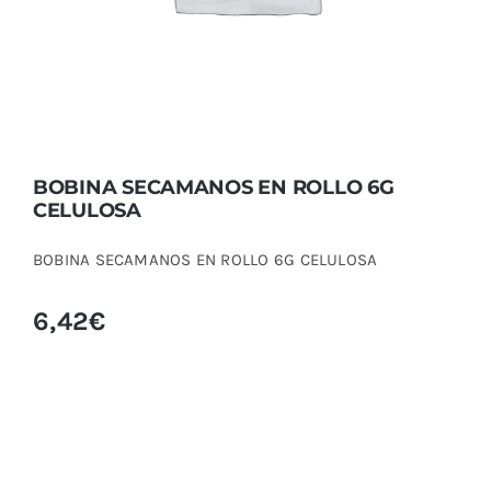
BOBINA SECAMANOS EN ROLLO 6G
CELULOSA
BOBINA SECAMANOS EN ROLLO 6G CELULOSA
6,42
€