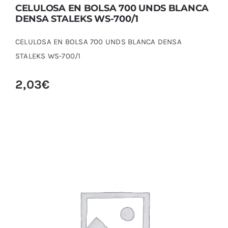
CELULOSA EN BOLSA 700 UNDS BLANCA
DENSA STALEKS WS-700/1
CELULOSA EN BOLSA 700 UNDS BLANCA DENSA
STALEKS WS-700/1
2,03
€
CELULOSA ROSA EN BOLSA STALEKS 700