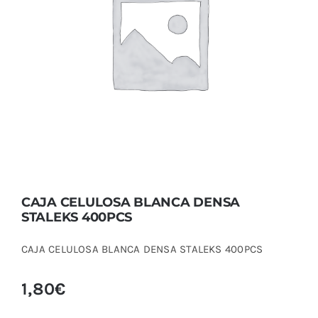
CAJA CELULOSA BLANCA DENSA STALEKS
400PCS
CAJA CELULOSA BLANCA DENSA
STALEKS 400PCS
CAJA CELULOSA BLANCA DENSA STALEKS 400PCS
1,80
€