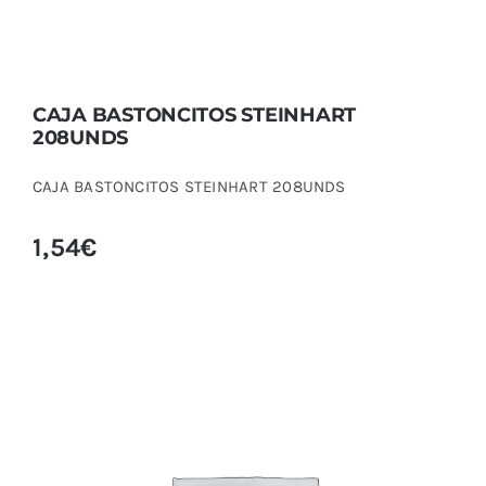
CAJA BASTONCITOS STEINHART
208UNDS
CAJA BASTONCITOS STEINHART 208UNDS
1,54
€