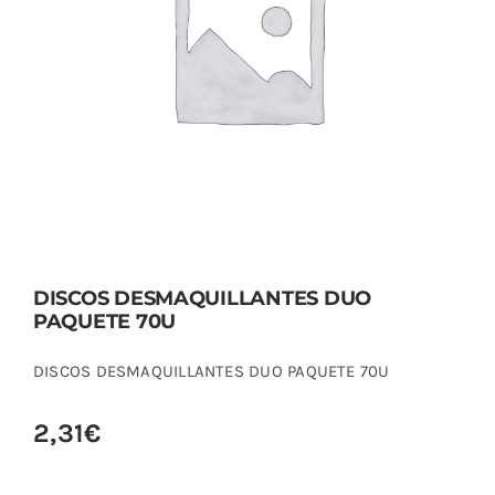
DISCOS DESMAQUILLANTES DUO
PAQUETE 70U
DISCOS DESMAQUILLANTES DUO
PAQUETE 70U
DISCOS DESMAQUILLANTES DUO PAQUETE 70U
2,31
€