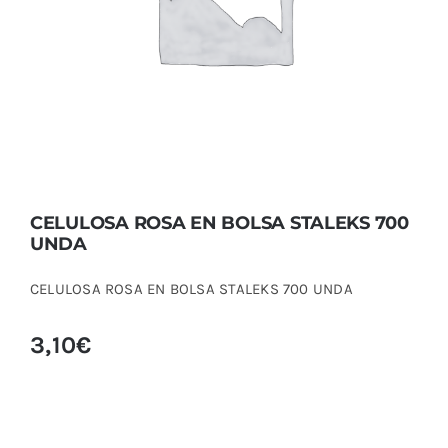
UNDA
CELULOSA ROSA EN BOLSA STALEKS 700
UNDA
CELULOSA ROSA EN BOLSA STALEKS 700 UNDA
3,10
€