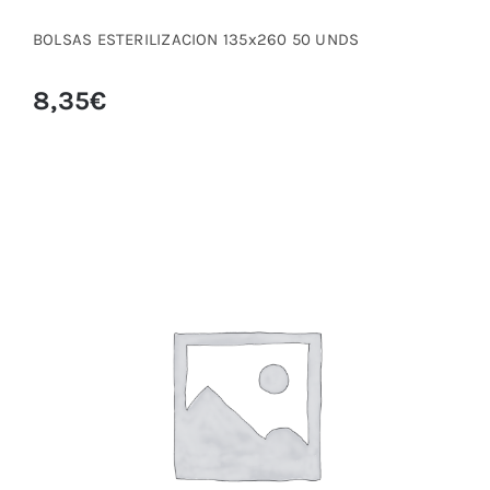
BOLSAS ESTERILIZACION 135x260 50 UNDS
8,35
€
BOLSAS ESTERILIZACION 53/150