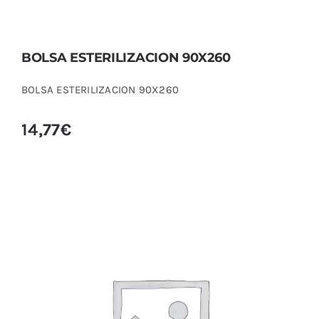
BOLSA ESTERILIZACION 90X260
BOLSA ESTERILIZACION 90X260
14,77
€