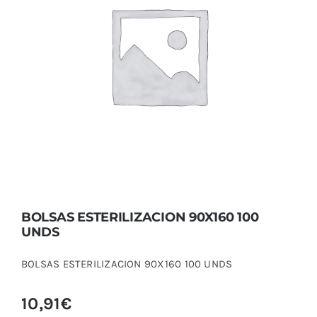
BOLSAS ESTERILIZACION 90X160 100
UNDS
BOLSAS ESTERILIZACION 90X160 100
UNDS
BOLSAS ESTERILIZACION 90X160 100 UNDS
10,91
€