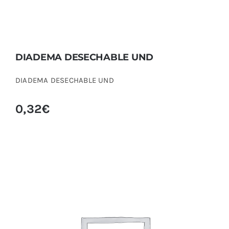
DIADEMA DESECHABLE UND
DIADEMA DESECHABLE UND
0,32
€