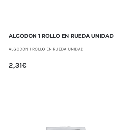
ALGODON 1 ROLLO EN RUEDA UNIDAD
ALGODON 1 ROLLO EN RUEDA UNIDAD
2,31
€