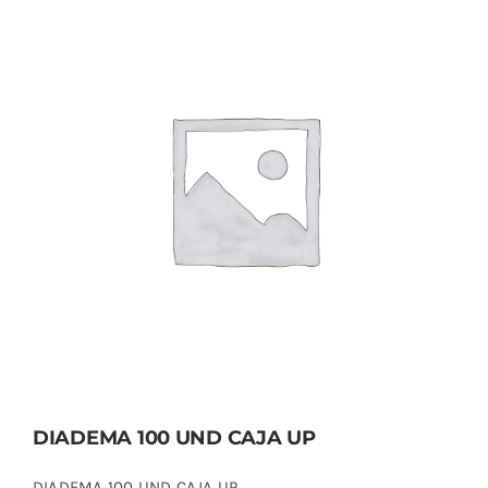
DIADEMA 100 UND CAJA UP
DIADEMA 100 UND CAJA UP
DIADEMA 100 UND CAJA UP