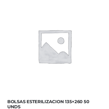
BOLSAS ESTERILIZACION 135×260 50
UNDS
BOLSAS ESTERILIZACION 135×260 50
UNDS