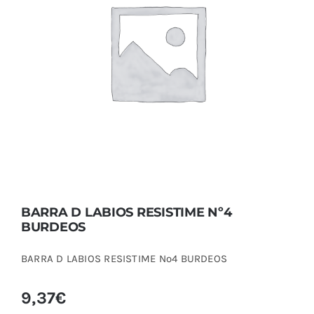
BARRA D LABIOS RESISTIME Nº4 BURDEOS
BARRA D LABIOS RESISTIME Nº4
BURDEOS
BARRA D LABIOS RESISTIME Nº4 BURDEOS
9,37
€