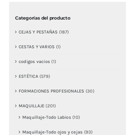
Categorías del producto
CEJAS Y PESTAÑAS
(187)
CESTAS Y VARIOS
(1)
codigos vacios
(1)
ESTÉTICA
(579)
FORMACIONES PROFESIONALES
(30)
MAQUILLAJE
(201)
Maquillaje-Todo Labios
(10)
Maquillaje-Todo ojos y cejas
(93)