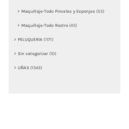
Maquillaje-Todo Pinceles y Esponjas
(53)
Maquillaje-Todo Rostro
(45)
PELUQUERIA
(1171)
Sin categorizar
(10)
UÑAS
(1543)