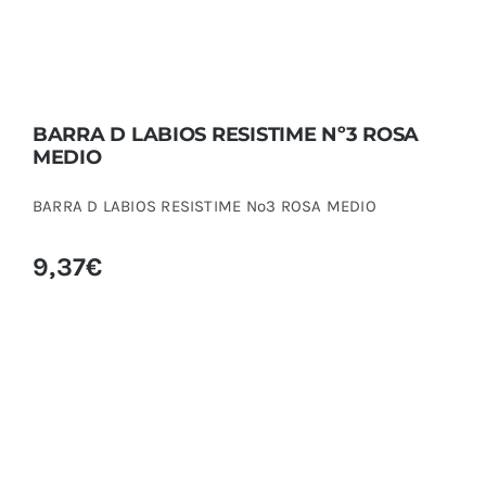
BARRA D LABIOS RESISTIME Nº3 ROSA
MEDIO
BARRA D LABIOS RESISTIME Nº3 ROSA MEDIO
9,37
€