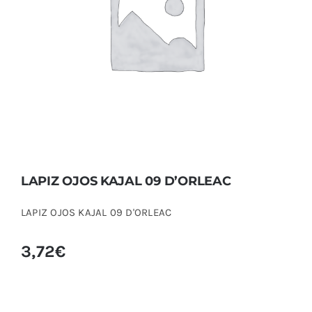
LAPIZ OJOS KAJAL 09 D’ORLEAC
LAPIZ OJOS KAJAL 09 D’ORLEAC
LAPIZ OJOS KAJAL 09 D'ORLEAC
3,72
€