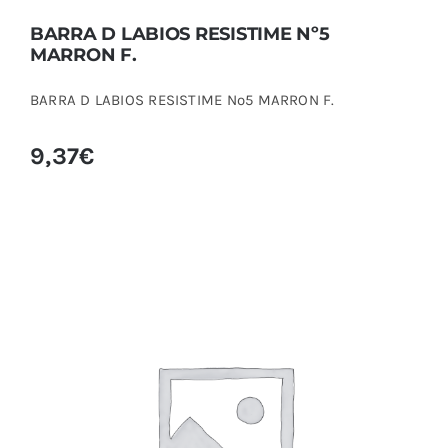
BARRA D LABIOS RESISTIME Nº5
MARRON F.
BARRA D LABIOS RESISTIME Nº5 MARRON F.
9,37
€
LABIAL KISSPROOF