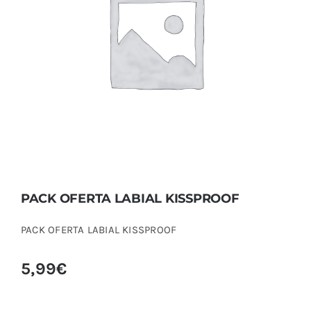
PACK OFERTA LABIAL KISSPROOF
PACK OFERTA LABIAL KISSPROOF
PACK OFERTA LABIAL KISSPROOF
5,99
€