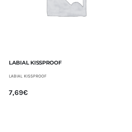
LABIAL KISSPROOF
LABIAL KISSPROOF
7,69
€