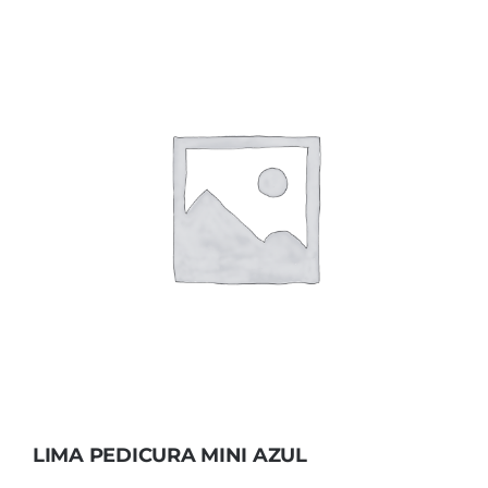
LIMA PEDICURA MINI AZUL
LIMA PEDICURA MINI AZUL