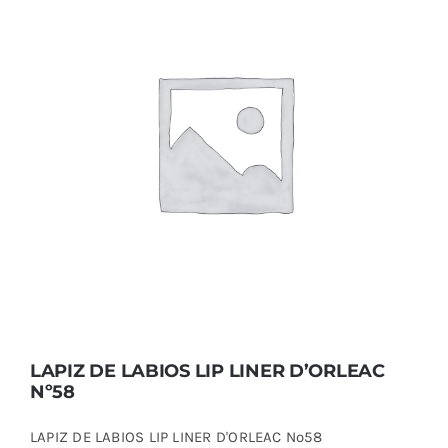
LAPIZ DE LABIOS LIP LINER D’ORLEAC
Nº58
LAPIZ DE LABIOS LIP LINER D’ORLEAC
Nº58
LAPIZ DE LABIOS LIP LINER D'ORLEAC Nº58