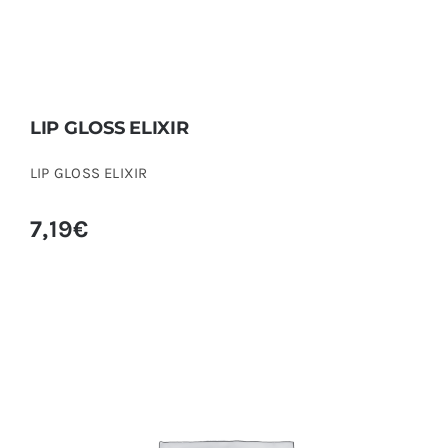
LIP GLOSS ELIXIR
LIP GLOSS ELIXIR
7,19
€