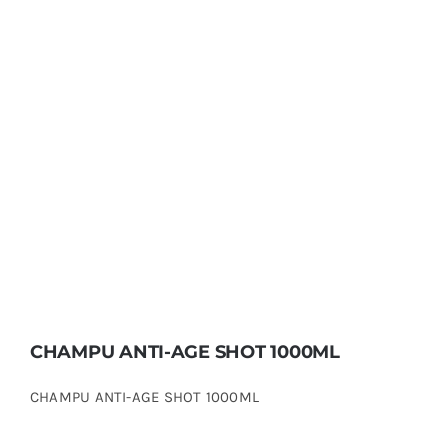
CHAMPU ANTI-AGE SHOT 1000ML
CHAMPU ANTI-AGE SHOT 1000ML
CHAMPU ANTI-AGE SHOT 1000ML