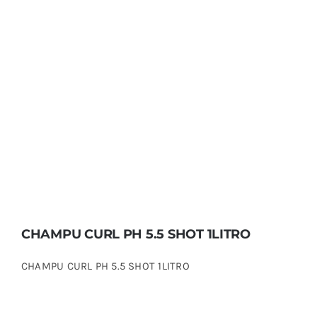
CHAMPU CURL PH 5.5 SHOT 1LITRO
CHAMPU CURL PH 5.5 SHOT 1LITRO
CHAMPU CURL PH 5.5 SHOT 1LITRO