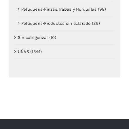
Peluquería-Pinzas,Trabas y Horquillas
(98)
Peluquería-Productos sin aclarado
(26)
Sin categorizar
(10)
UÑAS
(1544)