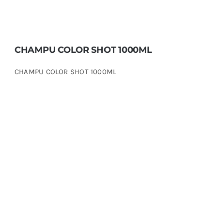
CHAMPU COLOR SHOT 1000ML
CHAMPU COLOR SHOT 1000ML
CHAMPU COLOR SHOT 250ML