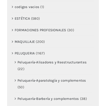
codigos vacios
(1)
ESTÉTICA
(580)
FORMACIONES PROFESIONALES
(30)
MAQUILLAJE
(200)
PELUQUERIA
(1167)
Peluquería-Alisadores y Reestructurantes
(22)
Peluquería-Aparatología y complementos
(50)
Peluquería-Barbería y complementos
(38)