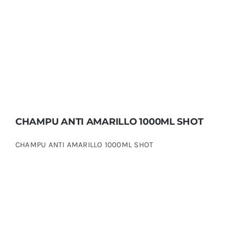
CHAMPU ANTI AMARILLO 1000ML SHOT
CHAMPU ANTI AMARILLO 1000ML SHOT
CHAMPU ANTI AMARILLO 1000ML SHOT