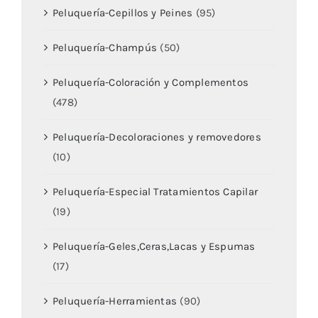
Peluquería-Cepillos y Peines
(95)
Peluquería-Champús
(50)
Peluquería-Coloración y Complementos
(478)
Peluquería-Decoloraciones y removedores
(10)
Peluquería-Especial Tratamientos Capilar
(19)
Peluquería-Geles,Ceras,Lacas y Espumas
(17)
Peluquería-Herramientas
(90)