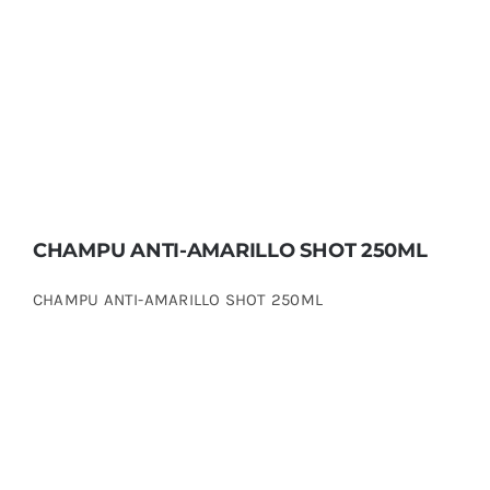
CHAMPU ANTI-AMARILLO SHOT 250ML
CHAMPU ANTI-AMARILLO SHOT 250ML