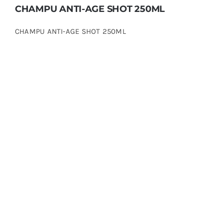
CHAMPU ANTI-AGE SHOT 250ML
CHAMPU ANTI-AGE SHOT 250ML
CHAMPU ANTI-AMARILLO SHOT 250ML