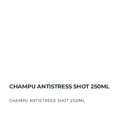
CHAMPU ANTISTRESS SHOT 250ML
CHAMPU ANTISTRESS SHOT 250ML
CHAMPU ANTISTRESS SHOT 250ML