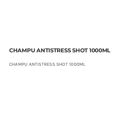
CHAMPU ANTISTRESS SHOT 1000ML
CHAMPU ANTISTRESS SHOT 1000ML