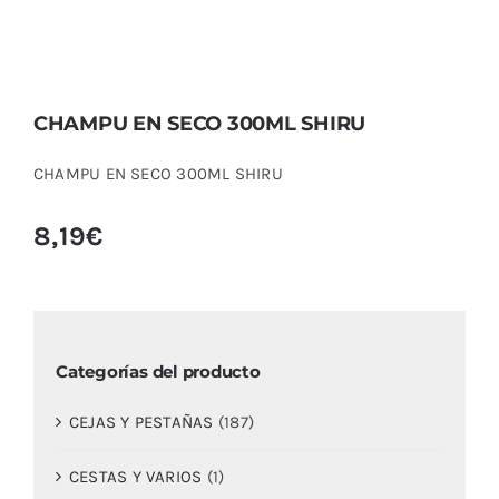
CHAMPU EN SECO 300ML SHIRU
CHAMPU EN SECO 300ML SHIRU
8,19
€
Categorías del producto
CEJAS Y PESTAÑAS
(187)
CESTAS Y VARIOS
(1)