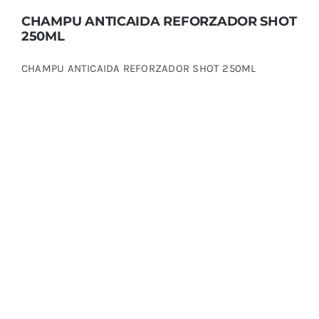
CHAMPU ANTICAIDA REFORZADOR SHOT
250ML
CHAMPU ANTICAIDA REFORZADOR SHOT 250ML
CHAMPU ANTISTRESS SHOT 1000ML