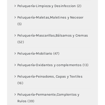
Peluquería-Limpieza y Desinfeccion
(2)
Peluquería-Maletas,Maletines y Neceser
(5)
Peluquería-Mascarillas,Bálsamos y Cremas
(52)
Peluquería-Mobiliario
(47)
Peluquería-Oxidantes y complementos
(13)
Peluquería-Peinadores, Capas y Textiles
(16)
Peluquería-Permanente,Complentos y
Rulos
(39)