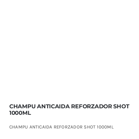
CHAMPU ANTICAIDA REFORZADOR SHOT
1000ML
CHAMPU ANTICAIDA REFORZADOR SHOT
1000ML
CHAMPU ANTICAIDA REFORZADOR SHOT 1000ML