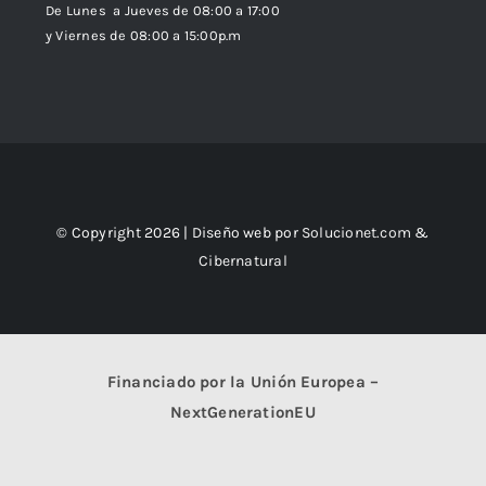
De Lunes a Jueves de 08:00 a 17:00
y Viernes de 08:00 a 15:00p.m
© Copyright 2026 | Diseño web por
Solucionet.com
&
Cibernatural
Financiado por la Unión Europea –
NextGenerationEU