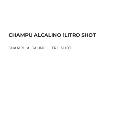
CHAMPU ALCALINO 1LITRO SHOT
CHAMPU ALCALINO 1LITRO SHOT