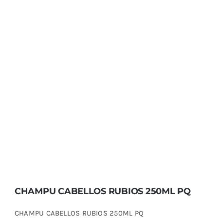
CHAMPU CABELLOS RUBIOS 250ML PQ
CHAMPU CABELLOS RUBIOS 250ML PQ
CHAMPU CABELLOS RUBIOS 250ML PQ