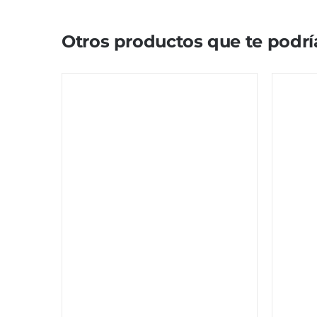
Otros productos que te podrí