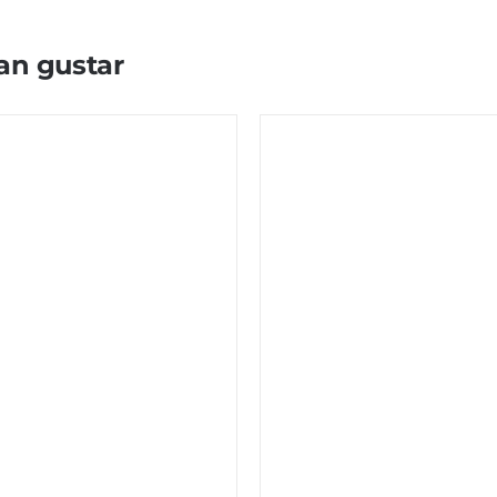
an gustar