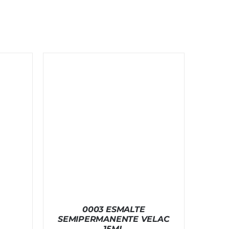
0003 ESMALTE
SEMIPERMANENTE VELAC
15ML