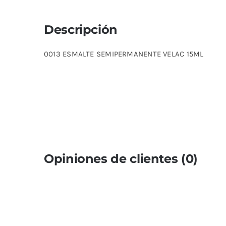
Descripción
0013 ESMALTE SEMIPERMANENTE VELAC 15ML
Opiniones de clientes (0)