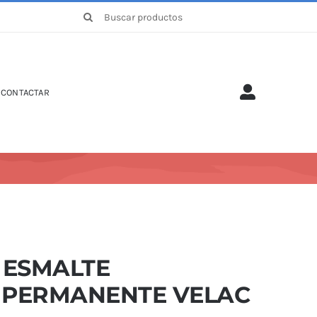
Buscar:
CONTACTAR
 ESMALTE
IPERMANENTE VELAC