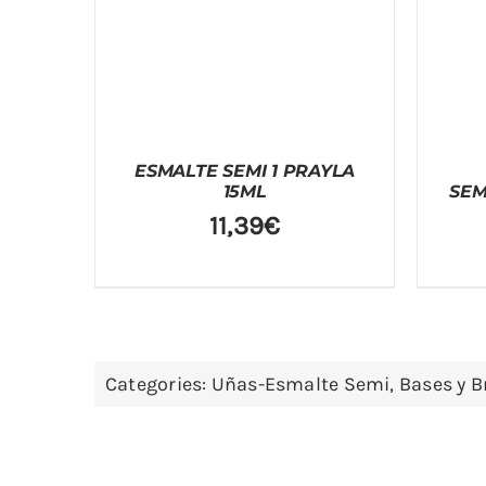
ESMALTE SEMI 1 PRAYLA
15ML
SEM
11,39
€
Categories:
Uñas-Esmalte Semi, Bases y Br