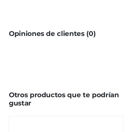
Opiniones de clientes (0)
Otros productos que te podrían
gustar