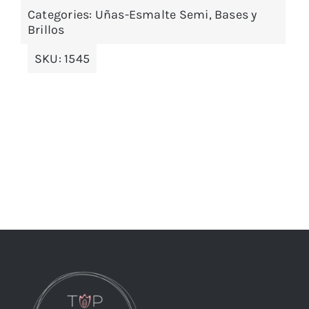
Categories:
Uñas-Esmalte Semi, Bases y
Brillos
SKU:
1545