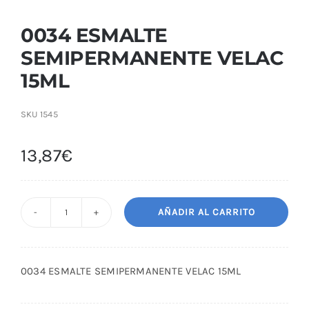
0034 ESMALTE
SEMIPERMANENTE VELAC
15ML
SKU
1545
13,87
€
AÑADIR AL CARRITO
0034
ESMALTE
SEMIPERMANENTE
0034 ESMALTE SEMIPERMANENTE VELAC 15ML
VELAC
15ML