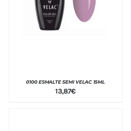
0100 ESMALTE SEMI VELAC 15ML
13,87
€