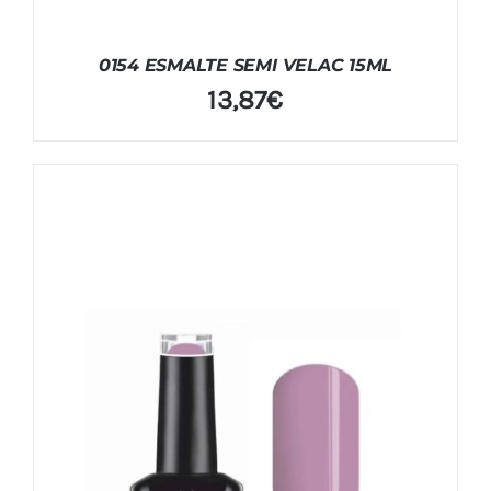
0154 ESMALTE SEMI VELAC 15ML
13,87
€