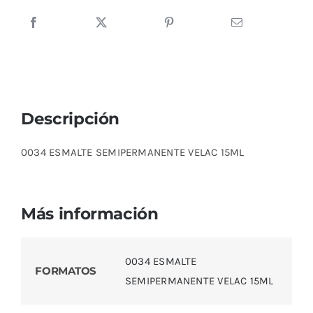
cantidad
Descripción
0034 ESMALTE SEMIPERMANENTE VELAC 15ML
Más información
0034 ESMALTE
FORMATOS
SEMIPERMANENTE VELAC 15ML