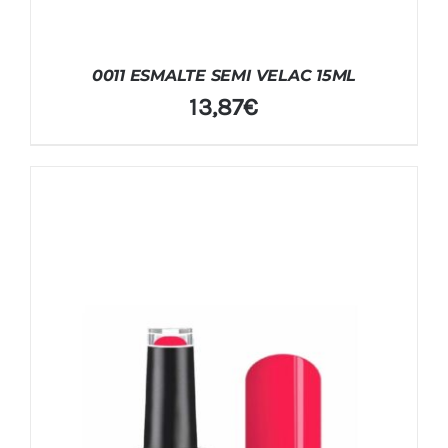
0011 ESMALTE SEMI VELAC 15ML
13,87
€