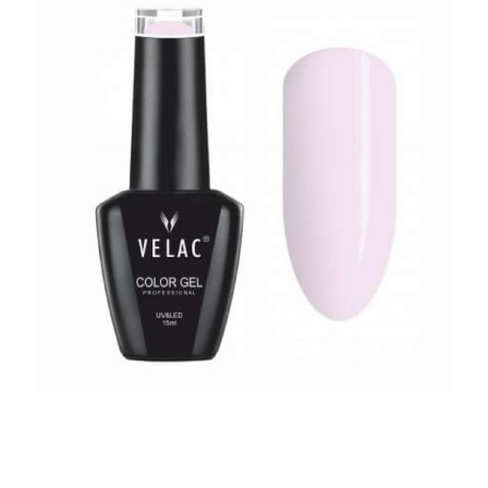
Contactar