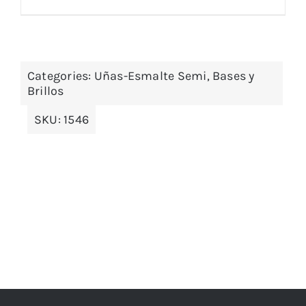
Categories:
Uñas-Esmalte Semi, Bases y
Brillos
SKU:
1546