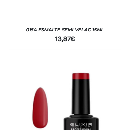
0154 ESMALTE SEMI VELAC 15ML
13,87
€