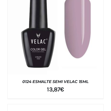
0124 ESMALTE SEMI VELAC 15ML
13,87
€