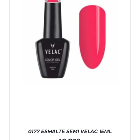
0177 ESMALTE SEMI VELAC 15ML