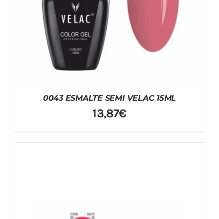
0043 ESMALTE SEMI VELAC 15ML
13,87
€