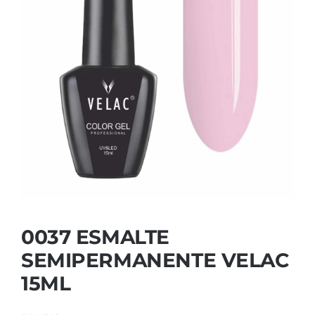
Contactar
0037 ESMALTE
SEMIPERMANENTE VELAC
15ML