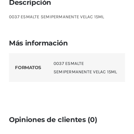
Descripción
0037 ESMALTE SEMIPERMANENTE VELAC 15ML
Más información
0037 ESMALTE
FORMATOS
SEMIPERMANENTE VELAC 15ML
Opiniones de clientes (0)