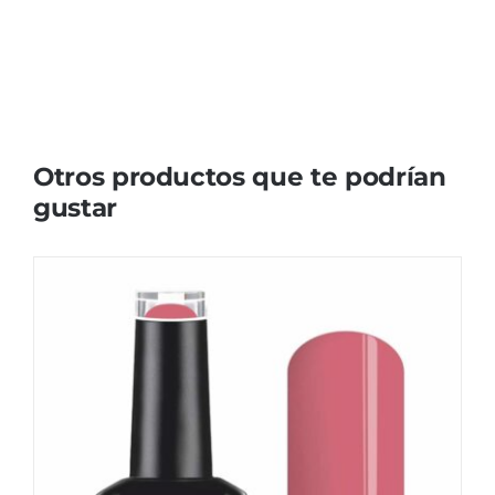
Otros productos que te podrían
gustar