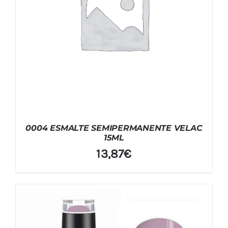
0004 ESMALTE SEMIPERMANENTE VELAC
15ML
13,87
€