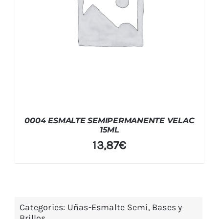
0004 ESMALTE SEMIPERMANENTE VELAC
15ML
13,87
€
Categories:
Uñas-Esmalte Semi, Bases y
Brillos