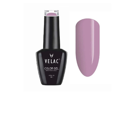
Contactar