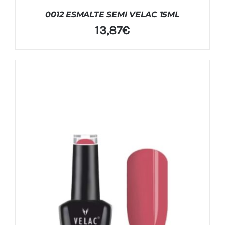
0012 ESMALTE SEMI VELAC 15ML
13,87
€