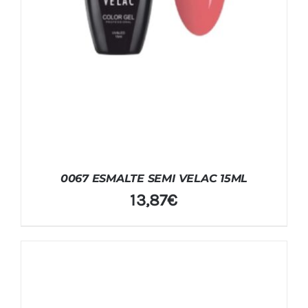
0067 ESMALTE SEMI VELAC 15ML
13,87
€