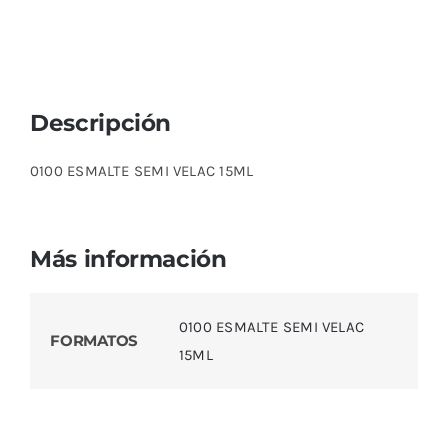
Descripción
0100 ESMALTE SEMI VELAC 15ML
Más información
0100 ESMALTE SEMI VELAC
FORMATOS
15ML