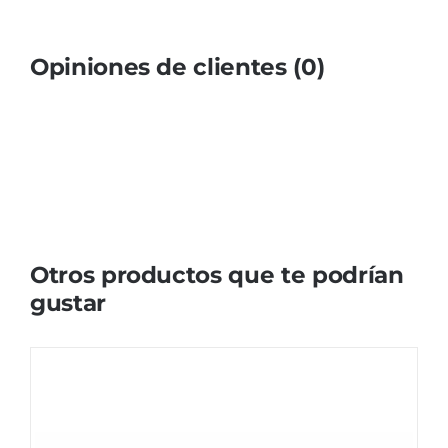
Opiniones de clientes (0)
Otros productos que te podrían
gustar