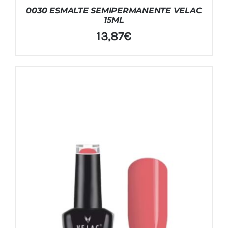
0030 ESMALTE SEMIPERMANENTE VELAC
15ML
13,87
€