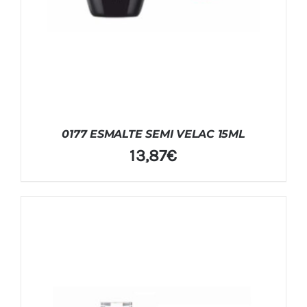
0177 ESMALTE SEMI VELAC 15ML
13,87
€