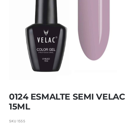
Contactar
0124 ESMALTE SEMI VELAC
15ML
SKU
1555