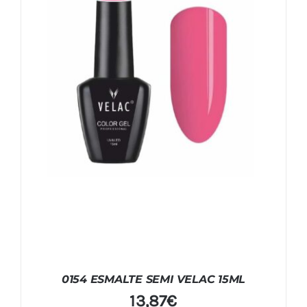
0154 ESMALTE SEMI VELAC 15ML
13,87
€