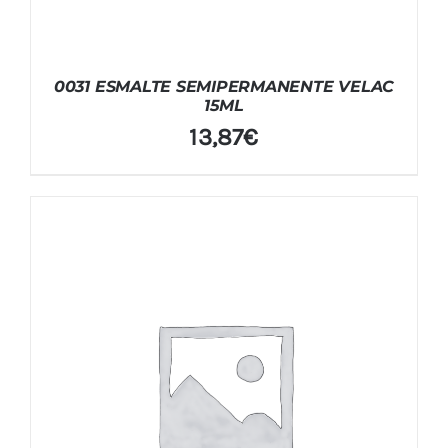
0031 ESMALTE SEMIPERMANENTE VELAC
15ML
13,87
€