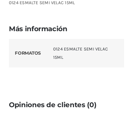
0124 ESMALTE SEMI VELAC 15ML
Más información
0124 ESMALTE SEMI VELAC
FORMATOS
15ML
Opiniones de clientes (0)