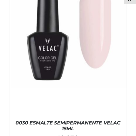
0030 ESMALTE SEMIPERMANENTE VELAC
15ML