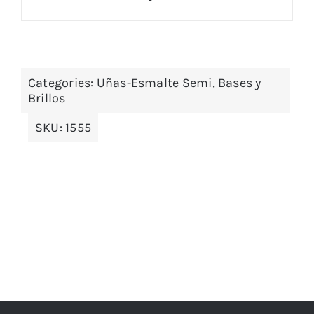
Categories:
Uñas-Esmalte Semi, Bases y
Brillos
SKU:
1555