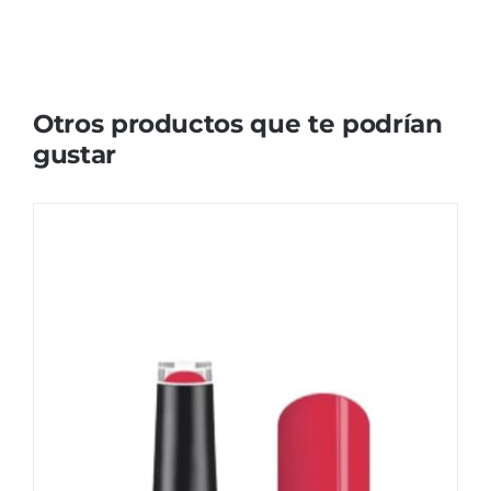
Otros productos que te podrían
gustar