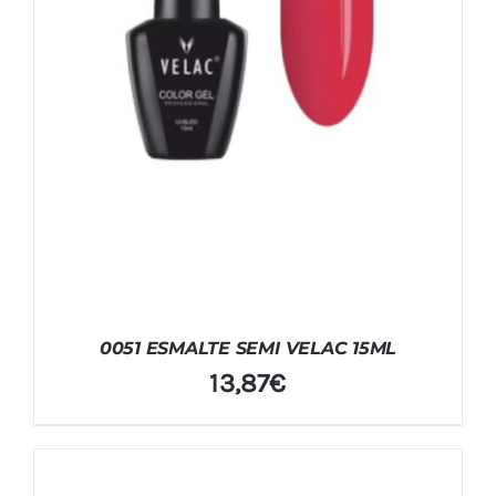
0051 ESMALTE SEMI VELAC 15ML
13,87
€