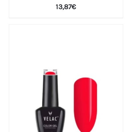
13,87
€