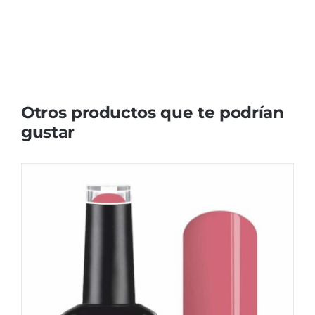
Otros productos que te podrían
gustar