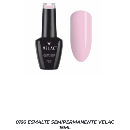
0166 ESMALTE SEMIPERMANENTE VELAC
15ML