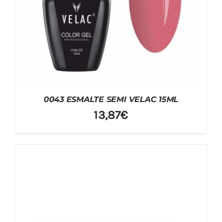
0043 ESMALTE SEMI VELAC 15ML
13,87
€