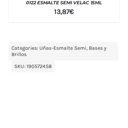
0122 ESMALTE SEMI VELAC 15ML
13,87
€
Categories:
Uñas-Esmalte Semi, Bases y
Brillos
SKU:
190572458