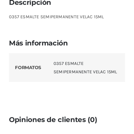
Descripción
0357 ESMALTE SEMIPERMANENTE VELAC 15ML
Más información
0357 ESMALTE
FORMATOS
SEMIPERMANENTE VELAC 15ML
Opiniones de clientes (0)