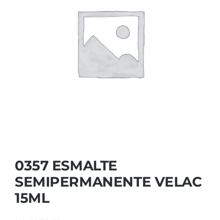
Contactar
0357 ESMALTE
SEMIPERMANENTE VELAC
15ML