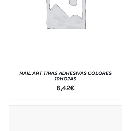
NAIL ART TIRAS ADHESIVAS COLORES
10HOJAS
6,42
€