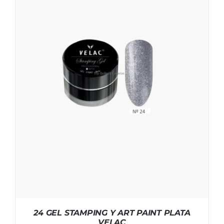
24 GEL STAMPING Y ART PAINT PLATA
VELAC