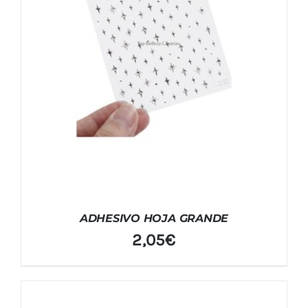
ADHESIVO HOJA GRANDE
2,05
€