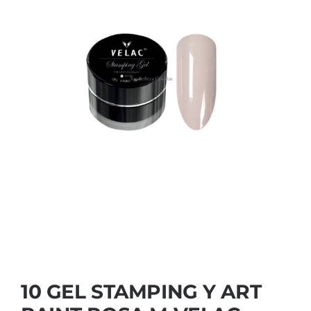
Contactar
10 GEL STAMPING Y ART