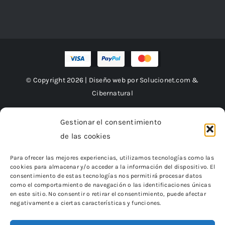
© Copyright 2026 | Diseño web por
Solucionet.com
&
Cibernatural
Gestionar el consentimiento
de las cookies
Financiado por la Unión Europea – NextGenerationEU
Para ofrecer las mejores experiencias, utilizamos tecnologías como las
cookies para almacenar y/o acceder a la información del dispositivo. El
consentimiento de estas tecnologías nos permitirá procesar datos
como el comportamiento de navegación o las identificaciones únicas
en este sitio. No consentir o retirar el consentimiento, puede afectar
negativamente a ciertas características y funciones.