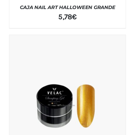
CAJA NAIL ART HALLOWEEN GRANDE
5,78
€