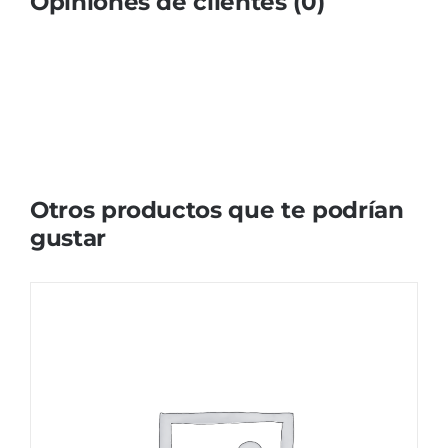
Opiniones de clientes (0)
Otros productos que te podrían
gustar