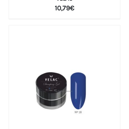
10,79
€