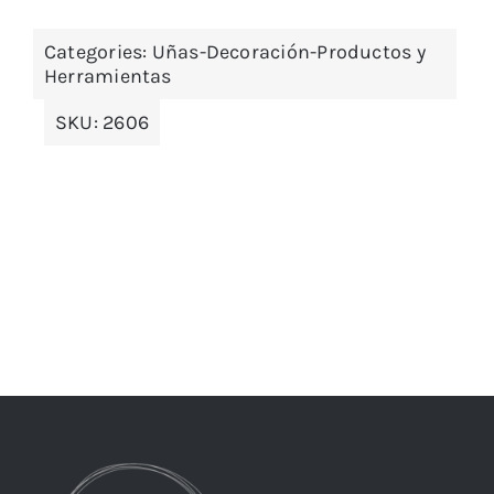
Categories:
Uñas-Decoración-Productos y
Herramientas
SKU:
2606