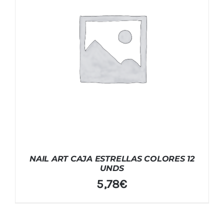
NAIL ART CAJA ESTRELLAS COLORES 12
UNDS
5,78
€