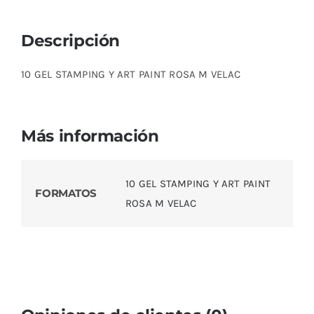
cantidad
Descripción
10 GEL STAMPING Y ART PAINT ROSA M VELAC
Más información
10 GEL STAMPING Y ART PAINT
FORMATOS
ROSA M VELAC