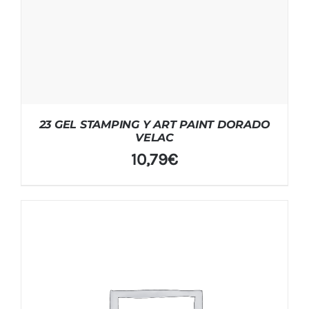
23 GEL STAMPING Y ART PAINT DORADO
VELAC
10,79
€