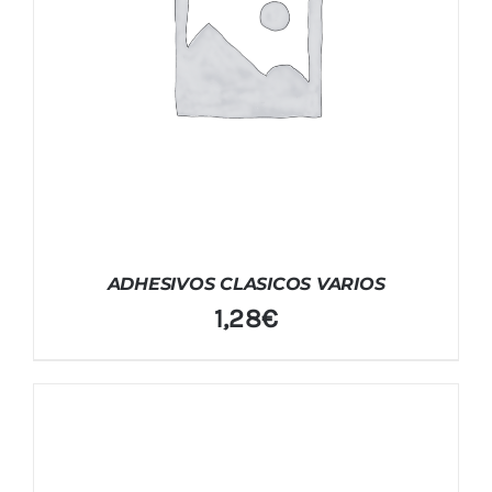
ADHESIVOS CLASICOS VARIOS
1,28
€