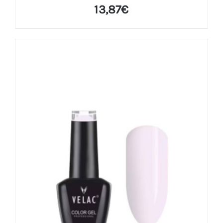
13,87
€