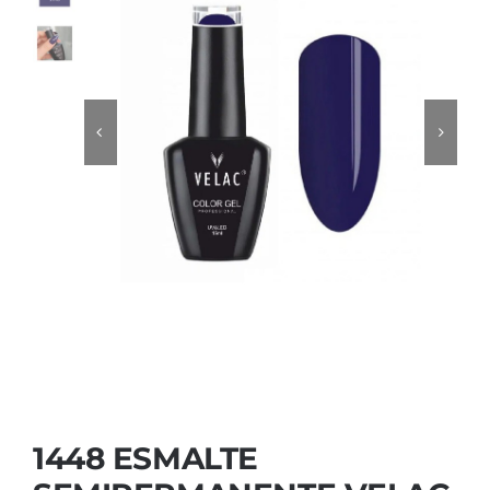
Contactar
1448 ESMALTE