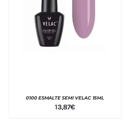
0100 ESMALTE SEMI VELAC 15ML
13,87
€