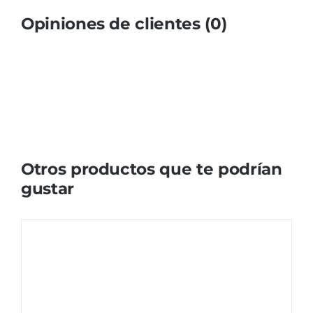
Opiniones de clientes (0)
Otros productos que te podrían
gustar