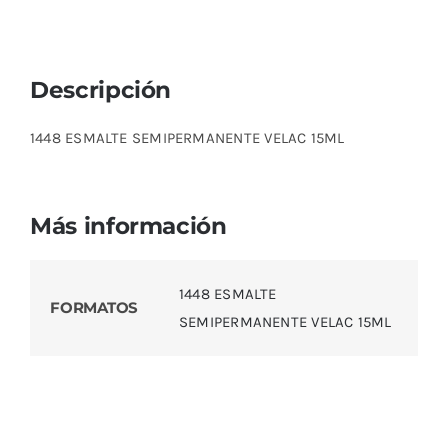
Descripción
1448 ESMALTE SEMIPERMANENTE VELAC 15ML
Más información
1448 ESMALTE
FORMATOS
SEMIPERMANENTE VELAC 15ML