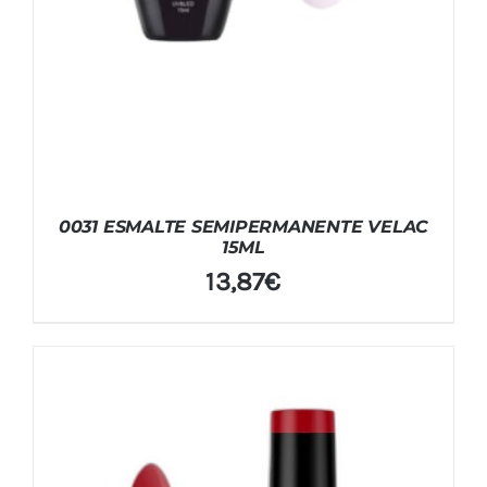
0031 ESMALTE SEMIPERMANENTE VELAC
15ML
13,87
€