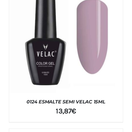
0124 ESMALTE SEMI VELAC 15ML
13,87
€