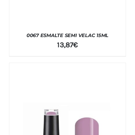
0067 ESMALTE SEMI VELAC 15ML
13,87
€