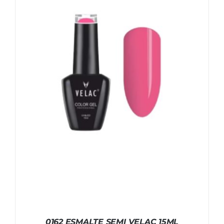
0162 ESMALTE SEMI VELAC 15ML