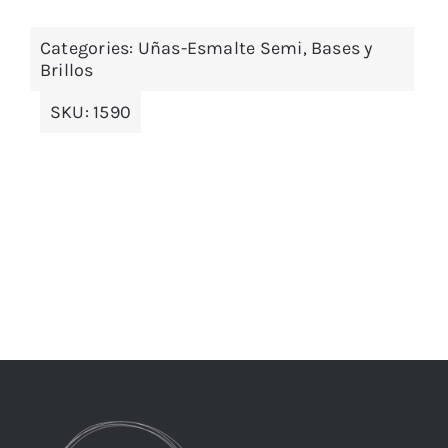
Categories:
Uñas-Esmalte Semi, Bases y
Brillos
SKU:
1590