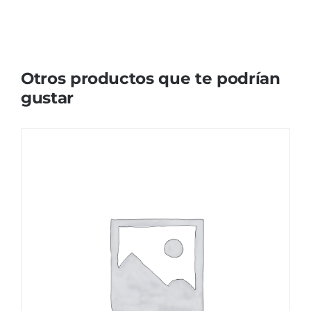
Otros productos que te podrían
gustar