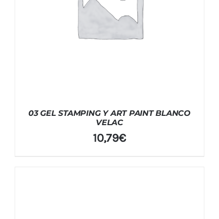
03 GEL STAMPING Y ART PAINT BLANCO
VELAC
10,79
€