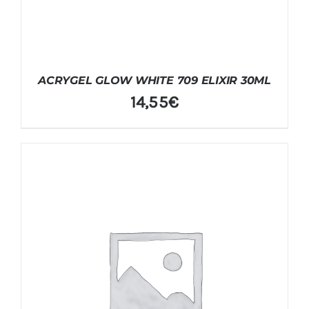
ACRYGEL GLOW WHITE 709 ELIXIR 30ML
14,55
€