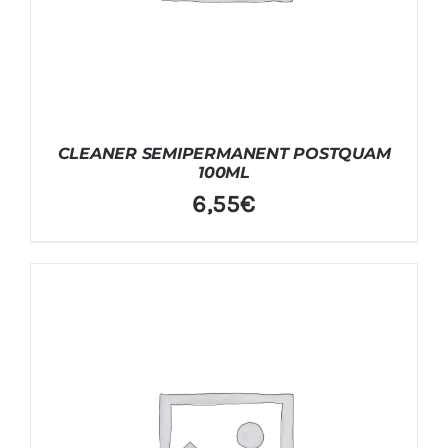
CLEANER SEMIPERMANENT POSTQUAM
100ML
6,55
€