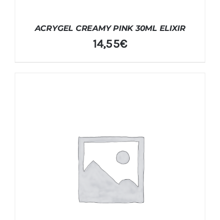
ACRYGEL CREAMY PINK 30ML ELIXIR
14,55
€