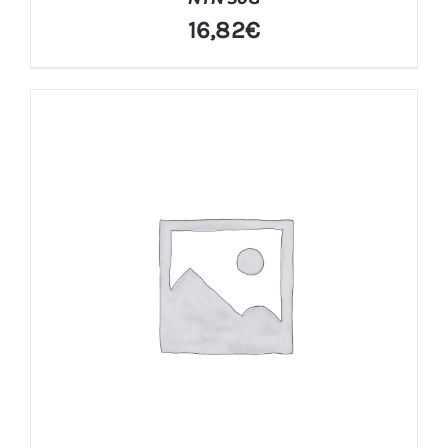
16,82
€