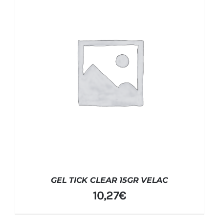
GEL TICK CLEAR 15GR VELAC
10,27
€