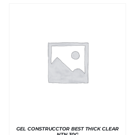
GEL CONSTRUCCTOR BEST THICK CLEAR
NTN 30G