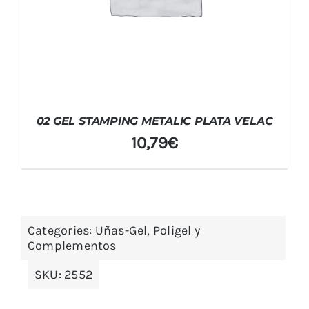
02 GEL STAMPING METALIC PLATA VELAC
10,79
€
Categories:
Uñas-Gel, Poligel y
Complementos
SKU:
2552