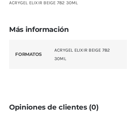
ACRYGEL ELIXIR BEIGE 782 30ML
Más información
ACRYGEL ELIXIR BEIGE 782
FORMATOS
30ML
Opiniones de clientes (0)