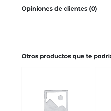
Opiniones de clientes (0)
Otros productos que te podrí