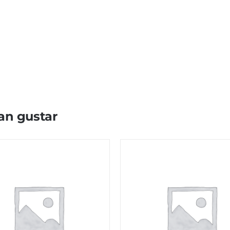
an gustar