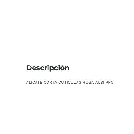
Descripción
ALICATE CORTA CUTICULAS ROSA ALBI PRO