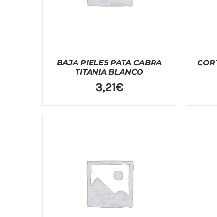
BAJA PIELES PATA CABRA
COR
TITANIA BLANCO
3,21
€