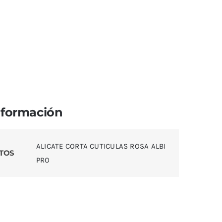
nformación
ALICATE CORTA CUTICULAS ROSA ALBI
TOS
PRO