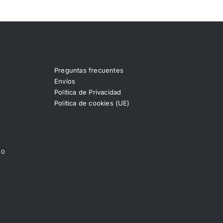
Preguntas frecuentes
Envíos
Política de Privacidad
Política de cookies (UE)
00