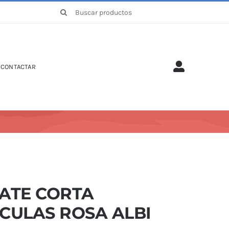
Buscar:
CONTACTAR
CATE CORTA
CULAS ROSA ALBI