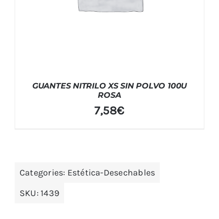
GUANTES NITRILO XS SIN POLVO 100U
ROSA
7,58
€
Categories:
Estética-Desechables
SKU:
1439