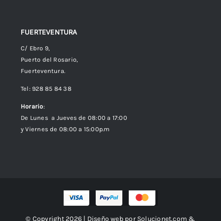
FUERTEVENTURA
C/ Ebro 9,
Puerto del Rosario,
Fuerteventura.
Tel: 928 85 84 38
Horario
:
De Lunes a Jueves de 08:00 a 17:00
y Viernes de 08:00 a 15:00p.m
© Copyright 2026 | Diseño web por
Solucionet.com
&