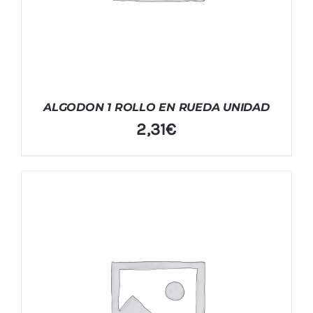
ALGODON 1 ROLLO EN RUEDA UNIDAD
2,31
€