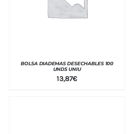
BOLSA DIADEMAS DESECHABLES 100
UNDS UNIU
13,87
€