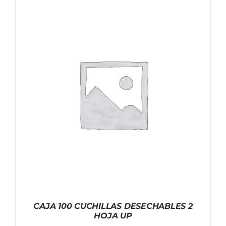
CAJA 100 CUCHILLAS DESECHABLES 2
HOJA UP