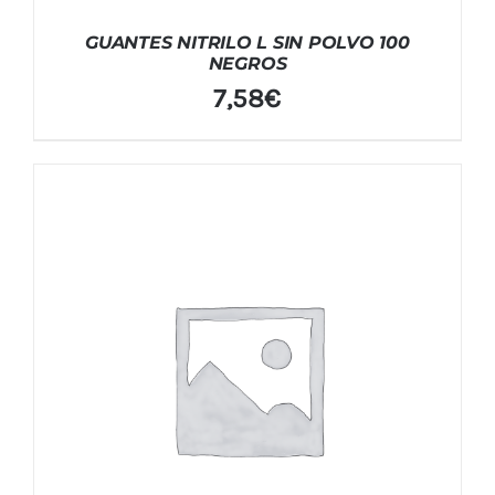
GUANTES NITRILO L SIN POLVO 100
NEGROS
7,58
€