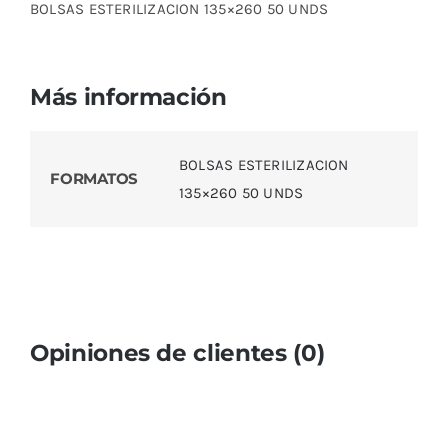
BOLSAS ESTERILIZACION 135×260 50 UNDS
Más información
BOLSAS ESTERILIZACION
FORMATOS
135×260 50 UNDS
Opiniones de clientes (0)