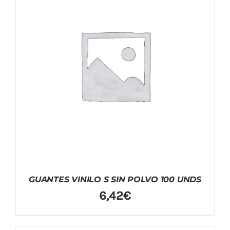
GUANTES VINILO S SIN POLVO 100 UNDS
6,42
€