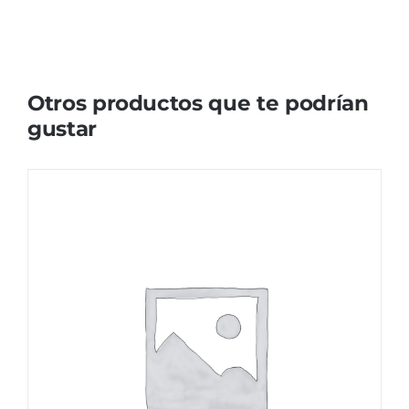
Otros productos que te podrían
gustar