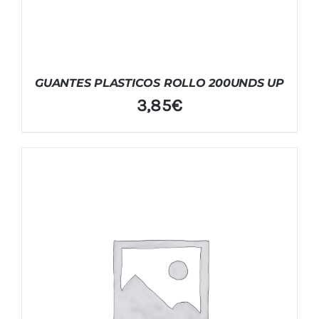
GUANTES PLASTICOS ROLLO 200UNDS UP
3,85
€