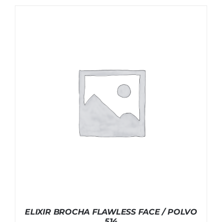
ELIXIR BROCHA FLAWLESS FACE / POLVO
514