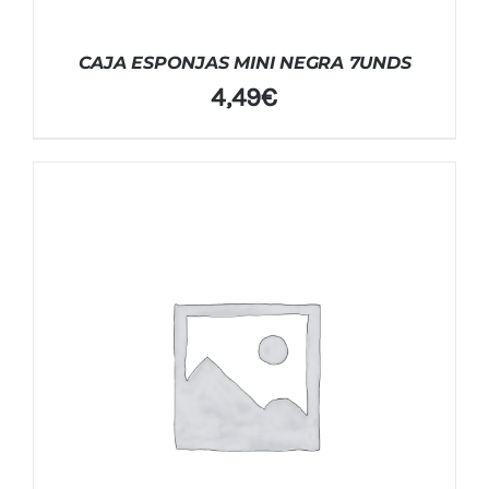
CAJA ESPONJAS MINI NEGRA 7UNDS
4,49
€