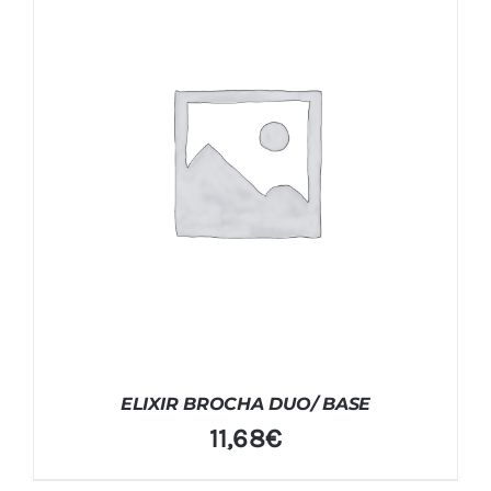
ELIXIR BROCHA DUO/ BASE
11,68
€