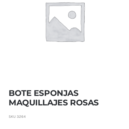
Contactar
BOTE ESPONJAS
MAQUILLAJES ROSAS
SKU
3264