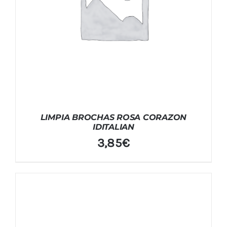
LIMPIA BROCHAS ROSA CORAZON
IDITALIAN
3,85
€