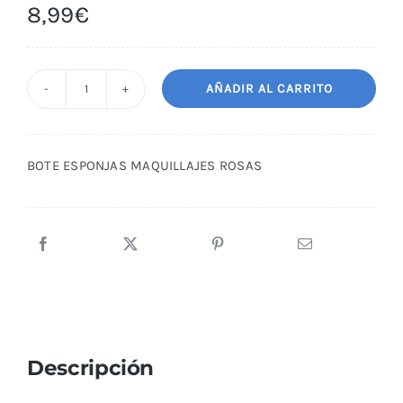
8,99
€
AÑADIR AL CARRITO
BOTE
ESPONJAS
MAQUILLAJES
BOTE ESPONJAS MAQUILLAJES ROSAS
ROSAS
cantidad
Descripción