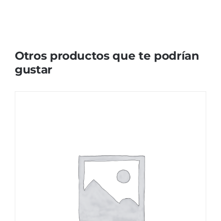
Otros productos que te podrían
gustar