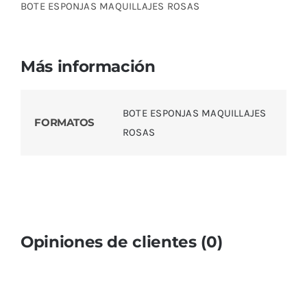
BOTE ESPONJAS MAQUILLAJES ROSAS
Más información
BOTE ESPONJAS MAQUILLAJES
FORMATOS
ROSAS
Opiniones de clientes (0)