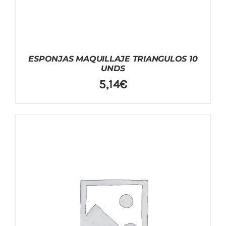
ESPONJAS MAQUILLAJE TRIANGULOS 10
UNDS
5,14
€