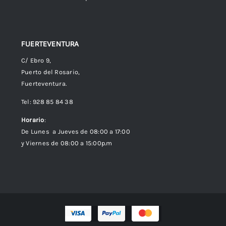
FUERTEVENTURA
C/ Ebro 9,
Puerto del Rosario,
Fuerteventura.
Tel: 928 85 84 38
Horario
:
De Lunes a Jueves de 08:00 a 17:00
y Viernes de 08:00 a 15:00p.m