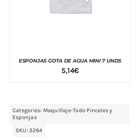
ESPONJAS GOTA DE AGUA MINI 7 UNDS
5,14
€
Categories:
Maquillaje-Todo Pinceles y
Esponjas
SKU:
3264