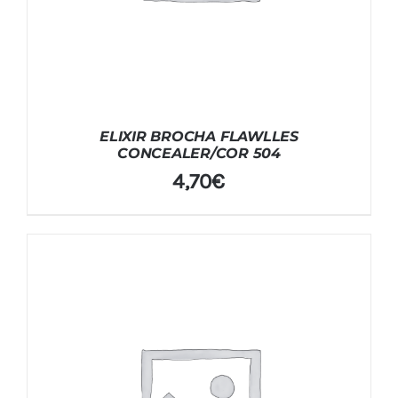
ELIXIR BROCHA FLAWLLES
CONCEALER/COR 504
4,70
€