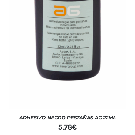
ADHESIVO NEGRO PESTAÑAS AG 22ML
5,78
€