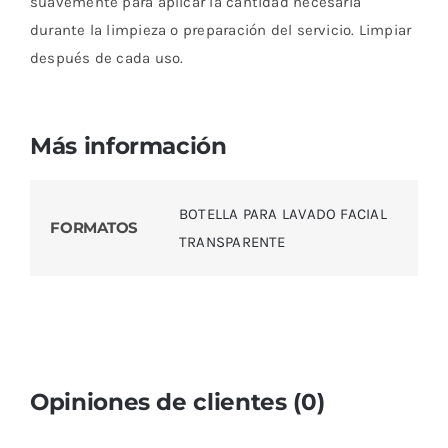
suavemente para aplicar la cantidad necesaria
durante la limpieza o preparación del servicio. Limpiar
después de cada uso.
Más información
BOTELLA PARA LAVADO FACIAL
FORMATOS
TRANSPARENTE
Opiniones de clientes (0)