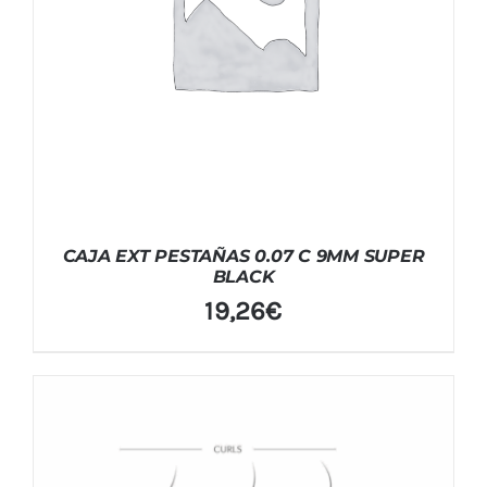
CAJA EXT PESTAÑAS 0.07 C 9MM SUPER
BLACK
19,26
€