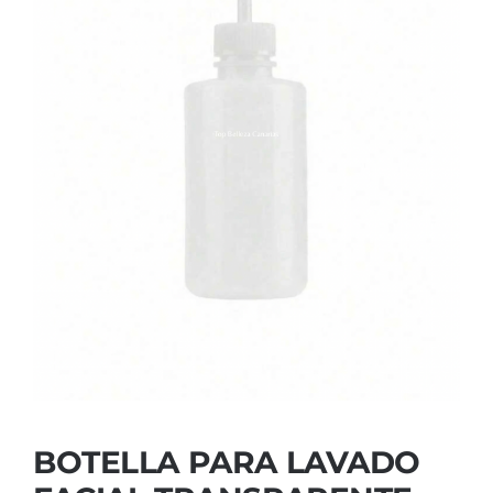
Contactar
BOTELLA PARA LAVADO