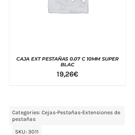
CAJA EXT PESTAÑAS 0.07 C 10MM SUPER
BLAC
19,26
€
Categories:
Cejas-Pestañas-Extensiones de
pestañas
SKU:
3011