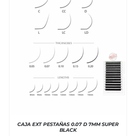
CAJA EXT PESTAÑAS 0.07 D 7MM SUPER
BLACK