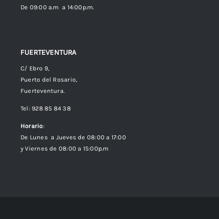
De 09:00 a.m a 14:00p.m.
FUERTEVENTURA
C/ Ebro 9,
Puerto del Rosario,
Fuerteventura.
Tel: 928 85 84 38
Horario
:
De Lunes a Jueves de 08:00 a 17:00
y Viernes de 08:00 a 15:00p.m