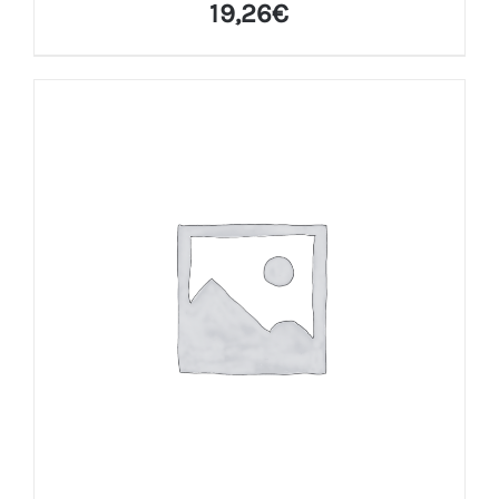
19,26
€