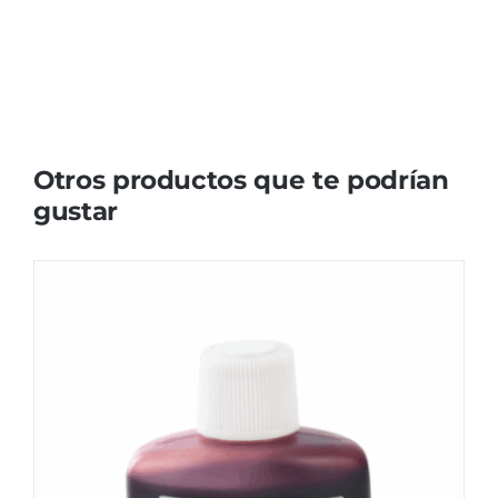
Otros productos que te podrían
gustar