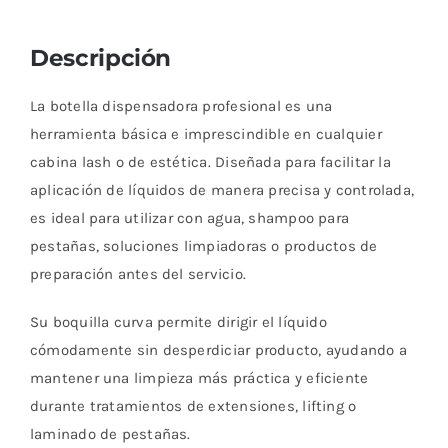
Descripción
La botella dispensadora profesional es una
herramienta básica e imprescindible en cualquier
cabina lash o de estética. Diseñada para facilitar la
aplicación de líquidos de manera precisa y controlada,
es ideal para utilizar con agua, shampoo para
pestañas, soluciones limpiadoras o productos de
preparación antes del servicio.
Su boquilla curva permite dirigir el líquido
cómodamente sin desperdiciar producto, ayudando a
mantener una limpieza más práctica y eficiente
durante tratamientos de extensiones, lifting o
laminado de pestañas.