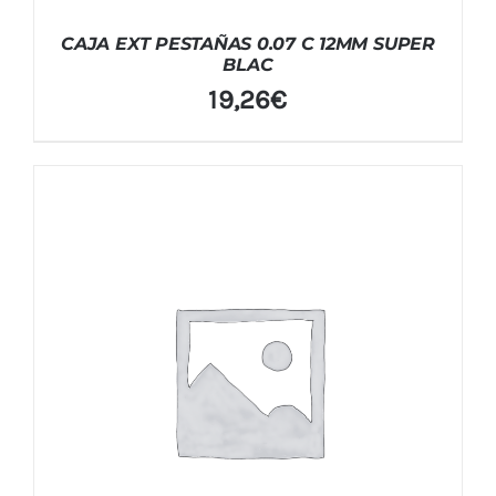
CAJA EXT PESTAÑAS 0.07 C 12MM SUPER
BLAC
19,26
€