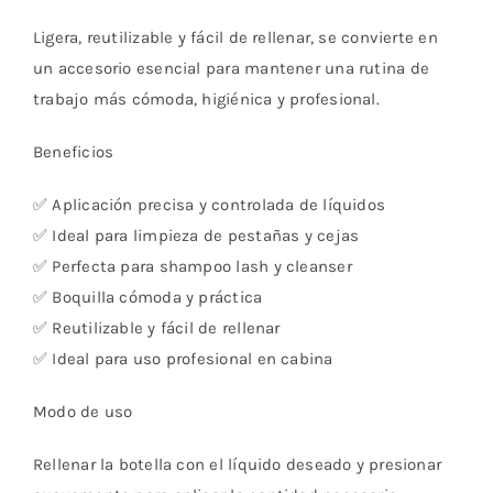
Ligera, reutilizable y fácil de rellenar, se convierte en
un accesorio esencial para mantener una rutina de
trabajo más cómoda, higiénica y profesional.
Beneficios
✅ Aplicación precisa y controlada de líquidos
✅ Ideal para limpieza de pestañas y cejas
✅ Perfecta para shampoo lash y cleanser
✅ Boquilla cómoda y práctica
✅ Reutilizable y fácil de rellenar
✅ Ideal para uso profesional en cabina
Modo de uso
Rellenar la botella con el líquido deseado y presionar