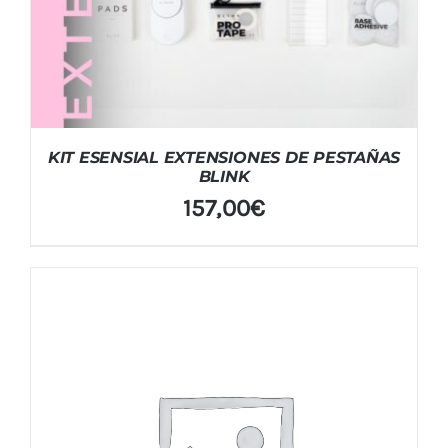
KIT ESENSIAL EXTENSIONES DE PESTAÑAS
BLINK
157,00
€