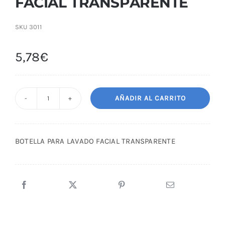
FACIAL TRANSPARENTE
SKU
3011
5,78
€
AÑADIR AL CARRITO
BOTELLA
PARA
LAVADO
BOTELLA PARA LAVADO FACIAL TRANSPARENTE
FACIAL
TRANSPARENTE
cantidad