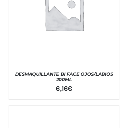
DESMAQUILLANTE BI FACE OJOS/LABIOS
200ML
6,16
€