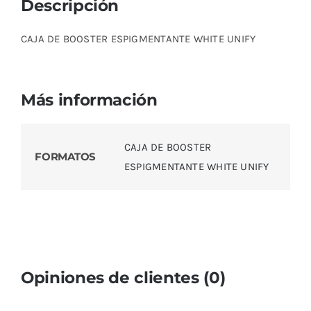
Descripción
CAJA DE BOOSTER ESPIGMENTANTE WHITE UNIFY
Más información
CAJA DE BOOSTER
FORMATOS
ESPIGMENTANTE WHITE UNIFY
Opiniones de clientes (0)