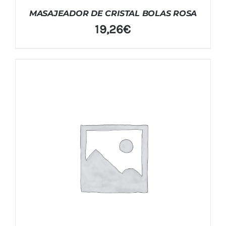
MASAJEADOR DE CRISTAL BOLAS ROSA
19,26
€