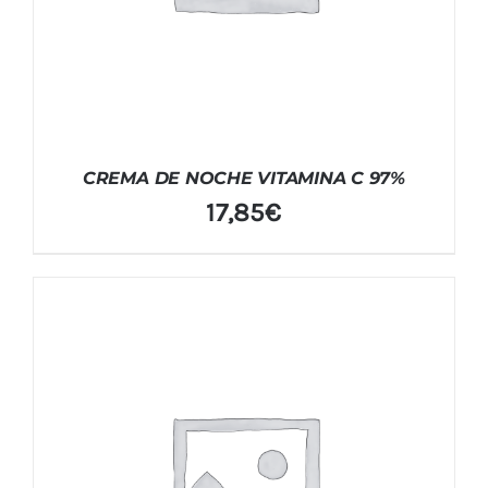
CREMA DE NOCHE VITAMINA C 97%
17,85
€