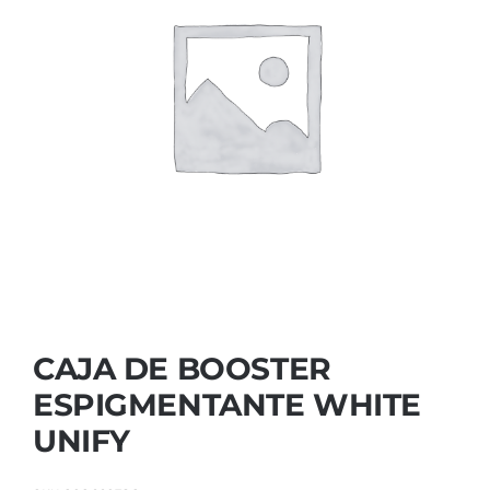
Contactar
CAJA DE BOOSTER
ESPIGMENTANTE WHITE
UNIFY