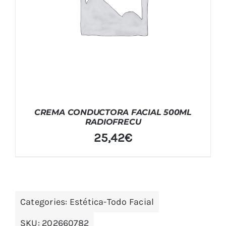
CREMA CONDUCTORA FACIAL 500ML
RADIOFRECU
25,42
€
Categories:
Estética-Todo Facial
SKU:
202660782