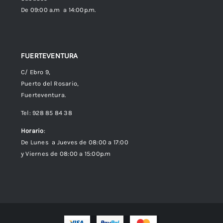
De 09:00 a.m a 14:00p.m.
FUERTEVENTURA
C/ Ebro 9,
Puerto del Rosario,
Fuerteventura.
Tel: 928 85 84 38
Horario
:
De Lunes a Jueves de 08:00 a 17:00
y Viernes de 08:00 a 15:00p.m