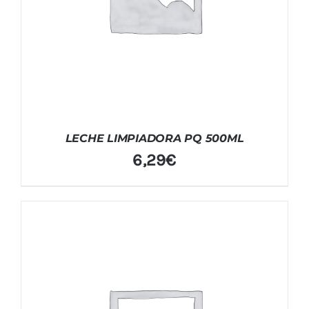
LECHE LIMPIADORA PQ 500ML
6,29
€