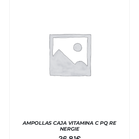
AMPOLLAS CAJA VITAMINA C PQ RE
NERGIE
26,81
€