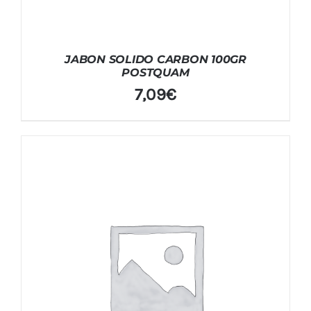
JABON SOLIDO CARBON 100GR
POSTQUAM
7,09
€