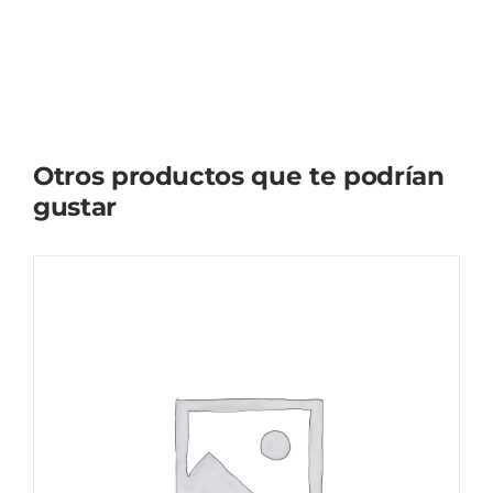
Otros productos que te podrían
gustar