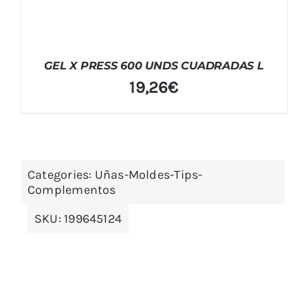
GEL X PRESS 600 UNDS CUADRADAS L
19,26
€
Categories:
Uñas-Moldes-Tips-
Complementos
SKU:
199645124