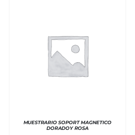
MUESTRARIO SOPORT MAGNETICO
DORADOY ROSA