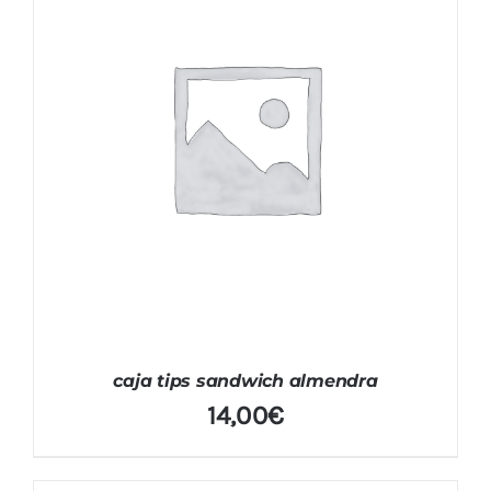
caja tips sandwich almendra
14,00
€