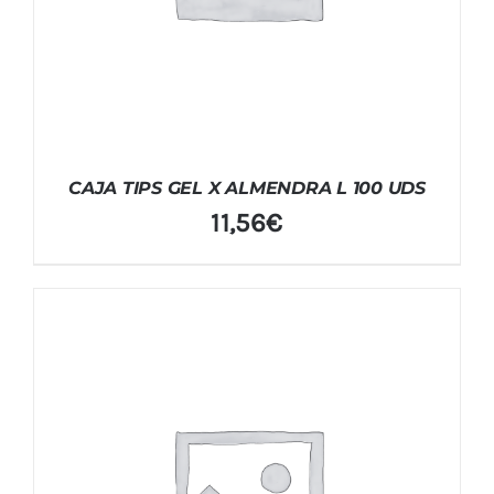
CAJA TIPS GEL X ALMENDRA L 100 UDS
11,56
€