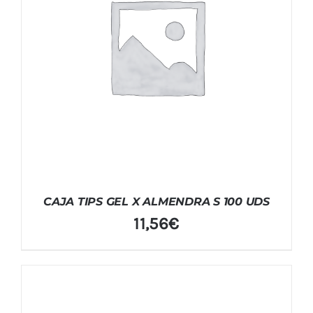
CAJA TIPS GEL X ALMENDRA S 100 UDS
11,56
€