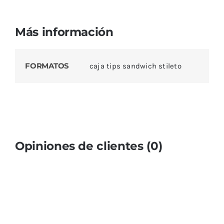
Más información
FORMATOS
caja tips sandwich stileto
Opiniones de clientes (0)