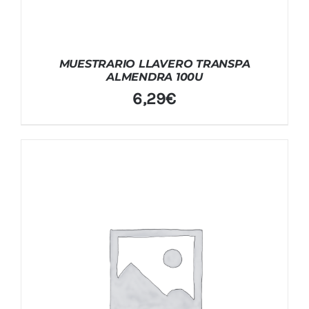
MUESTRARIO LLAVERO TRANSPA
ALMENDRA 100U
6,29
€