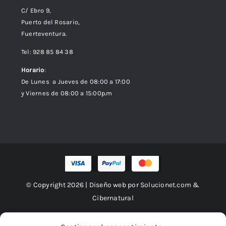
C/ Ebro 9,
Puerto del Rosario,
Fuerteventura.
Tel: 928 85 84 38
Horario
:
De Lunes a Jueves de 08:00 a 17:00
y Viernes de 08:00 a 15:00p.m
© Copyright 2026 | Diseño web por
Solucionet.com
&
Cibernatural