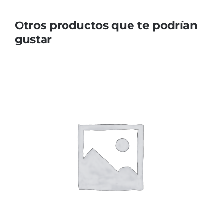
Otros productos que te podrían
gustar