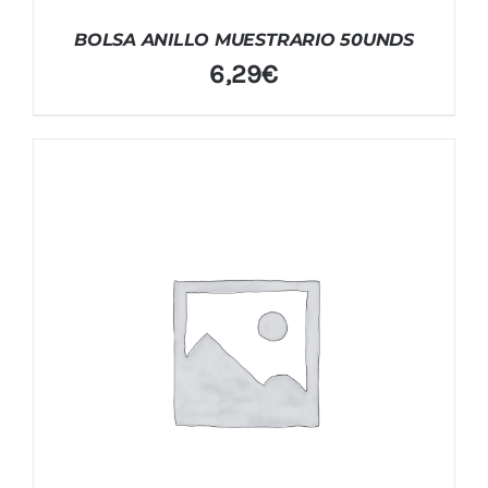
BOLSA ANILLO MUESTRARIO 50UNDS
6,29
€