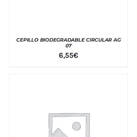
CEPILLO BIODEGRADABLE CIRCULAR AG
07
6,55
€