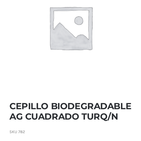
Contactar
CEPILLO BIODEGRADABLE
AG CUADRADO TURQ/N
SKU
782