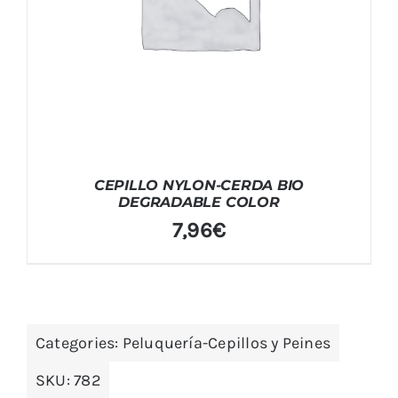
CEPILLO NYLON-CERDA BIO
DEGRADABLE COLOR
7,96
€
Categories:
Peluquería-Cepillos y Peines
SKU:
782