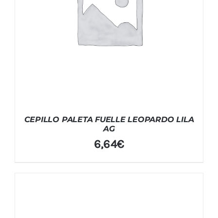
CEPILLO PALETA FUELLE LEOPARDO LILA
AG
6,64
€