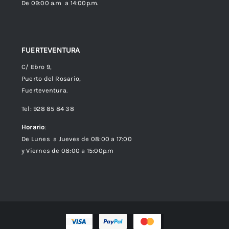
De 09:00 a.m a 14:00p.m.
FUERTEVENTURA
C/ Ebro 9,
Puerto del Rosario,
Fuerteventura.
Tel: 928 85 84 38
Horario
:
De Lunes a Jueves de 08:00 a 17:00
y Viernes de 08:00 a 15:00p.m