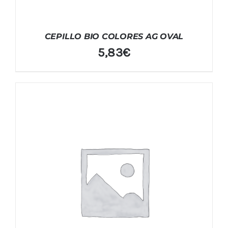
CEPILLO BIO COLORES AG OVAL
5,83
€