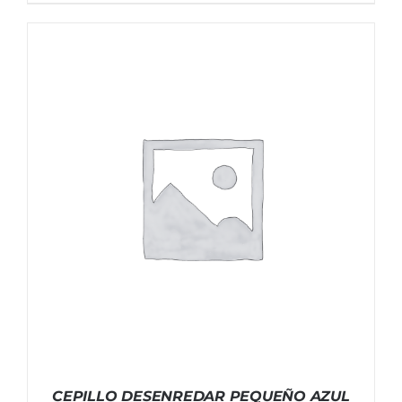
CEPILLO DESENREDAR PEQUEÑO AZUL