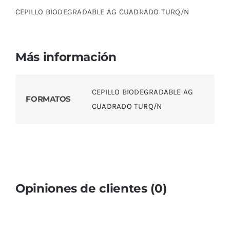
CEPILLO BIODEGRADABLE AG CUADRADO TURQ/N
Más información
CEPILLO BIODEGRADABLE AG
FORMATOS
CUADRADO TURQ/N
Opiniones de clientes (0)