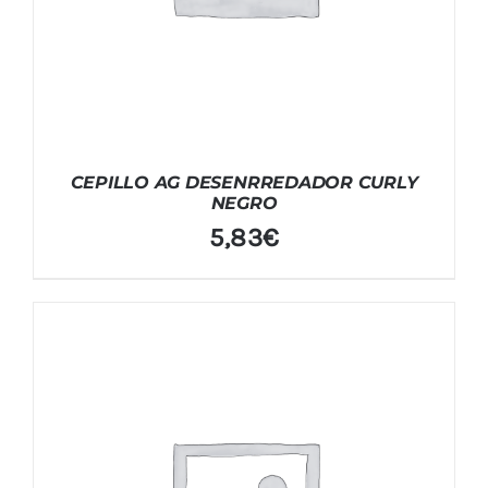
CEPILLO AG DESENRREDADOR CURLY
NEGRO
5,83
€