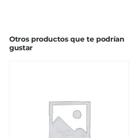
Otros productos que te podrían
gustar