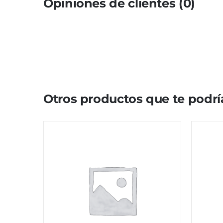
Opiniones de clientes (0)
Otros productos que te podrí