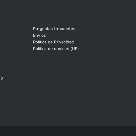
Preguntas frecuentes
Envíos
Política de Privacidad
Política de cookies (UE)
00