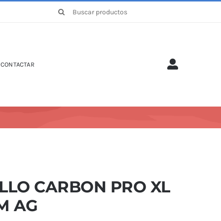
Buscar:
CONTACTAR
ILLO CARBON PRO XL
M AG