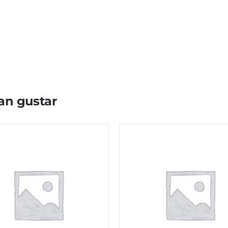
an gustar