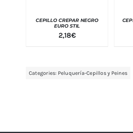
CEPILLO CREPAR NEGRO
CEP
EURO STIL
2,18
€
Categories:
Peluquería-Cepillos y Peines