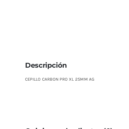
Descripción
CEPILLO CARBON PRO XL 25MM AG