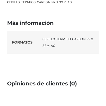
CEPILLO TERMICO CARBON PRO 33M AG
Más información
CEPILLO TERMICO CARBON PRO
FORMATOS
33M AG
Opiniones de clientes (0)