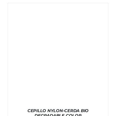
CEPILLO NYLON-CERDA BIO
DEGRADABLE COLOR