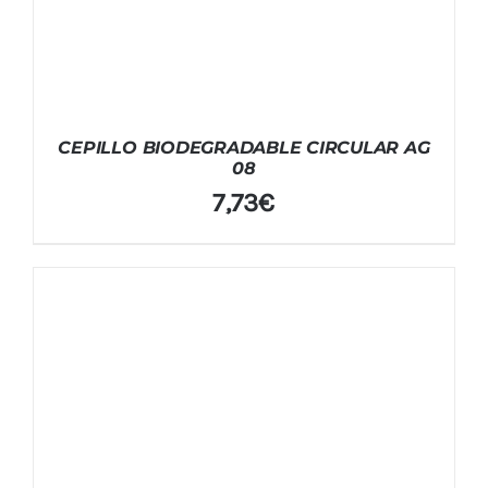
CEPILLO BIODEGRADABLE CIRCULAR AG
08
7,73
€