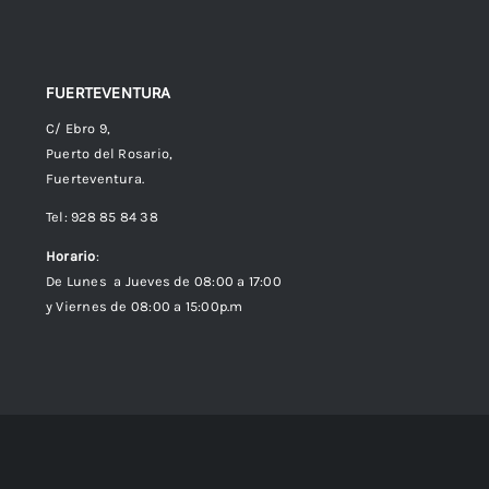
FUERTEVENTURA
C/ Ebro 9,
Puerto del Rosario,
Fuerteventura.
Tel: 928 85 84 38
Horario
:
De Lunes a Jueves de 08:00 a 17:00
y Viernes de 08:00 a 15:00p.m