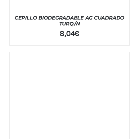
CEPILLO BIODEGRADABLE AG CUADRADO
TURQ/N
8,04
€