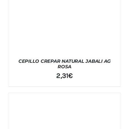
CEPILLO CREPAR NATURAL JABALI AG
ROSA
2,31
€