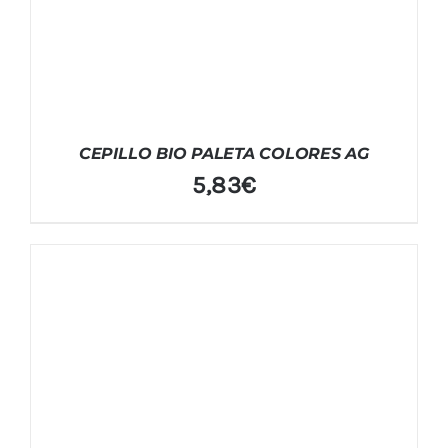
CEPILLO BIO PALETA COLORES AG
5,83
€