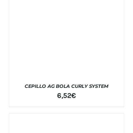
CEPILLO AG BOLA CURLY SYSTEM
6,52
€