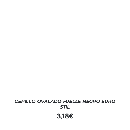
CEPILLO OVALADO FUELLE NEGRO EURO
STIL
3,18
€