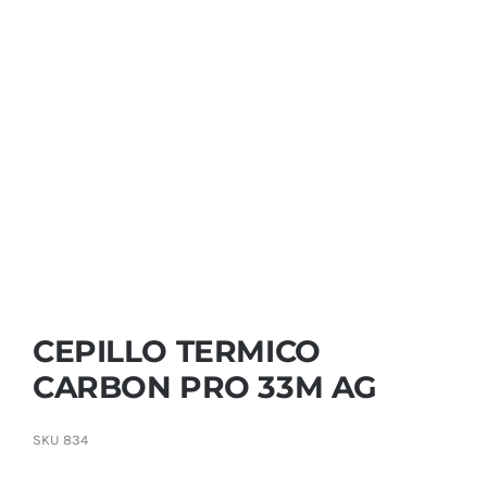
Contactar
CEPILLO TERMICO
CARBON PRO 33M AG
SKU
834