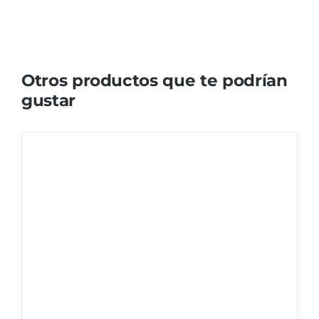
Otros productos que te podrían
gustar