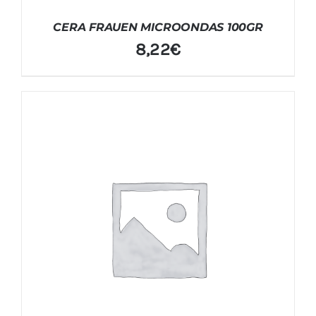
CERA FRAUEN MICROONDAS 100GR
8,22
€