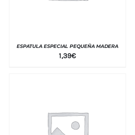
ESPATULA ESPECIAL PEQUEÑA MADERA
1,39
€