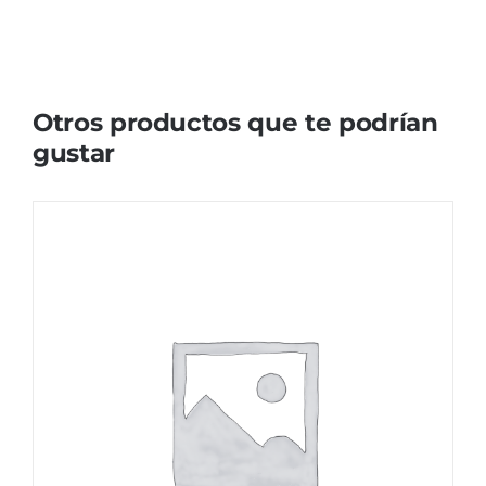
Otros productos que te podrían
gustar