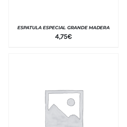
ESPATULA ESPECIAL GRANDE MADERA
4,75
€