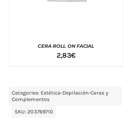
CERA ROLL ON FACIAL
2,83
€
Categories:
Estética-Depilación-Ceras y
Complementos
SKU:
203769710