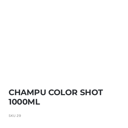
Contactar
CHAMPU COLOR SHOT
1000ML
SKU
29