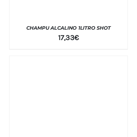
CHAMPU ALCALINO 1LITRO SHOT
17,33
€