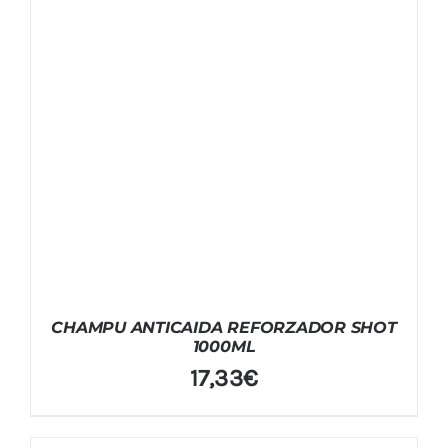
CHAMPU ANTICAIDA REFORZADOR SHOT
1000ML
17,33
€