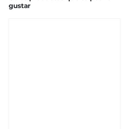
gustar