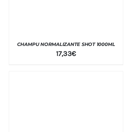
CHAMPU NORMALIZANTE SHOT 1000ML
17,33
€