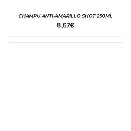
CHAMPU ANTI-AMARILLO SHOT 250ML
8,67
€