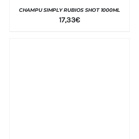
CHAMPU SIMPLY RUBIOS SHOT 1000ML
17,33
€