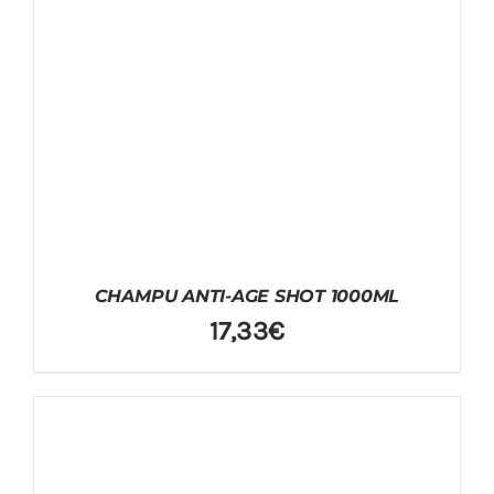
CHAMPU ANTI-AGE SHOT 1000ML
17,33
€