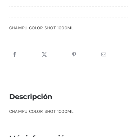
CHAMPU COLOR SHOT 1000ML
Descripción
CHAMPU COLOR SHOT 1000ML