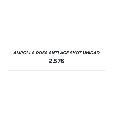
AMPOLLA ROSA ANTI-AGE SHOT UNIDAD
2,57
€