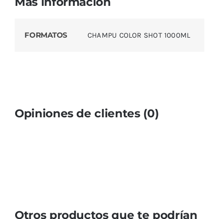
Más información
FORMATOS
CHAMPU COLOR SHOT 1000ML
Opiniones de clientes (0)
Otros productos que te podrían