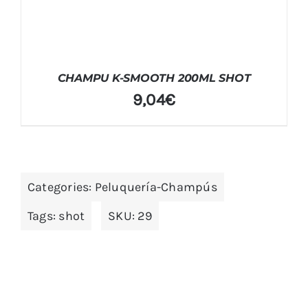
CHAMPU K-SMOOTH 200ML SHOT
9,04
€
Categories:
Peluquería-Champús
Tags:
shot
SKU:
29