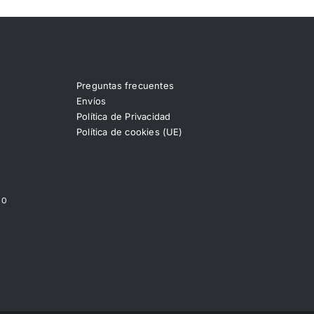
Preguntas frecuentes
Envíos
Política de Privacidad
Política de cookies (UE)
00