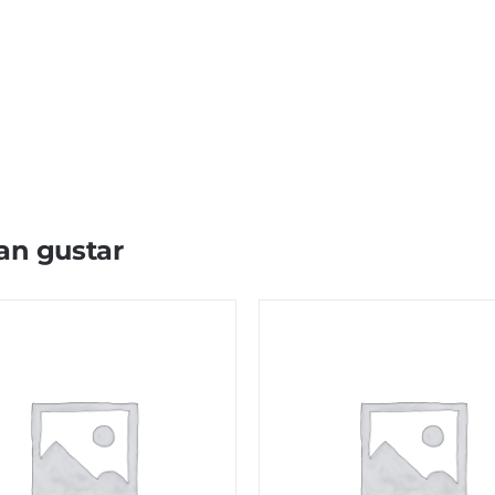
an gustar