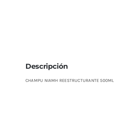
Descripción
CHAMPU NIAMH REESTRUCTURANTE 500ML