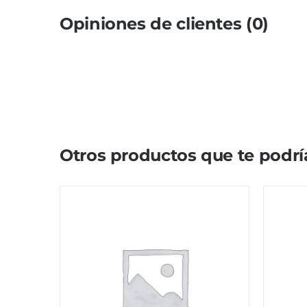
Opiniones de clientes (0)
Otros productos que te podrí