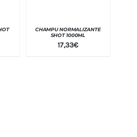
HOT
CHAMPU NORMALIZANTE
SHOT 1000ML
17,33
€