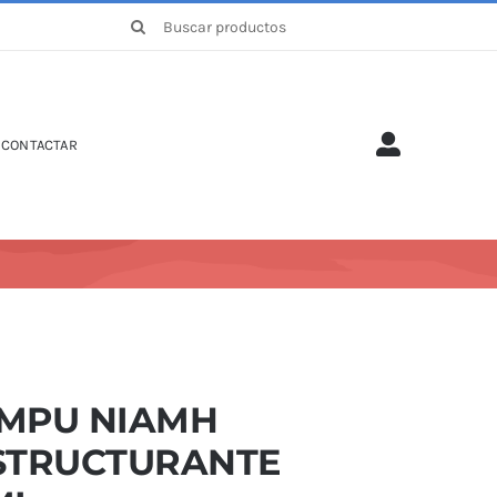
Buscar:
CONTACTAR
MPU NIAMH
STRUCTURANTE