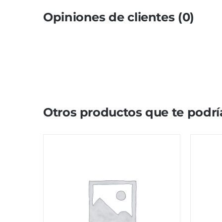
Opiniones de clientes (0)
Otros productos que te podrí