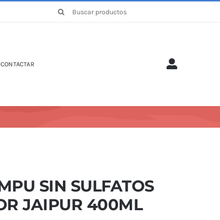
Buscar:
CONTACTAR
MPU SIN SULFATOS
OR JAIPUR 400ML