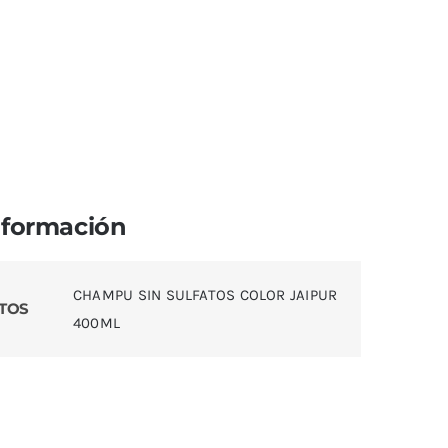
nformación
CHAMPU SIN SULFATOS COLOR JAIPUR
TOS
400ML