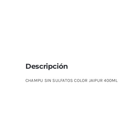
Descripción
CHAMPU SIN SULFATOS COLOR JAIPUR 400ML