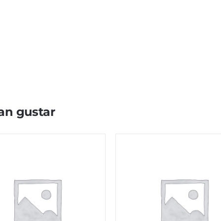
an gustar