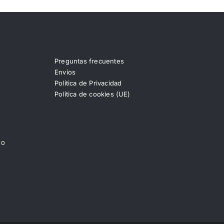
Preguntas frecuentes
Envíos
Política de Privacidad
Política de cookies (UE)
00