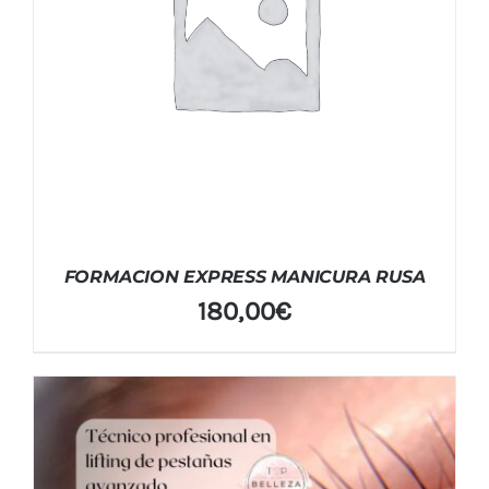
FORMACION EXPRESS MANICURA RUSA
180,00
€