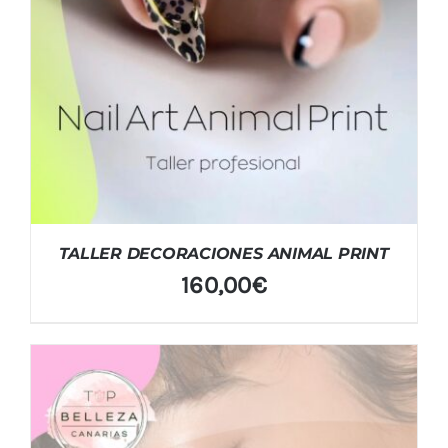
TALLER DECORACIONES ANIMAL PRINT
160,00
€