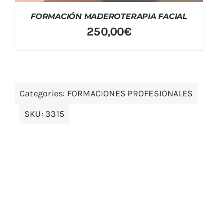
FORMACIÓN MADEROTERAPIA FACIAL
250,00
€
Categories:
FORMACIONES PROFESIONALES
SKU:
3315