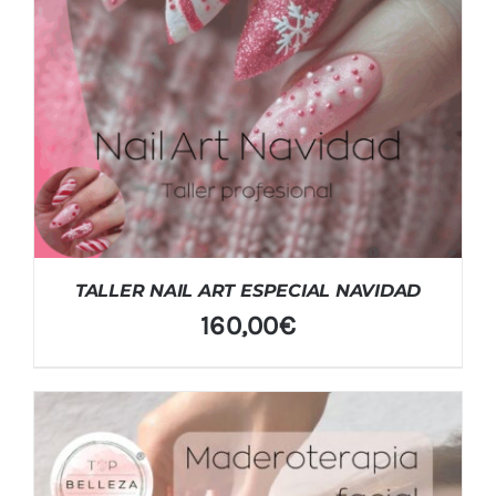
TALLER NAIL ART ESPECIAL NAVIDAD
160,00
€