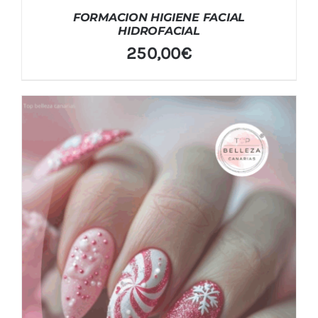
FORMACION HIGIENE FACIAL
HIDROFACIAL
250,00
€