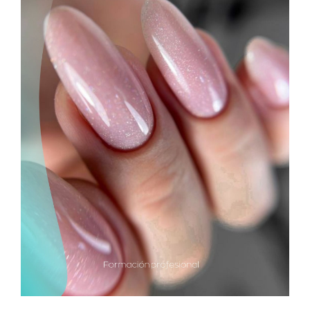
Contactar