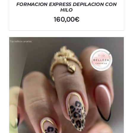
FORMACION EXPRESS DEPILACION CON
HILO
160,00
€