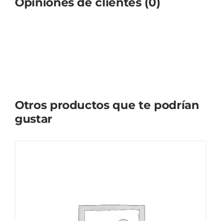
Opiniones de clientes (0)
Otros productos que te podrían
gustar