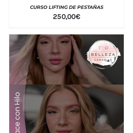
CURSO LIFTING DE PESTAÑAS
250,00
€