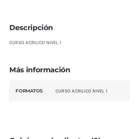
Descripción
CURSO ACRILICO NIVEL 1
Más información
FORMATOS
CURSO ACRILICO NIVEL 1