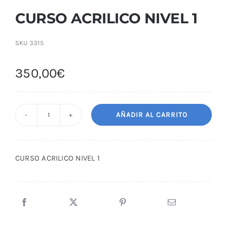
CURSO ACRILICO NIVEL 1
SKU
3315
350,00
€
AÑADIR AL CARRITO
CURSO
ACRILICO
NIVEL
CURSO ACRILICO NIVEL 1
1
cantidad