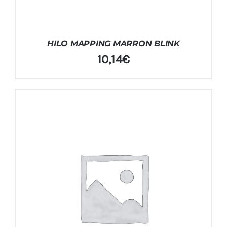
HILO MAPPING MARRON BLINK
10,14
€