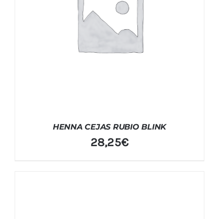
HENNA CEJAS RUBIO BLINK
28,25
€