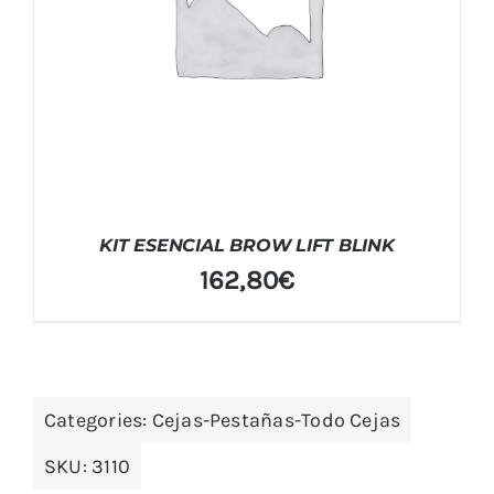
KIT ESENCIAL BROW LIFT BLINK
162,80
€
Categories:
Cejas-Pestañas-Todo Cejas
SKU:
3110