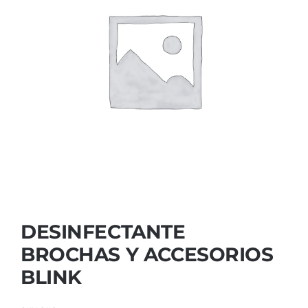
Contactar
DESINFECTANTE
BROCHAS Y ACCESORIOS
BLINK