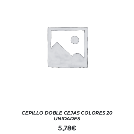
CEPILLO DOBLE CEJAS COLORES 20
UNIDADES
5,78
€