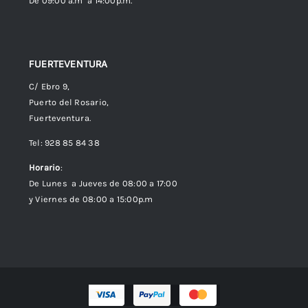
De 09:00 a.m a 14:00p.m.
FUERTEVENTURA
C/ Ebro 9,
Puerto del Rosario,
Fuerteventura.
Tel: 928 85 84 38
Horario
:
De Lunes a Jueves de 08:00 a 17:00
y Viernes de 08:00 a 15:00p.m