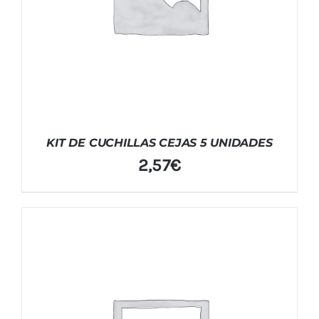
KIT DE CUCHILLAS CEJAS 5 UNIDADES
2,57
€