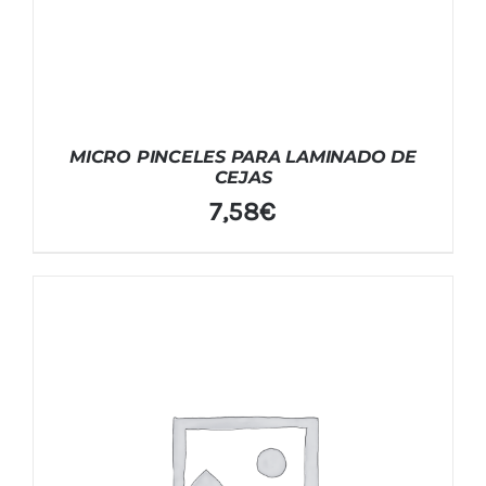
MICRO PINCELES PARA LAMINADO DE
CEJAS
7,58
€