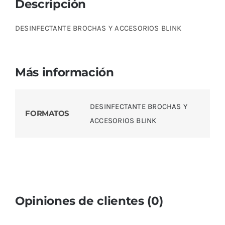
Descripción
DESINFECTANTE BROCHAS Y ACCESORIOS BLINK
Más información
DESINFECTANTE BROCHAS Y
FORMATOS
ACCESORIOS BLINK
Opiniones de clientes (0)