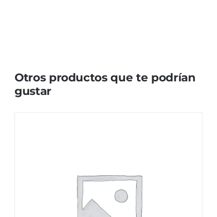
Otros productos que te podrían
gustar