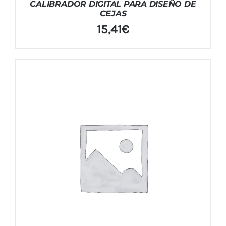
CALIBRADOR DIGITAL PARA DISEÑO DE
CEJAS
15,41
€