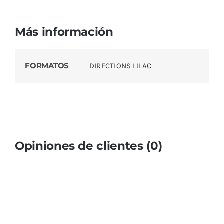
Más información
FORMATOS
DIRECTIONS LILAC
Opiniones de clientes (0)