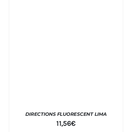
DIRECTIONS FLUORESCENT LIMA
11,56
€