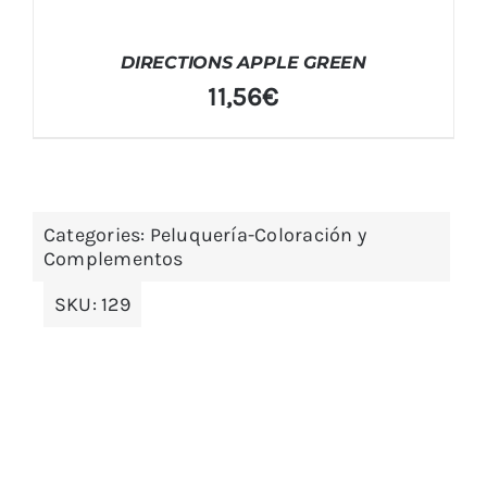
DIRECTIONS APPLE GREEN
11,56
€
Categories:
Peluquería-Coloración y
Complementos
SKU:
129