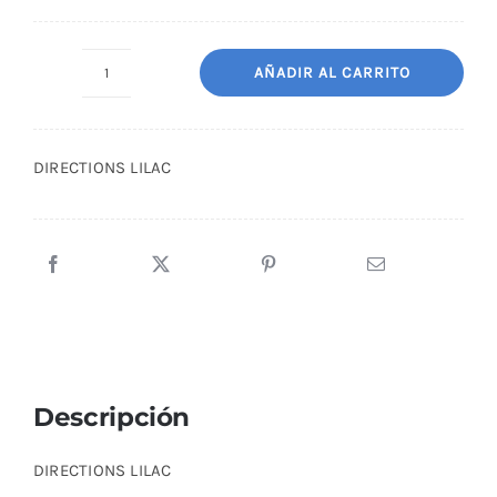
AÑADIR AL CARRITO
DIRECTIONS
LILAC
cantidad
DIRECTIONS LILAC
Descripción
DIRECTIONS LILAC