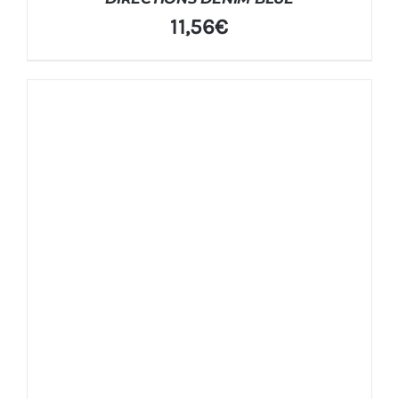
11,56
€