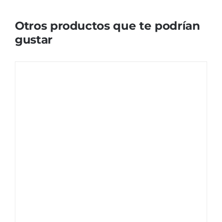
Otros productos que te podrían
gustar