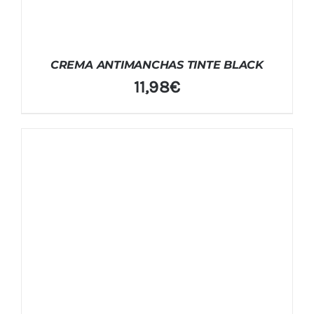
CREMA ANTIMANCHAS TINTE BLACK
11,98
€