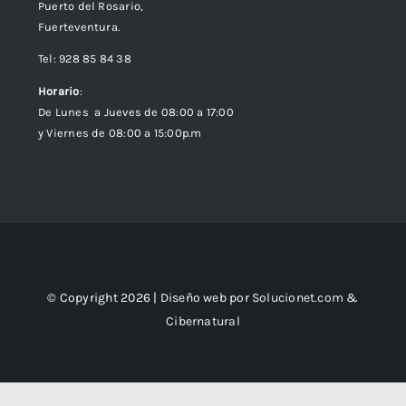
Puerto del Rosario,
Fuerteventura.
Tel: 928 85 84 38
Horario
:
De Lunes a Jueves de 08:00 a 17:00
y Viernes de 08:00 a 15:00p.m
© Copyright 2026 | Diseño web por
Solucionet.com
&
Cibernatural