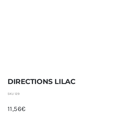
Contactar
DIRECTIONS LILAC
SKU
129
11,56
€