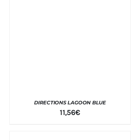
DIRECTIONS LAGOON BLUE
11,56
€