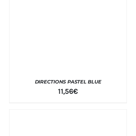
DIRECTIONS PASTEL BLUE
11,56
€