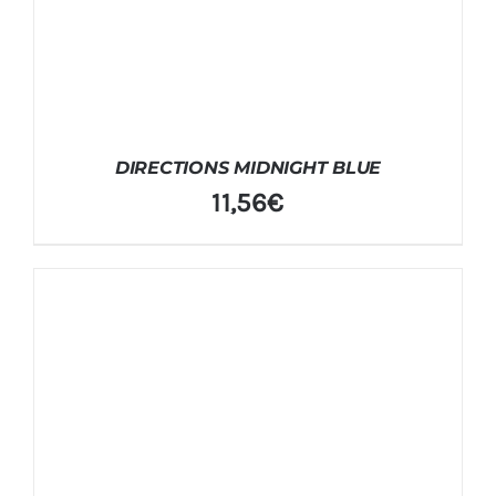
DIRECTIONS MIDNIGHT BLUE
11,56
€