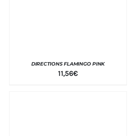
DIRECTIONS FLAMINGO PINK
11,56
€