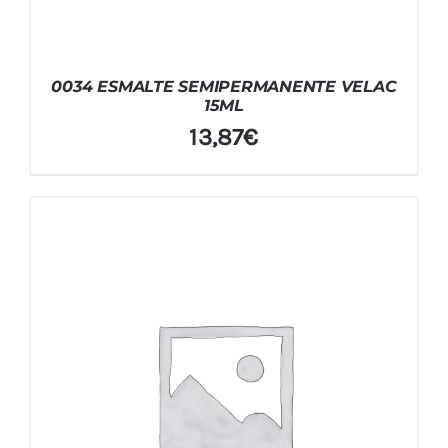
0034 ESMALTE SEMIPERMANENTE VELAC
15ML
13,87
€