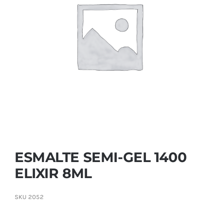
Contactar
ESMALTE SEMI-GEL 1400
ELIXIR 8ML
SKU
2052