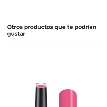
Otros productos que te podrían
gustar