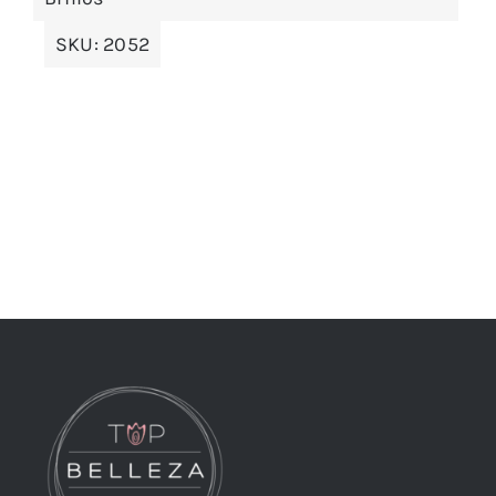
SKU:
2052