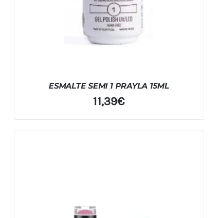
ESMALTE SEMI 1 PRAYLA 15ML
11,39
€