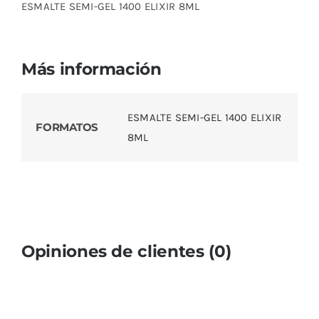
ESMALTE SEMI-GEL 1400 ELIXIR 8ML
Más información
ESMALTE SEMI-GEL 1400 ELIXIR
FORMATOS
8ML
Opiniones de clientes (0)