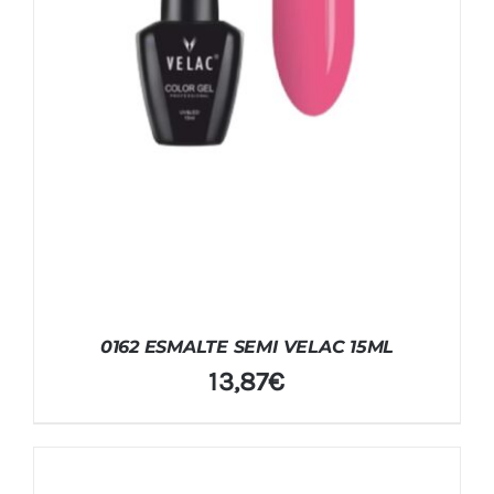
0162 ESMALTE SEMI VELAC 15ML
13,87
€