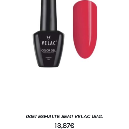
0051 ESMALTE SEMI VELAC 15ML
13,87
€