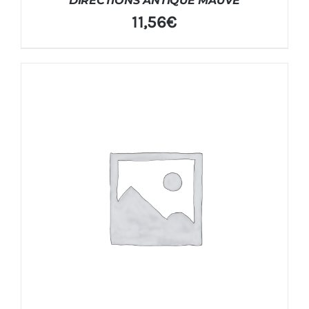
DIRECTIONS ANTIQUE MAUVE
11,56
€