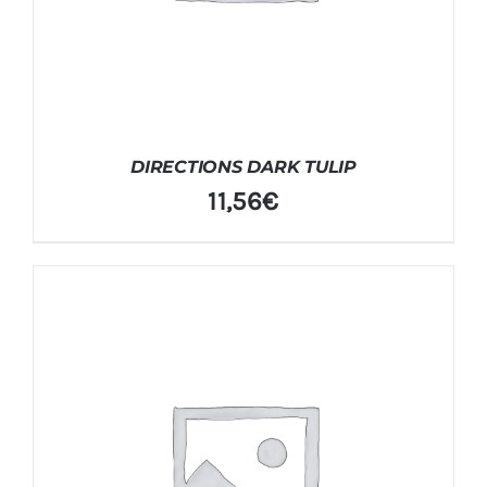
DIRECTIONS DARK TULIP
11,56
€