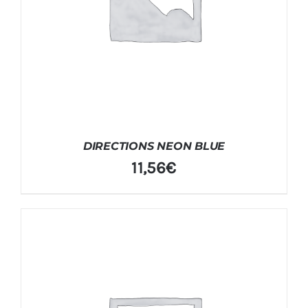
DIRECTIONS NEON BLUE
11,56
€