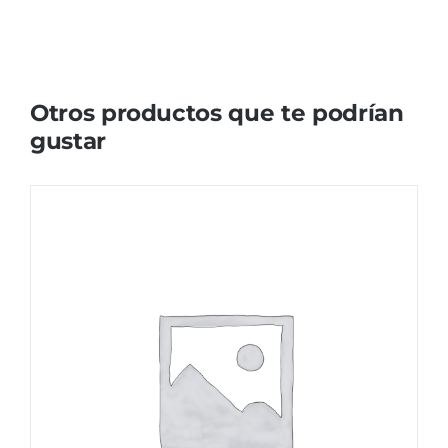
Otros productos que te podrían
gustar