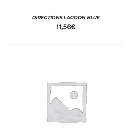
DIRECTIONS LAGOON BLUE
11,56
€