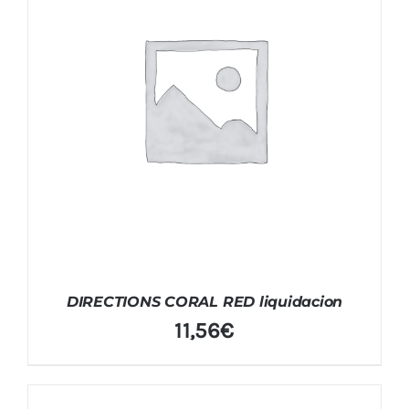
DIRECTIONS CORAL RED liquidacion
11,56
€