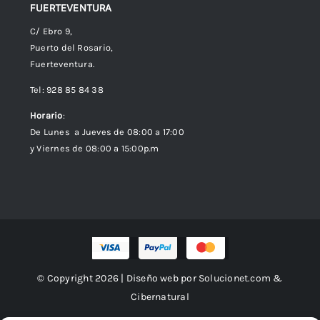
FUERTEVENTURA
C/ Ebro 9,
Puerto del Rosario,
Fuerteventura.
Tel: 928 85 84 38
Horario
:
De Lunes a Jueves de 08:00 a 17:00
y Viernes de 08:00 a 15:00p.m
© Copyright 2026 | Diseño web por
Solucionet.com
&
Cibernatural