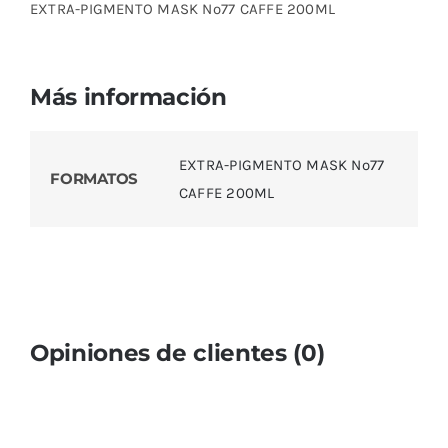
EXTRA-PIGMENTO MASK Nº77 CAFFE 200ML
Más información
EXTRA-PIGMENTO MASK Nº77
FORMATOS
CAFFE 200ML
Opiniones de clientes (0)