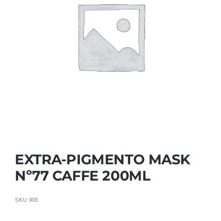
Contactar
EXTRA-PIGMENTO MASK
Nº77 CAFFE 200ML
SKU
169