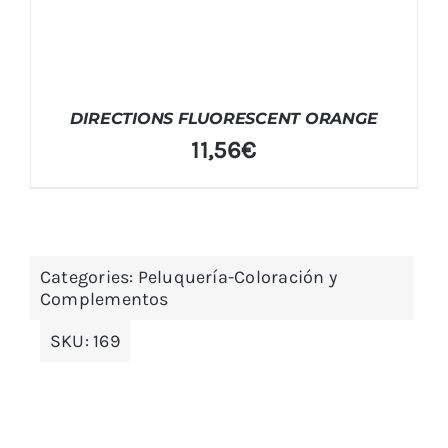
DIRECTIONS FLUORESCENT ORANGE
11,56
€
Categories:
Peluquería-Coloración y
Complementos
SKU:
169