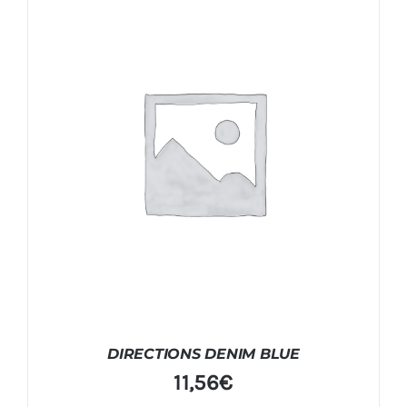
DIRECTIONS DENIM BLUE
11,56
€