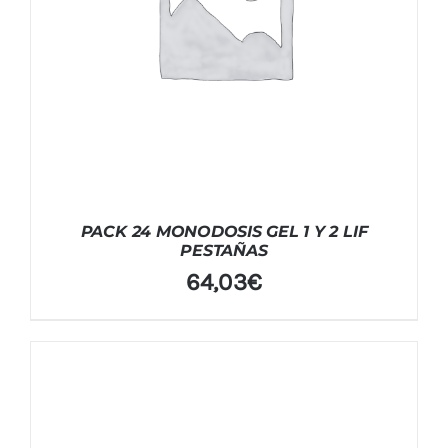
PACK 24 MONODOSIS GEL 1 Y 2 LIF
PESTAÑAS
64,03
€