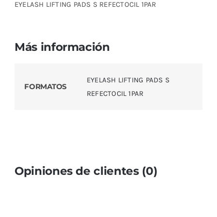
EYELASH LIFTING PADS S REFECTOCIL 1PAR
Más información
EYELASH LIFTING PADS S
FORMATOS
REFECTOCIL 1PAR
Opiniones de clientes (0)