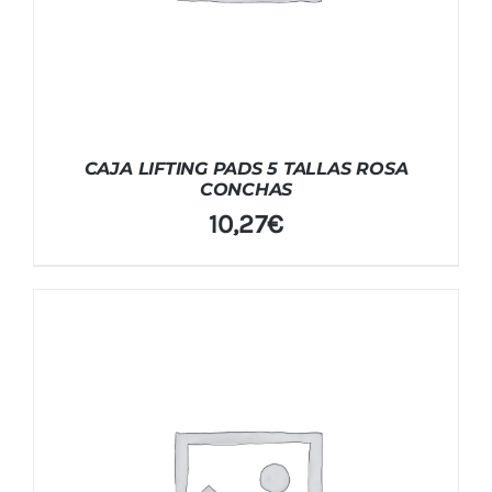
CAJA LIFTING PADS 5 TALLAS ROSA
CONCHAS
10,27
€