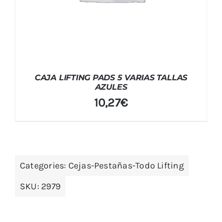
CAJA LIFTING PADS 5 VARIAS TALLAS
AZULES
10,27
€
Categories:
Cejas-Pestañas-Todo Lifting
SKU:
2979