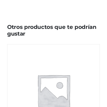
Otros productos que te podrían
gustar