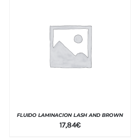
FLUIDO LAMINACION LASH AND BROWN
17,84
€