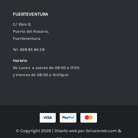
FUERTEVENTURA
C/ Ebro 9,
Puerto del Rosario,
Fuerteventura.
Tel: 928 85 84 38
Horario
:
De Lunes a Jueves de 08:00 a 17:00
y Viernes de 08:00 a 15:00p.m
© Copyright 2026 | Diseño web por
Solucionet.com
&