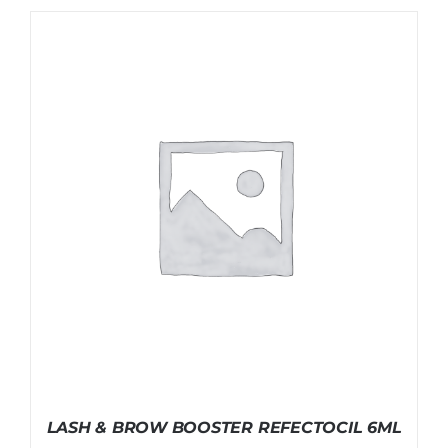
LASH & BROW BOOSTER REFECTOCIL 6ML