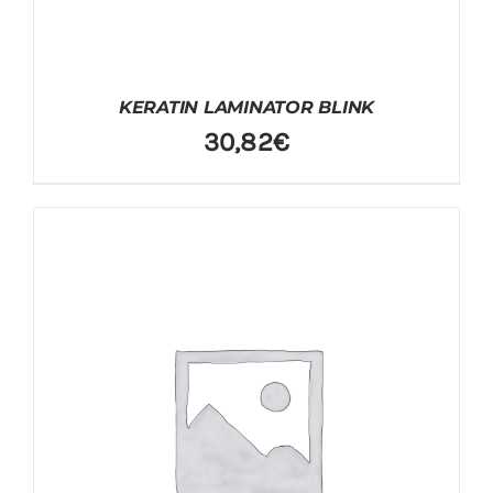
KERATIN LAMINATOR BLINK
30,82
€