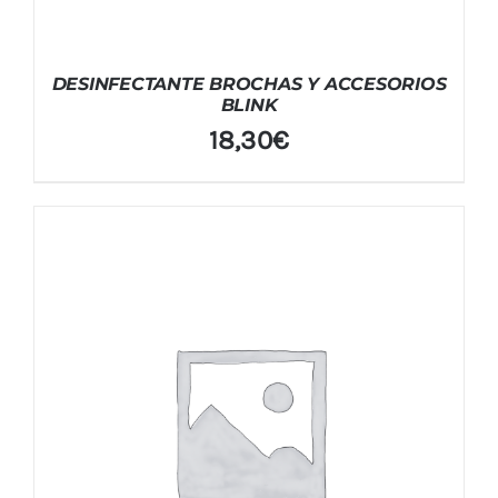
DESINFECTANTE BROCHAS Y ACCESORIOS
BLINK
18,30
€