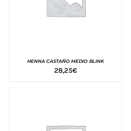
HENNA CASTAÑO MEDIO BLINK
28,25
€