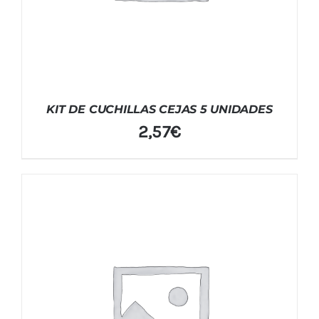
KIT DE CUCHILLAS CEJAS 5 UNIDADES
2,57
€