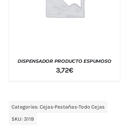
DISPENSADOR PRODUCTO ESPUMOSO
3,72
€
Categories:
Cejas-Pestañas-Todo Cejas
SKU:
3119