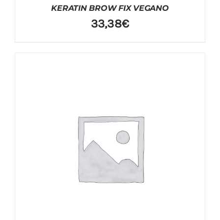
KERATIN BROW FIX VEGANO
33,38
€