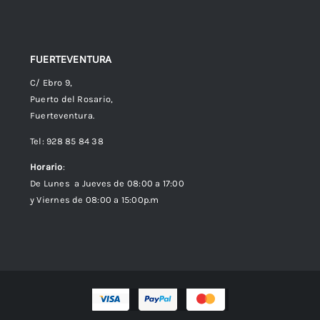
FUERTEVENTURA
C/ Ebro 9,
Puerto del Rosario,
Fuerteventura.
Tel: 928 85 84 38
Horario
:
De Lunes a Jueves de 08:00 a 17:00
y Viernes de 08:00 a 15:00p.m