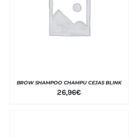
BROW SHAMPOO CHAMPU CEJAS BLINK
26,96
€