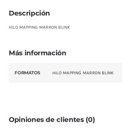
Descripción
HILO MAPPING MARRON BLINK
Más información
FORMATOS
HILO MAPPING MARRON BLINK
Opiniones de clientes (0)