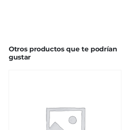
Otros productos que te podrían
gustar