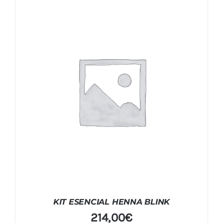
KIT ESENCIAL HENNA BLINK
214,00
€