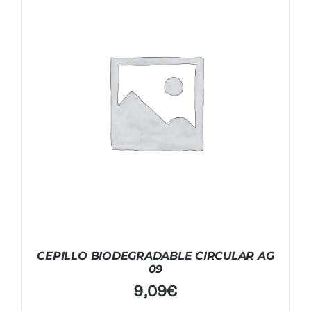
CEPILLO BIODEGRADABLE CIRCULAR AG
09
9,09
€