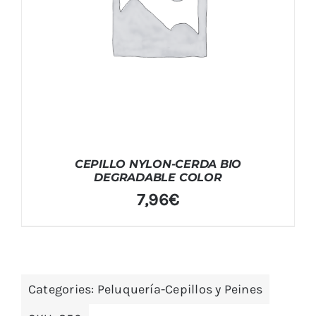
CEPILLO NYLON-CERDA BIO
DEGRADABLE COLOR
7,96
€
Categories:
Peluquería-Cepillos y Peines