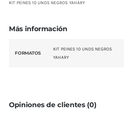
KIT PEINES 10 UNDS NEGROS YAHARY
Más información
KIT PEINES 10 UNDS NEGROS
FORMATOS
YAHARY
Opiniones de clientes (0)