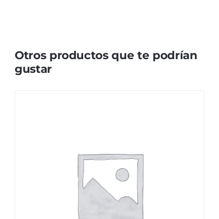
Otros productos que te podrían
gustar