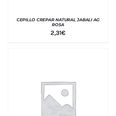
CEPILLO CREPAR NATURAL JABALI AG
ROSA
2,31
€