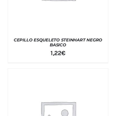
CEPILLO ESQUELETO STEINHART NEGRO
BASICO
1,22
€