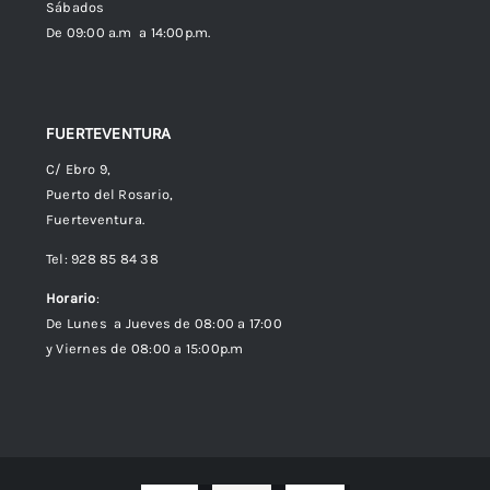
Sábados
De 09:00 a.m a 14:00p.m.
FUERTEVENTURA
C/ Ebro 9,
Puerto del Rosario,
Fuerteventura.
Tel: 928 85 84 38
Horario
:
De Lunes a Jueves de 08:00 a 17:00
y Viernes de 08:00 a 15:00p.m