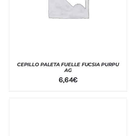
CEPILLO PALETA FUELLE FUCSIA PURPU
AG
6,64
€