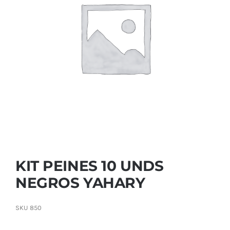
Contactar
KIT PEINES 10 UNDS
NEGROS YAHARY
SKU
850