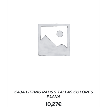
CAJA LIFTING PADS 5 TALLAS COLORES
PLANA
10,27
€