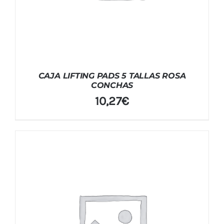
CAJA LIFTING PADS 5 TALLAS ROSA
CONCHAS
10,27
€