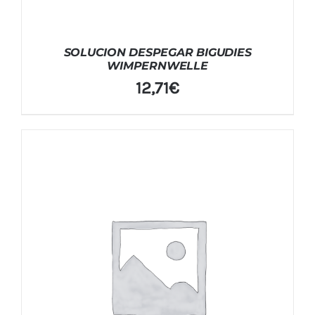
SOLUCION DESPEGAR BIGUDIES
WIMPERNWELLE
12,71
€