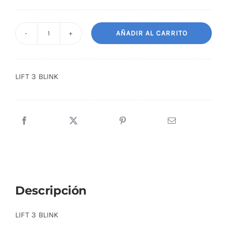
AÑADIR AL CARRITO
LIFT
3
BLINK
LIFT 3 BLINK
cantidad
Descripción
LIFT 3 BLINK