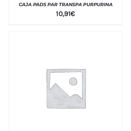
CAJA PADS PAR TRANSPA PURPURINA
10,91
€