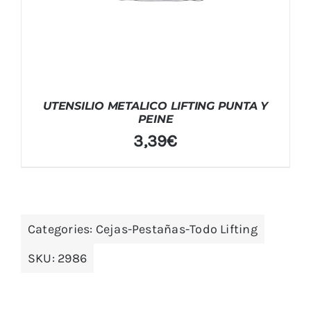
UTENSILIO METALICO LIFTING PUNTA Y
PEINE
3,39
€
Categories:
Cejas-Pestañas-Todo Lifting
SKU:
2986