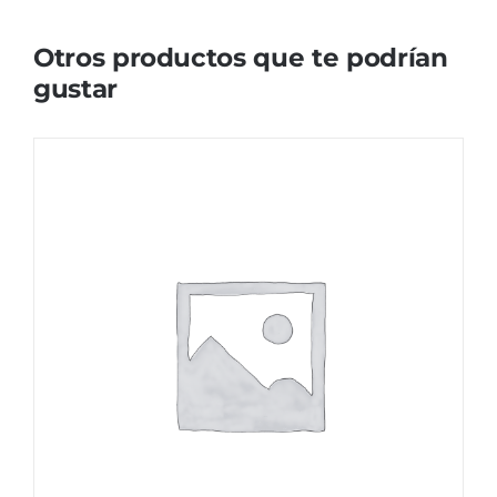
Otros productos que te podrían
gustar