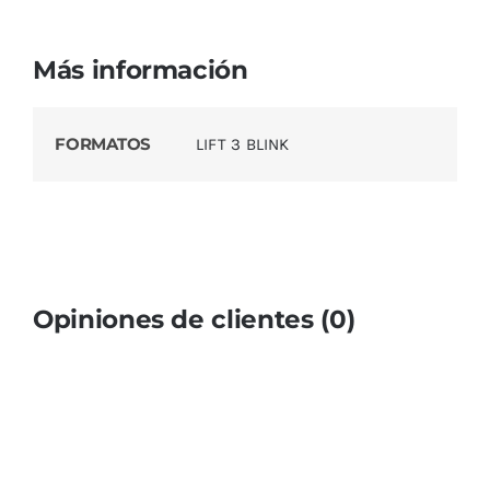
Más información
FORMATOS
LIFT 3 BLINK
Opiniones de clientes (0)