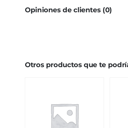
Opiniones de clientes (0)
Otros productos que te podrí