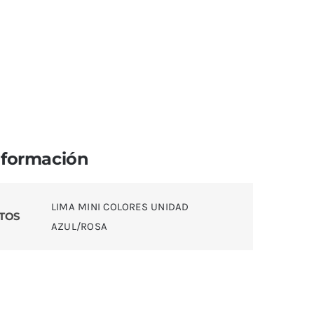
nformación
LIMA MINI COLORES UNIDAD
TOS
AZUL/ROSA