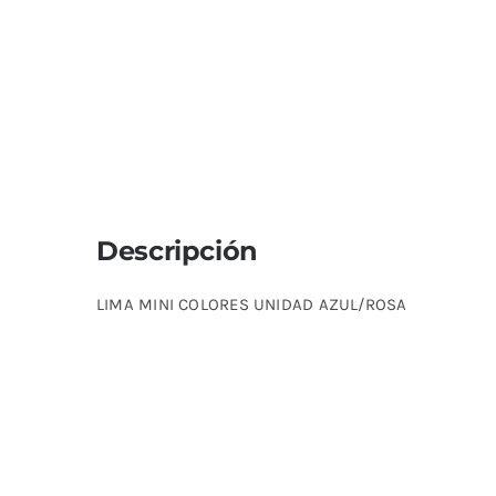
Descripción
LIMA MINI COLORES UNIDAD AZUL/ROSA