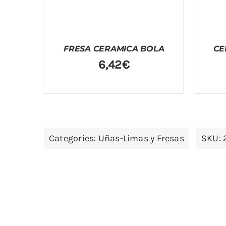
FRESA CERAMICA BOLA
CE
6,42
€
Categories:
Uñas-Limas y Fresas
SKU: