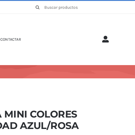
Buscar:
CONTACTAR
 MINI COLORES
DAD AZUL/ROSA