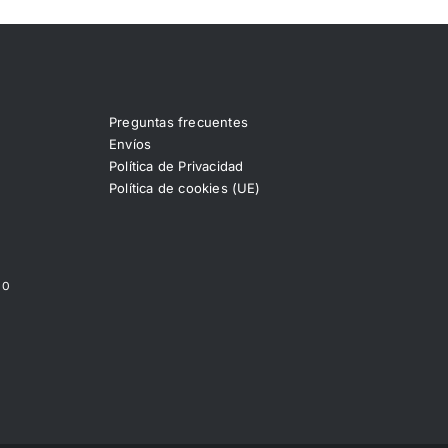
Preguntas frecuentes
Envíos
Política de Privacidad
Política de cookies (UE)
00