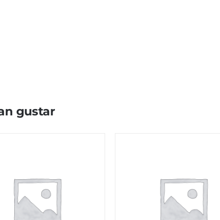
an gustar