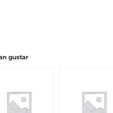
an gustar