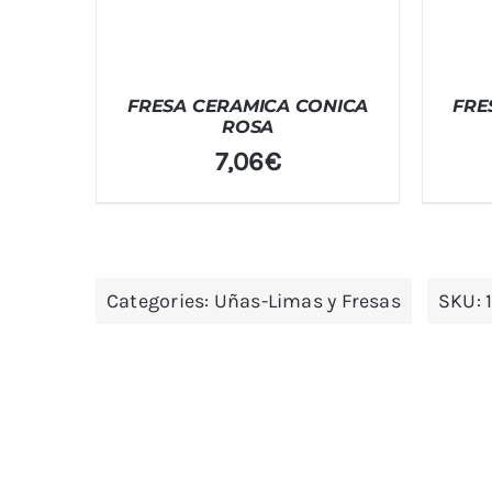
FRESA CERAMICA CONICA
FRE
ROSA
7,06
€
Categories:
Uñas-Limas y Fresas
SKU: