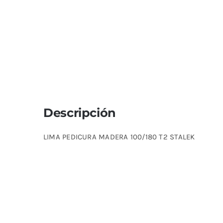
Descripción
LIMA PEDICURA MADERA 100/180 T2 STALEK