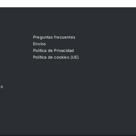
Preguntas frecuentes
Envíos
Política de Privacidad
Política de cookies (UE)
00