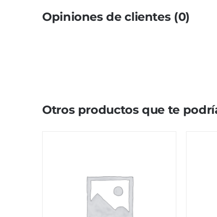
Opiniones de clientes (0)
Otros productos que te podrí