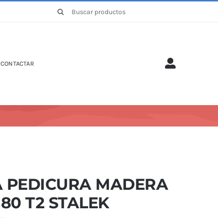
Buscar:
CONTACTAR
A PEDICURA MADERA
180 T2 STALEK