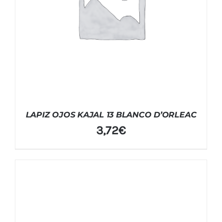
LAPIZ OJOS KAJAL 13 BLANCO D’ORLEAC
3,72
€