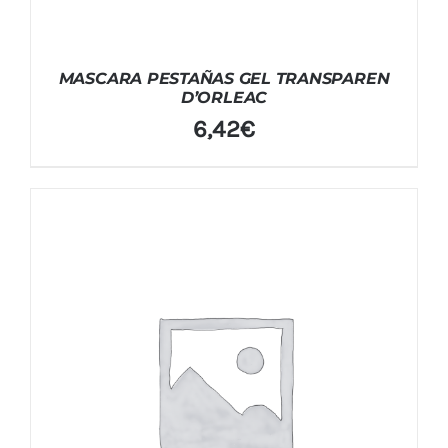
MASCARA PESTAÑAS GEL TRANSPAREN
D’ORLEAC
6,42
€