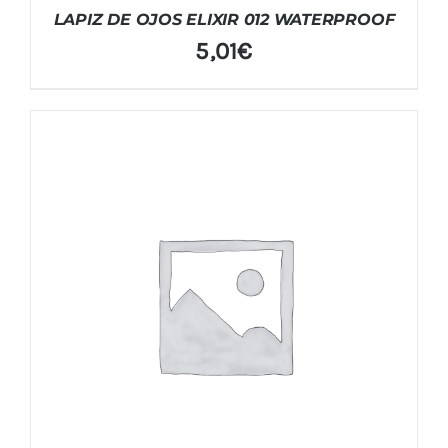
LAPIZ DE OJOS ELIXIR 012 WATERPROOF
5,01
€