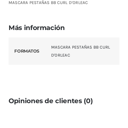
MASCARA PESTAÑAS BB CURL D’ORLEAC
Más información
MASCARA PESTAÑAS BB CURL
FORMATOS
D'ORLEAC
Opiniones de clientes (0)