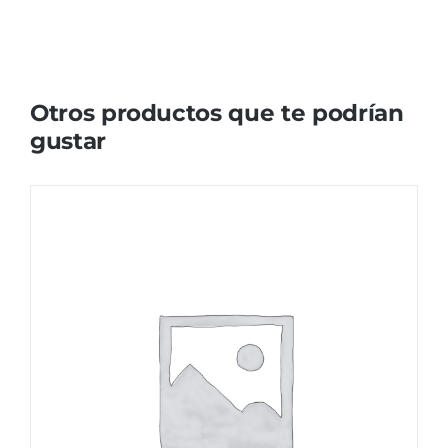
Otros productos que te podrían
gustar