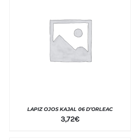
LAPIZ OJOS KAJAL 06 D’ORLEAC
3,72
€