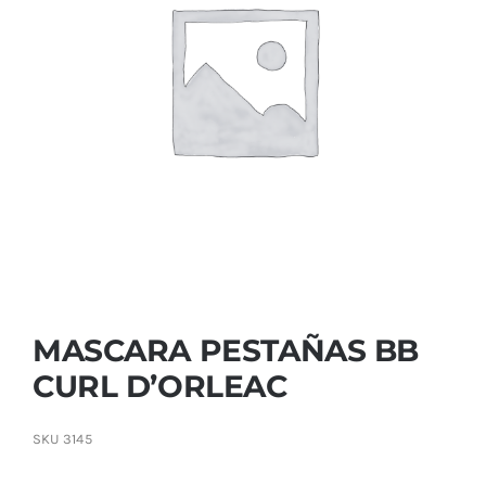
Contactar
MASCARA PESTAÑAS BB
CURL D’ORLEAC
SKU
3145