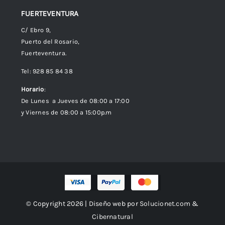
FUERTEVENTURA
C/ Ebro 9,
Puerto del Rosario,
Fuerteventura.
Tel: 928 85 84 38
Horario
:
De Lunes a Jueves de 08:00 a 17:00
y Viernes de 08:00 a 15:00p.m
© Copyright 2026 | Diseño web por
Solucionet.com
&
Cibernatural