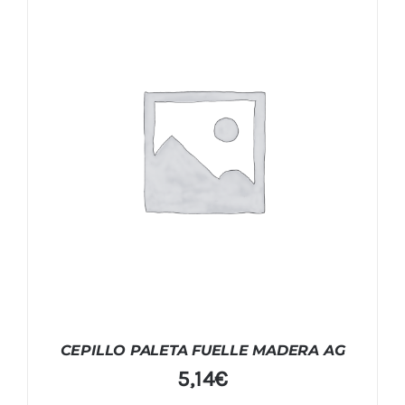
CEPILLO PALETA FUELLE MADERA AG
5,14
€