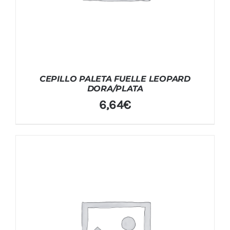
CEPILLO PALETA FUELLE LEOPARD
DORA/PLATA
6,64
€