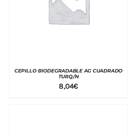
CEPILLO BIODEGRADABLE AG CUADRADO
TURQ/N
8,04
€