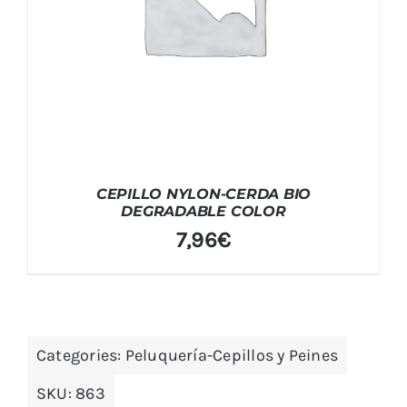
CEPILLO NYLON-CERDA BIO
DEGRADABLE COLOR
7,96
€
Categories:
Peluquería-Cepillos y Peines
SKU:
863