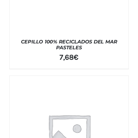
CEPILLO 100% RECICLADOS DEL MAR
PASTELES
7,68
€