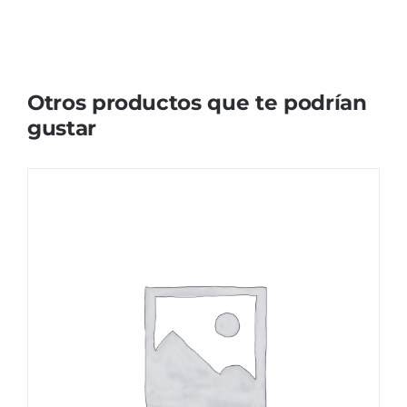
Otros productos que te podrían
gustar