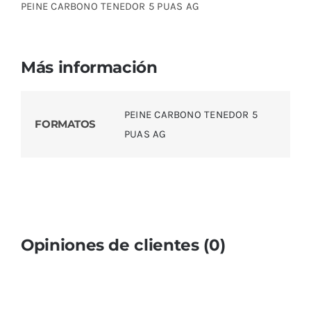
PEINE CARBONO TENEDOR 5 PUAS AG
Más información
PEINE CARBONO TENEDOR 5
FORMATOS
PUAS AG
Opiniones de clientes (0)