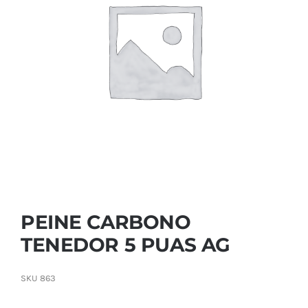
Contactar
PEINE CARBONO
TENEDOR 5 PUAS AG
SKU
863