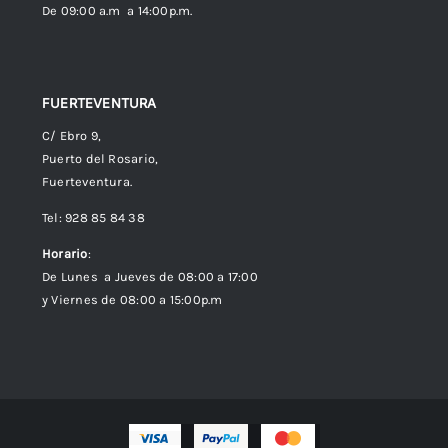
De 09:00 a.m a 14:00p.m.
FUERTEVENTURA
C/ Ebro 9,
Puerto del Rosario,
Fuerteventura.
Tel: 928 85 84 38
Horario
:
De Lunes a Jueves de 08:00 a 17:00
y Viernes de 08:00 a 15:00p.m