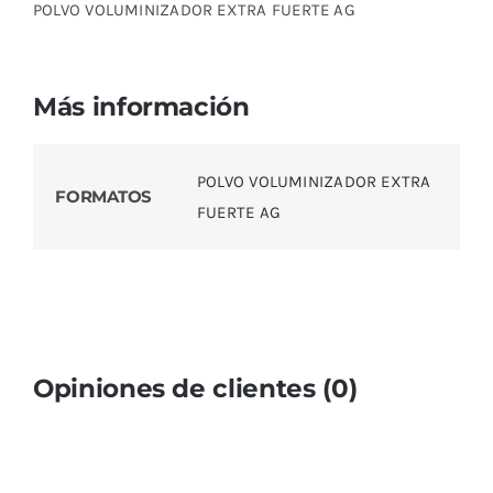
POLVO VOLUMINIZADOR EXTRA FUERTE AG
Más información
POLVO VOLUMINIZADOR EXTRA
FORMATOS
FUERTE AG
Opiniones de clientes (0)