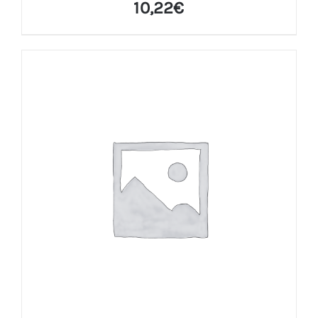
10,22
€