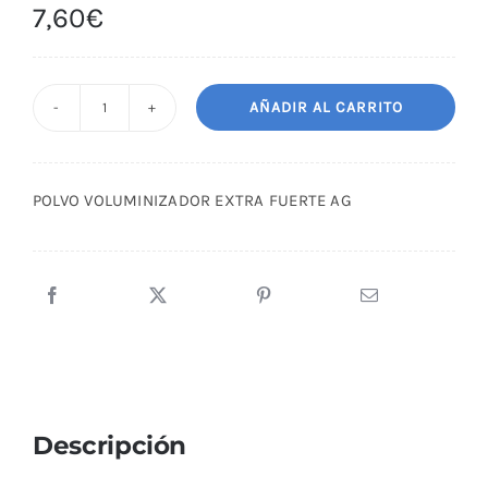
7,60
€
AÑADIR AL CARRITO
POLVO
VOLUMINIZADOR
EXTRA
POLVO VOLUMINIZADOR EXTRA FUERTE AG
FUERTE
AG
cantidad
Descripción