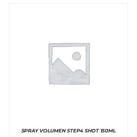
SPRAY VOLUMEN STEP4 SHOT 150ML