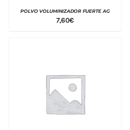
POLVO VOLUMINIZADOR FUERTE AG
7,60
€