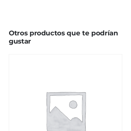
Otros productos que te podrían
gustar