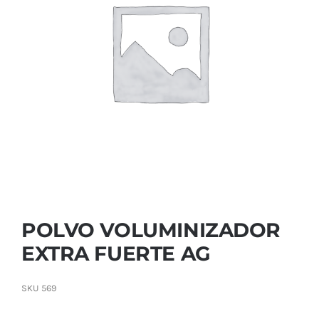
Contactar
POLVO VOLUMINIZADOR
EXTRA FUERTE AG
SKU
569