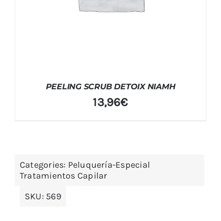
PEELING SCRUB DETOIX NIAMH
13,96
€
Categories:
Peluquería-Especial
Tratamientos Capilar
SKU:
569