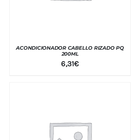
ACONDICIONADOR CABELLO RIZADO PQ
200ML
6,31
€