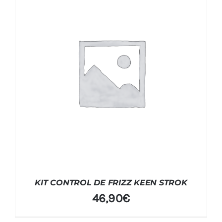
KIT CONTROL DE FRIZZ KEEN STROK
46,90
€