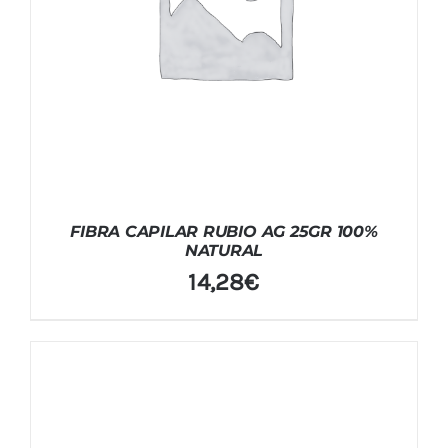
FIBRA CAPILAR RUBIO AG 25GR 100%
NATURAL
14,28
€