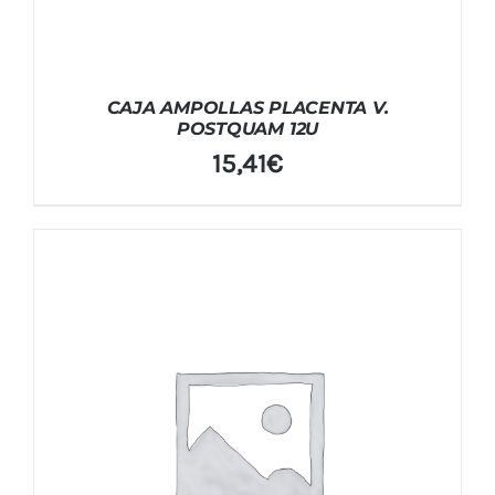
CAJA AMPOLLAS PLACENTA V.
POSTQUAM 12U
15,41
€