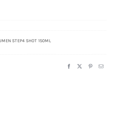
UMEN STEP4 SHOT 150ML