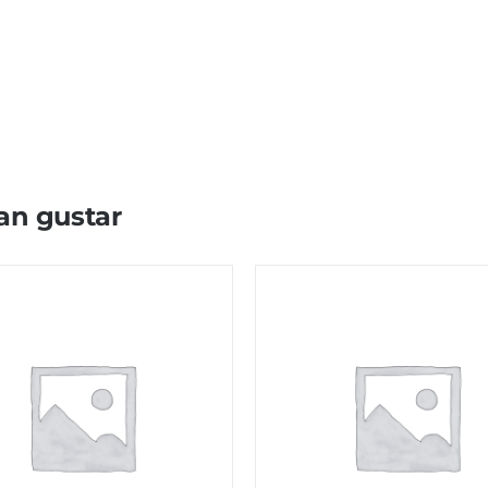
an gustar