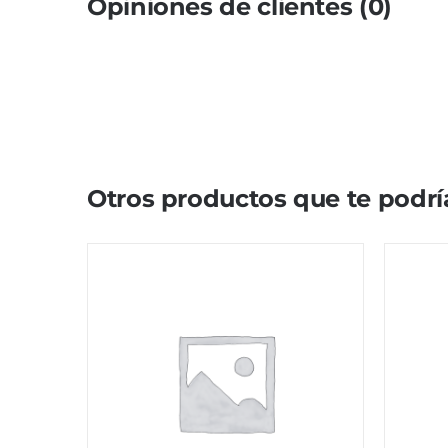
Opiniones de clientes (0)
Otros productos que te podrí