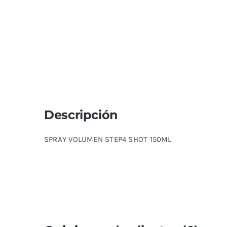
Descripción
SPRAY VOLUMEN STEP4 SHOT 150ML