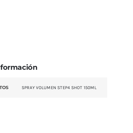
nformación
TOS
SPRAY VOLUMEN STEP4 SHOT 150ML