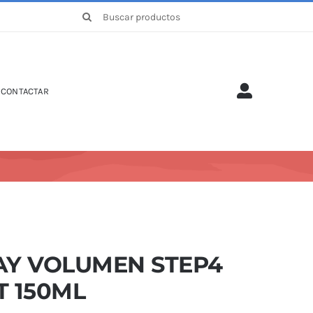
Buscar:
CONTACTAR
AY VOLUMEN STEP4
T 150ML