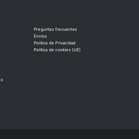
Preguntas frecuentes
Envíos
Política de Privacidad
Política de cookies (UE)
00