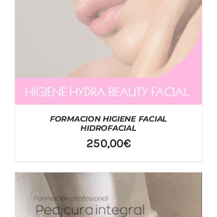
FORMACION HIGIENE FACIAL
HIDROFACIAL
250,00
€