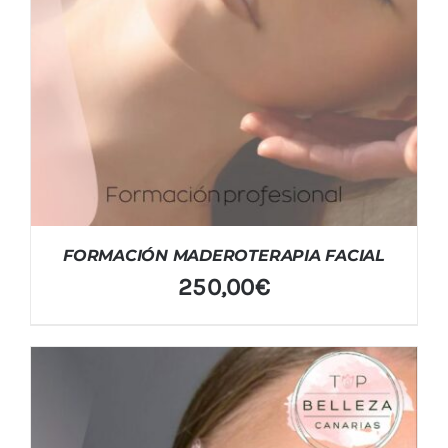
FORMACIÓN MADEROTERAPIA FACIAL
250,00
€