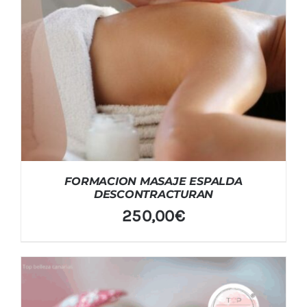
FORMACION MASAJE ESPALDA
DESCONTRACTURAN
250,00
€