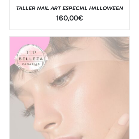
TALLER NAIL ART ESPECIAL HALLOWEEN
160,00
€