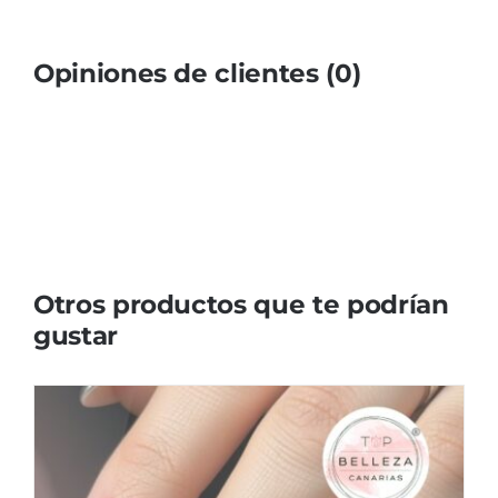
Opiniones de clientes (0)
Otros productos que te podrían
gustar