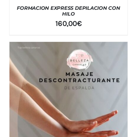
FORMACION EXPRESS DEPILACION CON
HILO
160,00
€