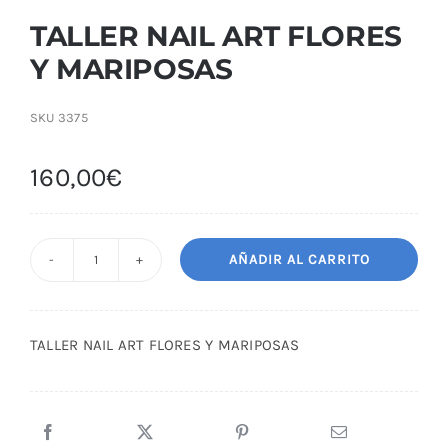
TALLER NAIL ART FLORES
Y MARIPOSAS
SKU
3375
160,00
€
AÑADIR AL CARRITO
TALLER
NAIL
ART
TALLER NAIL ART FLORES Y MARIPOSAS
FLORES
Y
MARIPOSAS
cantidad