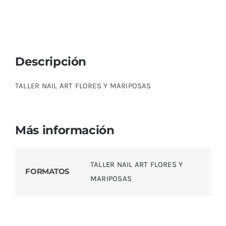
Descripción
TALLER NAIL ART FLORES Y MARIPOSAS
Más información
TALLER NAIL ART FLORES Y
FORMATOS
MARIPOSAS