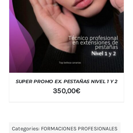
SUPER PROMO EX. PESTAÑAS NIVEL 1 Y 2
350,00
€
Categories:
FORMACIONES PROFESIONALES