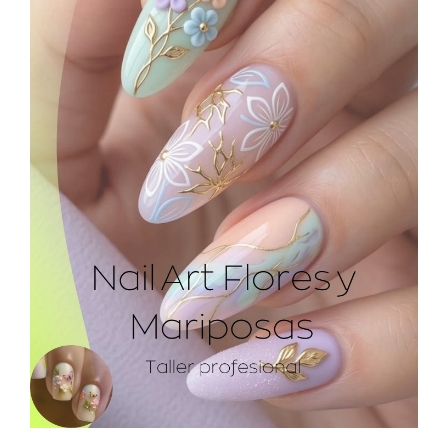
Contactar