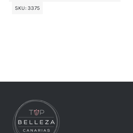
SKU:
3375