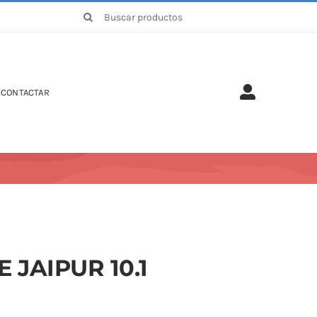
Buscar:
CONTACTAR
E JAIPUR 10.1