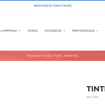
LA EMPRESA
TIENDA
CATEGORÍAS
PROFESIONALES
Portada
»
Tienda
»
TINTE JAIPUR 10.1
TINT
SKU
244