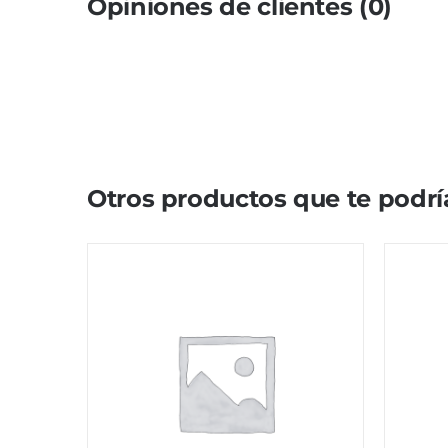
Opiniones de clientes (0)
Otros productos que te podrí