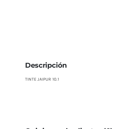
Descripción
TINTE JAIPUR 10.1