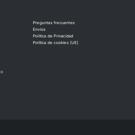
Preguntas frecuentes
Envíos
Política de Privacidad
Política de cookies (UE)
00