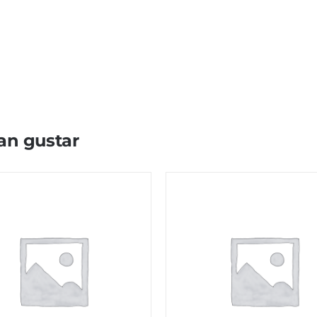
an gustar