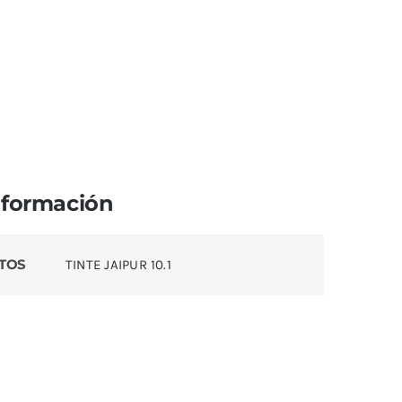
nformación
TOS
TINTE JAIPUR 10.1