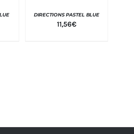
BLUE
DIRECTIONS PASTEL BLUE
11,56
€