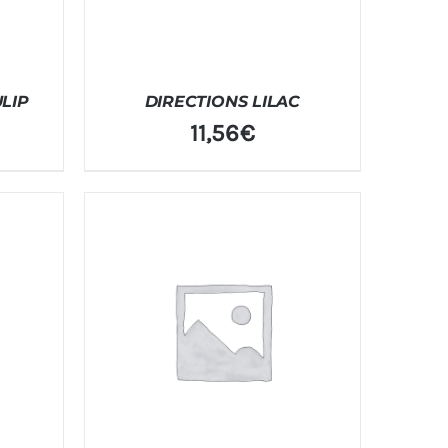
LIP
DIRECTIONS LILAC
11,56
€