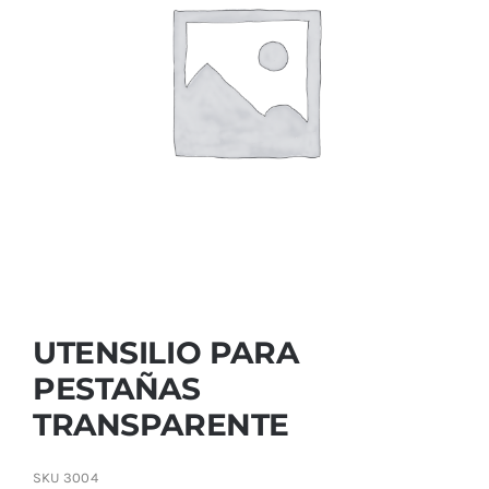
Contactar
UTENSILIO PARA
PESTAÑAS
TRANSPARENTE
SKU
3004