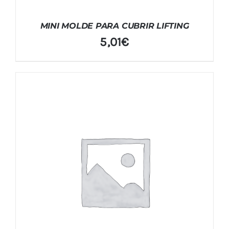
MINI MOLDE PARA CUBRIR LIFTING
5,01
€