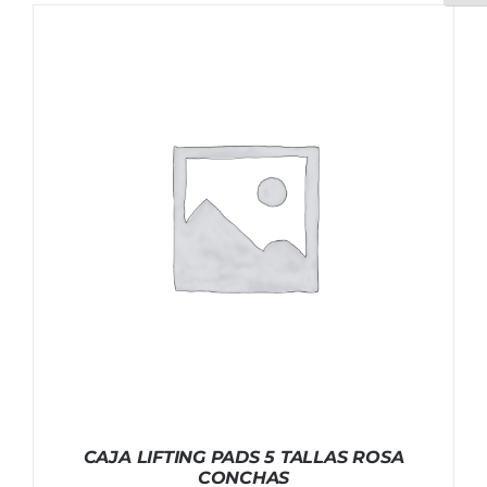
CAJA LIFTING PADS 5 TALLAS ROSA
CONCHAS