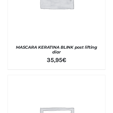
MASCARA KERATINA BLINK post lifting
diar
35,95
€