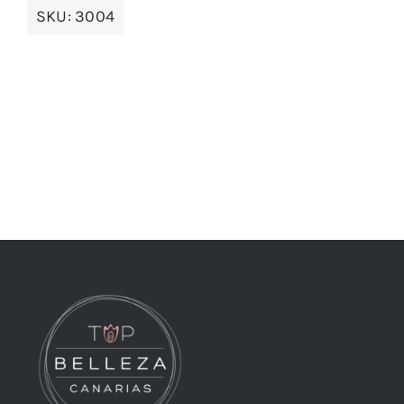
SKU:
3004