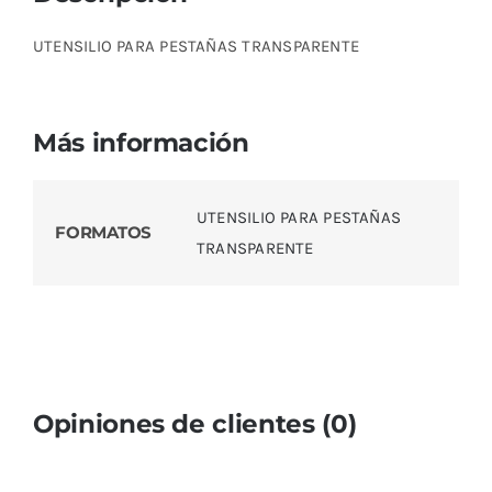
UTENSILIO PARA PESTAÑAS TRANSPARENTE
Más información
UTENSILIO PARA PESTAÑAS
FORMATOS
TRANSPARENTE
Opiniones de clientes (0)