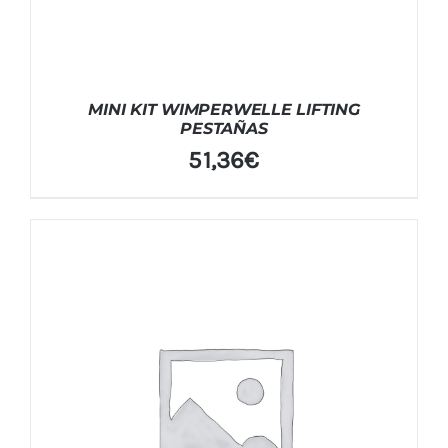
MINI KIT WIMPERWELLE LIFTING
PESTAÑAS
51,36
€