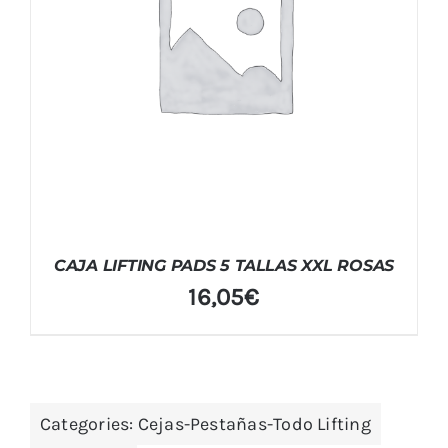
CAJA LIFTING PADS 5 TALLAS XXL ROSAS
16,05
€
Categories:
Cejas-Pestañas-Todo Lifting