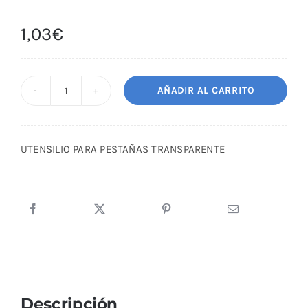
1,03
€
AÑADIR AL CARRITO
UTENSILIO
PARA
PESTAÑAS
UTENSILIO PARA PESTAÑAS TRANSPARENTE
TRANSPARENTE
cantidad
Descripción