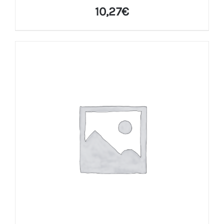
10,27
€