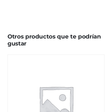
Otros productos que te podrían
gustar