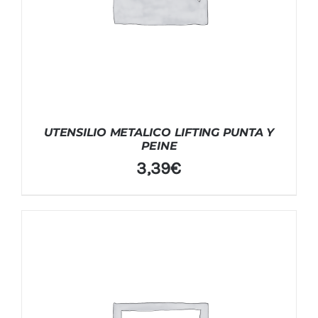
UTENSILIO METALICO LIFTING PUNTA Y
PEINE
3,39
€