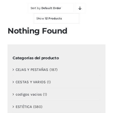
Sort by
Default Order
Contactar
Show
12 Products
Nothing Found
Categorías del producto
CEJAS Y PESTAÑAS
(187)
CESTAS Y VARIOS
(1)
codigos vacios
(1)
ESTÉTICA
(580)