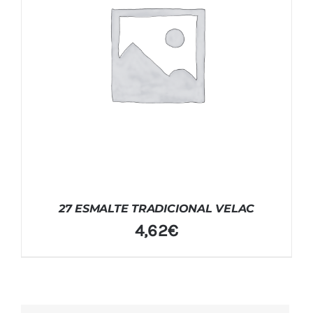
27 ESMALTE TRADICIONAL VELAC
4,62
€