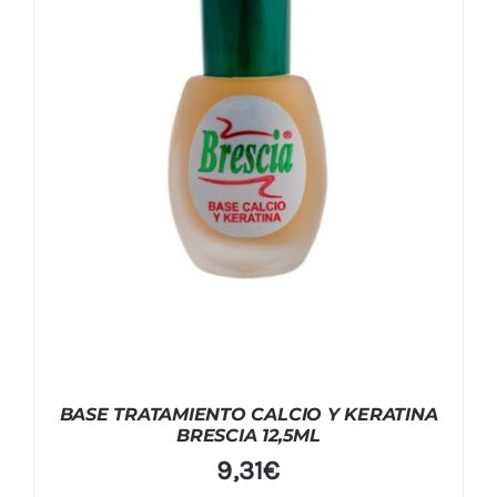
BASE TRATAMIENTO CALCIO Y KERATINA
BRESCIA 12,5ML
9,31
€