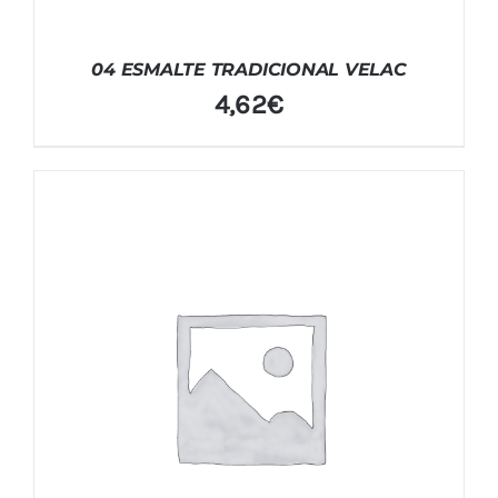
04 ESMALTE TRADICIONAL VELAC
4,62
€