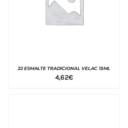
22 ESMALTE TRADICIONAL VELAC 15ML
4,62
€