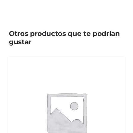
Otros productos que te podrían
gustar