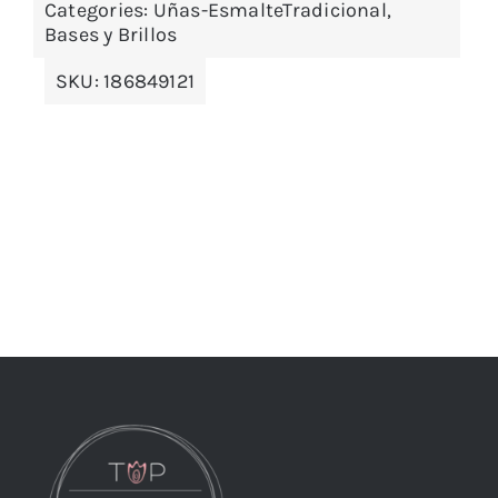
Categories:
Uñas-EsmalteTradicional,
Bases y Brillos
SKU:
186849121