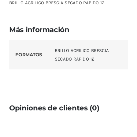
BRILLO ACRILICO BRESCIA SECADO RAPIDO 12
Más información
BRILLO ACRILICO BRESCIA
FORMATOS
SECADO RAPIDO 12
Opiniones de clientes (0)