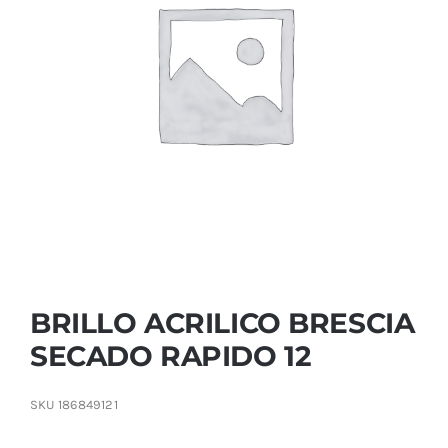
Contactar
BRILLO ACRILICO BRESCIA
SECADO RAPIDO 12
SKU
186849121