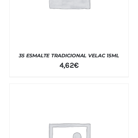
35 ESMALTE TRADICIONAL VELAC 15ML
4,62
€