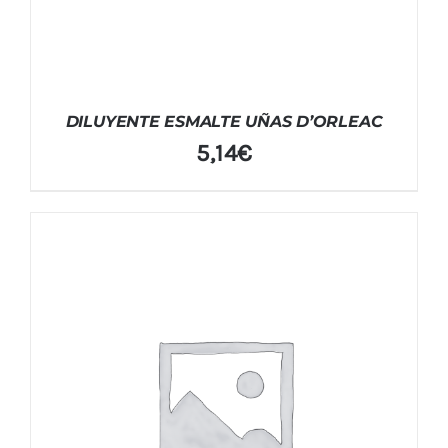
DILUYENTE ESMALTE UÑAS D’ORLEAC
5,14
€