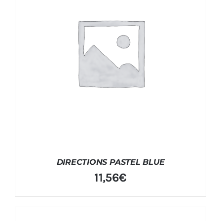
DIRECTIONS PASTEL BLUE
11,56
€