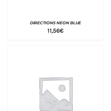
DIRECTIONS NEON BLUE
11,56
€