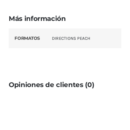
Más información
FORMATOS
DIRECTIONS PEACH
Opiniones de clientes (0)