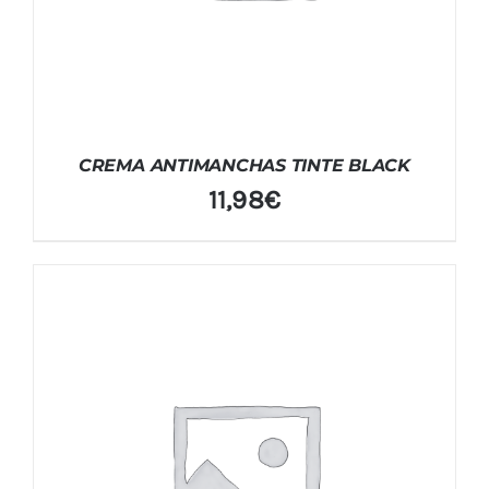
CREMA ANTIMANCHAS TINTE BLACK
11,98
€