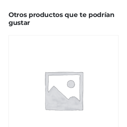
Otros productos que te podrían
gustar