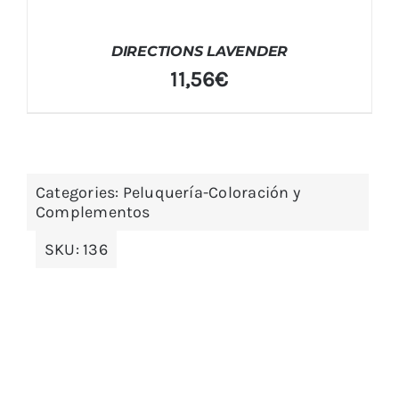
DIRECTIONS LAVENDER
11,56
€
Categories:
Peluquería-Coloración y
Complementos
SKU:
136