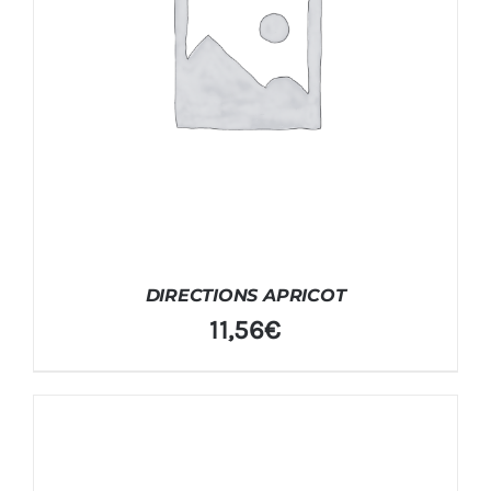
DIRECTIONS APRICOT
11,56
€