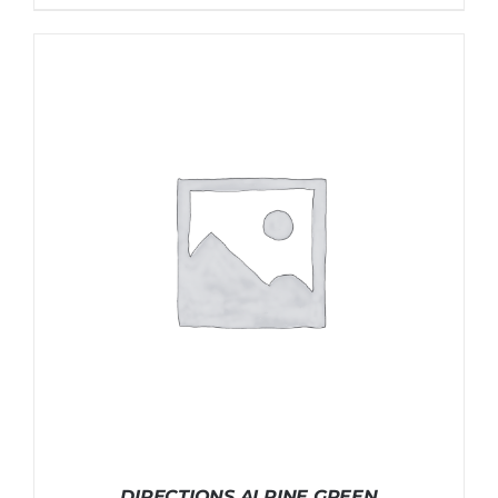
DIRECTIONS ALPINE GREEN