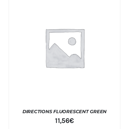
DIRECTIONS FLUORESCENT GREEN
11,56
€