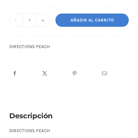
AÑADIR AL CARRITO
DIRECTIONS
PEACH
cantidad
DIRECTIONS PEACH
Descripción
DIRECTIONS PEACH