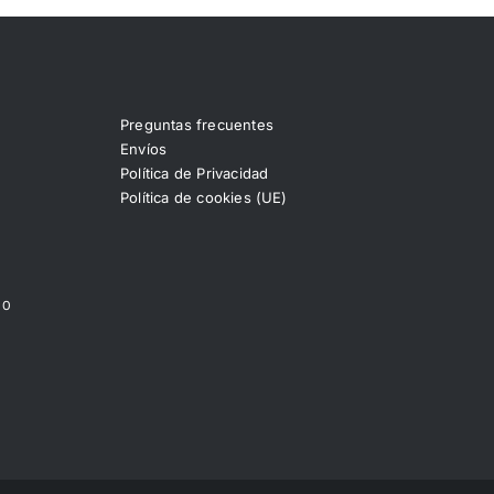
Preguntas frecuentes
Envíos
Política de Privacidad
Política de cookies (UE)
00