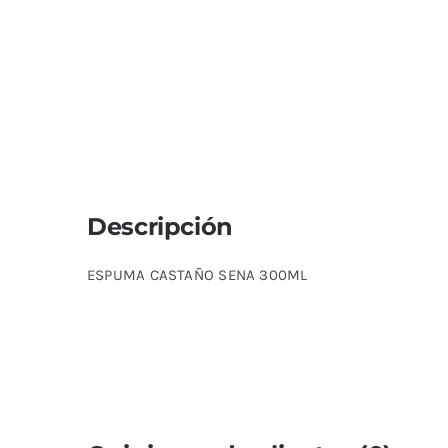
Descripción
ESPUMA CASTAÑO SENA 300ML