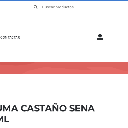
Buscar:
CONTACTAR
UMA CASTAÑO SENA
ML