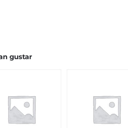
an gustar