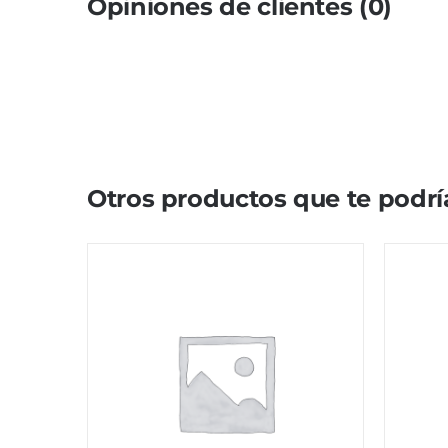
Opiniones de clientes (0)
Otros productos que te podrí