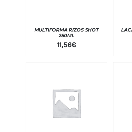
MULTIFORMA RIZOS SHOT
LAC
250ML
11,56
€