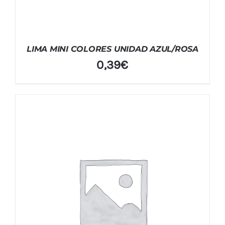
LIMA MINI COLORES UNIDAD AZUL/ROSA
0,39
€