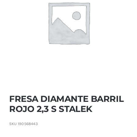
Contactar
FRESA DIAMANTE BARRIL
ROJO 2,3 S STALEK
SKU
190568443