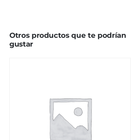
Otros productos que te podrían
gustar