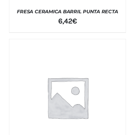
FRESA CERAMICA BARRIL PUNTA RECTA
6,42
€