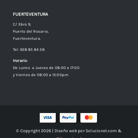
FUERTEVENTURA
C/ Ebro 9,
Puerto del Rosario,
Fuerteventura.
Tel: 928 85 84 38
Horario
:
De Lunes a Jueves de 08:00 a 17:00
y Viernes de 08:00 a 15:00p.m
© Copyright 2026 | Diseño web por
Solucionet.com
&