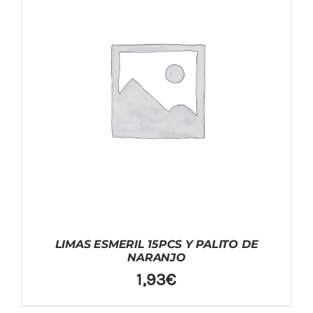
LIMAS ESMERIL 15PCS Y PALITO DE
NARANJO
1,93
€