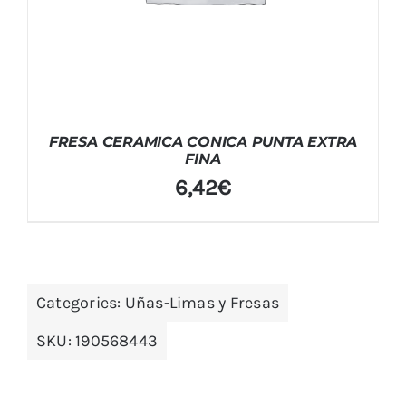
FRESA CERAMICA CONICA PUNTA EXTRA
FINA
6,42
€
Categories:
Uñas-Limas y Fresas
SKU:
190568443