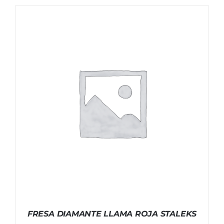
FRESA DIAMANTE LLAMA ROJA STALEKS