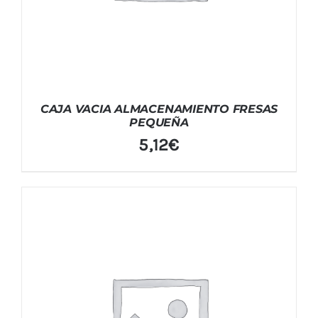
CAJA VACIA ALMACENAMIENTO FRESAS
PEQUEÑA
5,12
€