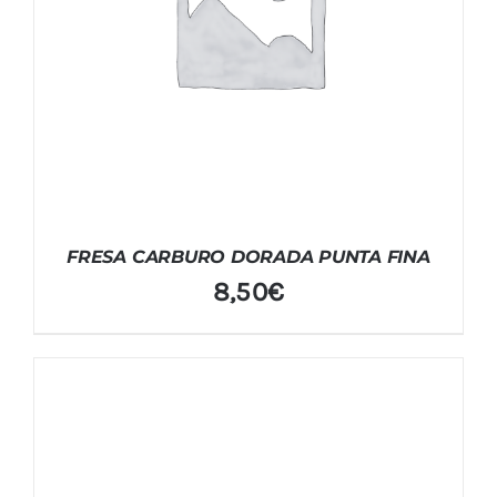
FRESA CARBURO DORADA PUNTA FINA
8,50
€