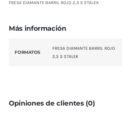
FRESA DIAMANTE BARRIL ROJO 2,3 S STALEK
Más información
FRESA DIAMANTE BARRIL ROJO
FORMATOS
2,3 S STALEK
Opiniones de clientes (0)