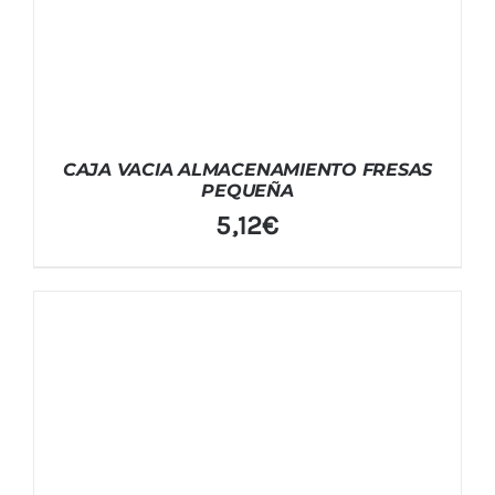
CAJA VACIA ALMACENAMIENTO FRESAS
PEQUEÑA
5,12
€