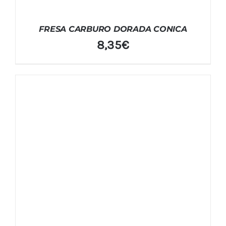
FRESA CARBURO DORADA CONICA
8,35
€