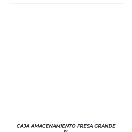
CAJA AMACENAMIENTO FRESA GRANDE
XL