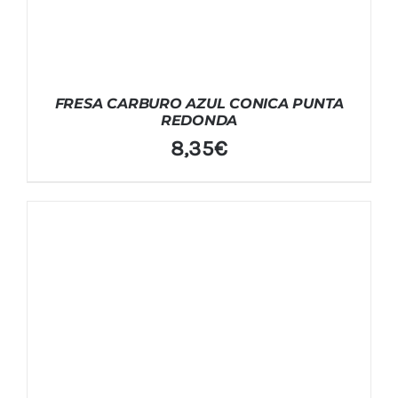
FRESA CARBURO AZUL CONICA PUNTA
REDONDA
8,35
€