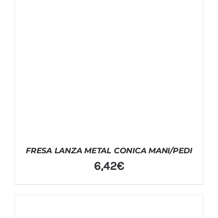
FRESA LANZA METAL CONICA MANI/PEDI
6,42
€