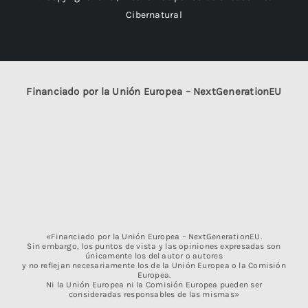
Cibernatural
Financiado por la Unión Europea – NextGenerationEU
«Financiado por la Unión Europea – NextGenerationEU.
Sin embargo, los puntos de vista y las opiniones expresadas son
únicamente los del autor o autores
y no reflejan necesariamente los de la Unión Europea o la Comisión
Europea.
Ni la Unión Europea ni la Comisión Europea pueden ser
consideradas responsables de las mismas»