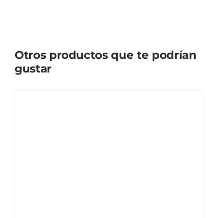
Otros productos que te podrían
gustar