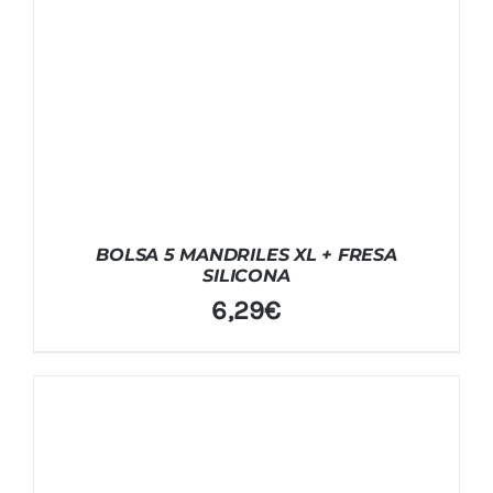
BOLSA 5 MANDRILES XL + FRESA
SILICONA
6,29
€