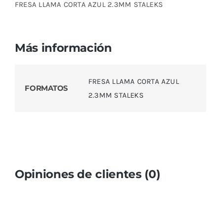
FRESA LLAMA CORTA AZUL 2.3MM STALEKS
Más información
FRESA LLAMA CORTA AZUL
FORMATOS
2.3MM STALEKS
Opiniones de clientes (0)