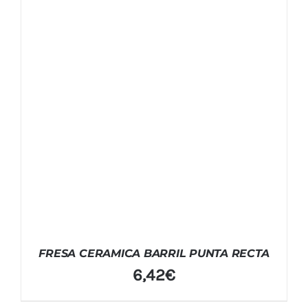
FRESA CERAMICA BARRIL PUNTA RECTA
6,42
€