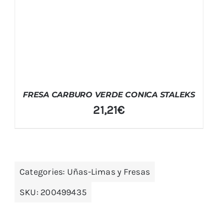
FRESA CARBURO VERDE CONICA STALEKS
21,21
€
Categories:
Uñas-Limas y Fresas
SKU:
200499435